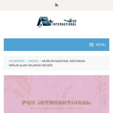
MENU
HOMEPAGE
/
WISATA
/
MUSEUM NASIONAL INDONESIA:
MENJELAJAHI SEJARAH NEGERI