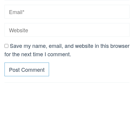
Save my name, email, and website in this browser
for the next time I comment.