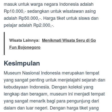
masuk untuk warga negara Indonesia adalah
Rp10.000,- sedangkan untuk wisatawan asing
adalah Rp50.000,-. Harga tiket untuk siswa dan
pelajar adalah Rp2.000,-.
Wisata Lainnya:
Menikmati Wisata Seru di Go
Fun Bojonegoro
Kesimpulan
Museum Nasional Indonesia merupakan tempat
yang sangat penting untuk menjelajahi sejarah dan
kebudayaan Indonesia. Dengan koleksi yang
lengkap dan beragam, museum ini menjadi tempat
yang sangat menarik bagi para pengunjung dari
dalam dan luar negeri. Dengan harga tiket yang