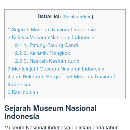
Daftar Isi:
[
Sembunyikan
]
1
Sejarah Museum Nasional Indonesia
2
Koleksi Museum Nasional Indonesia
2.1
1. Patung-Patung Candi
2.2
2. Keramik Tiongkok
2.3
3. Naskah-Naskah Kuno
3
Menjelajahi Museum Nasional Indonesia
4
Jam Buka dan Harga Tiket Museum Nasional
Indonesia
5
Kesimpulan
Sejarah Museum Nasional
Indonesia
Museum Nasional Indonesia didirikan pada tahun