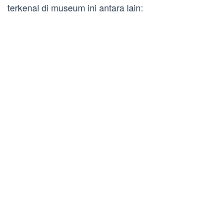
terkenal di museum ini antara lain: