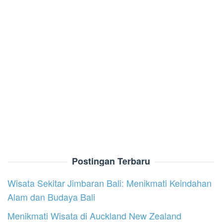
Postingan Terbaru
Wisata Sekitar Jimbaran Bali: Menikmati Keindahan
Alam dan Budaya Bali
Menikmati Wisata di Auckland New Zealand