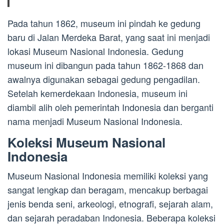
Pada tahun 1862, museum ini pindah ke gedung
baru di Jalan Merdeka Barat, yang saat ini menjadi
lokasi Museum Nasional Indonesia. Gedung
museum ini dibangun pada tahun 1862-1868 dan
awalnya digunakan sebagai gedung pengadilan.
Setelah kemerdekaan Indonesia, museum ini
diambil alih oleh pemerintah Indonesia dan berganti
nama menjadi Museum Nasional Indonesia.
Koleksi Museum Nasional
Indonesia
Museum Nasional Indonesia memiliki koleksi yang
sangat lengkap dan beragam, mencakup berbagai
jenis benda seni, arkeologi, etnografi, sejarah alam,
dan sejarah peradaban Indonesia. Beberapa koleksi