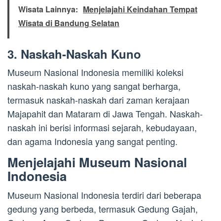
Wisata Lainnya:
Menjelajahi Keindahan Tempat
Wisata di Bandung Selatan
3. Naskah-Naskah Kuno
Museum Nasional Indonesia memiliki koleksi
naskah-naskah kuno yang sangat berharga,
termasuk naskah-naskah dari zaman kerajaan
Majapahit dan Mataram di Jawa Tengah. Naskah-
naskah ini berisi informasi sejarah, kebudayaan,
dan agama Indonesia yang sangat penting.
Menjelajahi Museum Nasional
Indonesia
Museum Nasional Indonesia terdiri dari beberapa
gedung yang berbeda, termasuk Gedung Gajah,