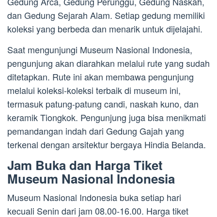
Gedung Arca, Gedung Perunggu, Gedung Naskah,
dan Gedung Sejarah Alam. Setiap gedung memiliki
koleksi yang berbeda dan menarik untuk dijelajahi.
Saat mengunjungi Museum Nasional Indonesia,
pengunjung akan diarahkan melalui rute yang sudah
ditetapkan. Rute ini akan membawa pengunjung
melalui koleksi-koleksi terbaik di museum ini,
termasuk patung-patung candi, naskah kuno, dan
keramik Tiongkok. Pengunjung juga bisa menikmati
pemandangan indah dari Gedung Gajah yang
terkenal dengan arsitektur bergaya Hindia Belanda.
Jam Buka dan Harga Tiket
Museum Nasional Indonesia
Museum Nasional Indonesia buka setiap hari
kecuali Senin dari jam 08.00-16.00. Harga tiket