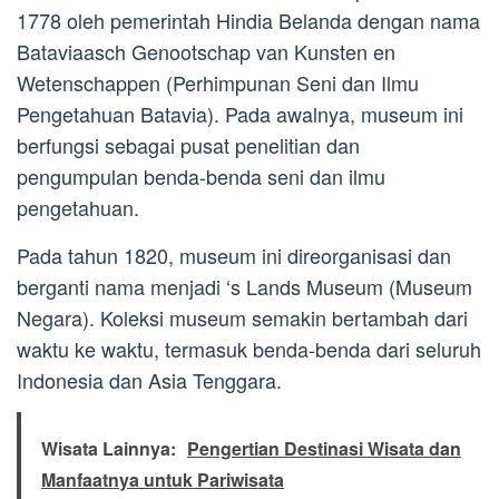
1778 oleh pemerintah Hindia Belanda dengan nama
Bataviaasch Genootschap van Kunsten en
Wetenschappen (Perhimpunan Seni dan Ilmu
Pengetahuan Batavia). Pada awalnya, museum ini
berfungsi sebagai pusat penelitian dan
pengumpulan benda-benda seni dan ilmu
pengetahuan.
Pada tahun 1820, museum ini direorganisasi dan
berganti nama menjadi ‘s Lands Museum (Museum
Negara). Koleksi museum semakin bertambah dari
waktu ke waktu, termasuk benda-benda dari seluruh
Indonesia dan Asia Tenggara.
Wisata Lainnya:
Pengertian Destinasi Wisata dan
Manfaatnya untuk Pariwisata