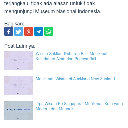
terjangkau, tidak ada alasan untuk tidak
mengunjungi Museum Nasional Indonesia.
Bagikan:
Post Lainnya:
Wisata Sekitar Jimbaran Bali: Menikmati
Keindahan Alam dan Budaya Bali
Menikmati Wisata di Auckland New Zealand
Tips Wisata Ke Singapura: Menikmati Kota yang
Modern dan Menarik