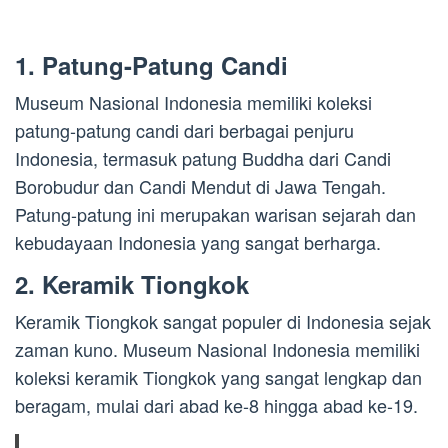
1. Patung-Patung Candi
Museum Nasional Indonesia memiliki koleksi
patung-patung candi dari berbagai penjuru
Indonesia, termasuk patung Buddha dari Candi
Borobudur dan Candi Mendut di Jawa Tengah.
Patung-patung ini merupakan warisan sejarah dan
kebudayaan Indonesia yang sangat berharga.
2. Keramik Tiongkok
Keramik Tiongkok sangat populer di Indonesia sejak
zaman kuno. Museum Nasional Indonesia memiliki
koleksi keramik Tiongkok yang sangat lengkap dan
beragam, mulai dari abad ke-8 hingga abad ke-19.