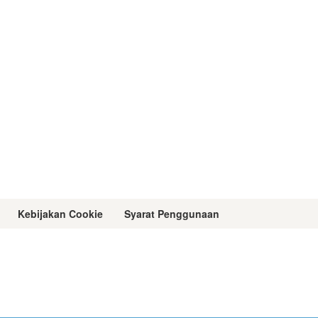
Kebijakan Cookie
Syarat Penggunaan