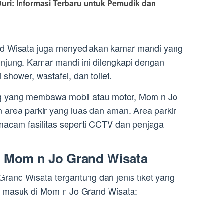
uri: Informasi Terbaru untuk Pemudik dan
d Wisata juga menyediakan kamar mandi yang
njung. Kamar mandi ini dilengkapi dengan
 shower, wastafel, dan toilet.
ng yang membawa mobil atau motor, Mom n Jo
area parkir yang luas dan aman. Area parkir
 macam fasilitas seperti CCTV dan penjaga
i Mom n Jo Grand Wisata
rand Wisata tergantung dari jenis tiket yang
ket masuk di Mom n Jo Grand Wisata: