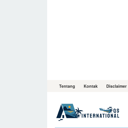
Skip
to
content
Tentang
Kontak
Disclaimer