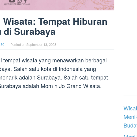
 Wisata: Tempat Hiburan
 di Surabaya
 30
Posted on
September 13, 2023
li tempat wisata yang menawarkan berbagai
ya. Salah satu kota di Indonesia yang
menarik adalah Surabaya. Salah satu tempat
 Surabaya adalah Mom n Jo Grand Wisata.
Wisat
Meni
Buday
Menik