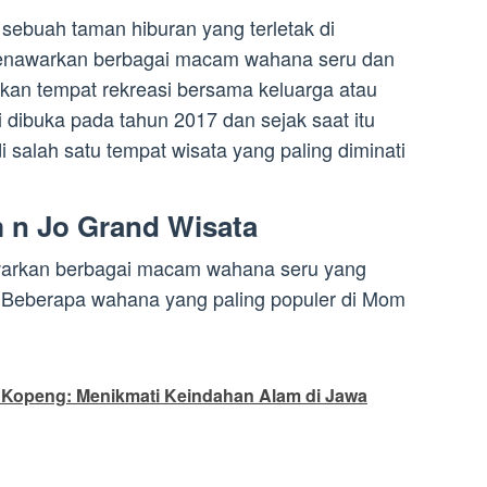
sebuah taman hiburan yang terletak di
menawarkan berbagai macam wahana seru dan
ikan tempat rekreasi bersama keluarga atau
 dibuka pada tahun 2017 dan sejak saat itu
salah satu tempat wisata yang paling diminati
 n Jo Grand Wisata
arkan berbagai macam wahana seru yang
. Beberapa wahana yang paling populer di Mom
 Kopeng: Menikmati Keindahan Alam di Jawa