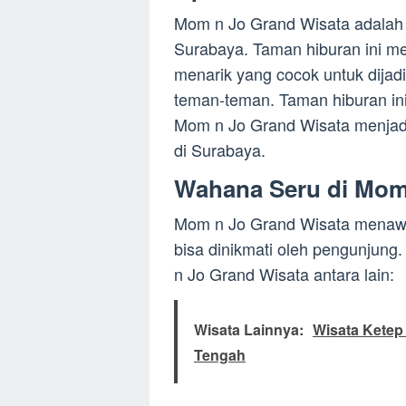
Mom n Jo Grand Wisata adalah 
Surabaya. Taman hiburan ini 
menarik yang cocok untuk dijad
teman-teman. Taman hiburan ini
Mom n Jo Grand Wisata menjadi 
di Surabaya.
Wahana Seru di Mom
Mom n Jo Grand Wisata menaw
bisa dinikmati oleh pengunjung
n Jo Grand Wisata antara lain:
Wisata Lainnya:
Wisata Ketep
Tengah