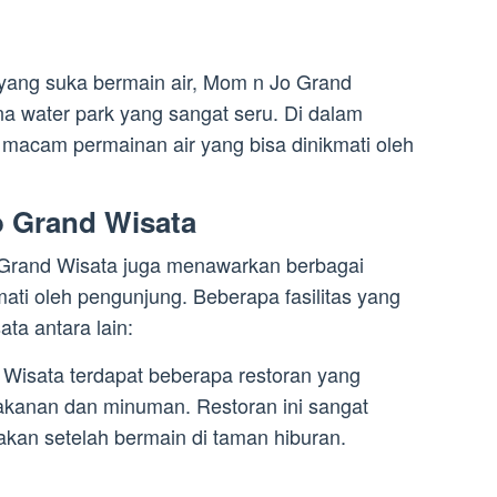
 yang suka bermain air, Mom n Jo Grand
 water park yang sangat seru. Di dalam
i macam permainan air yang bisa dinikmati oleh
o Grand Wisata
 Grand Wisata juga menawarkan berbagai
mati oleh pengunjung. Beberapa fasilitas yang
ta antara lain:
 Wisata terdapat beberapa restoran yang
kanan dan minuman. Restoran ini sangat
akan setelah bermain di taman hiburan.