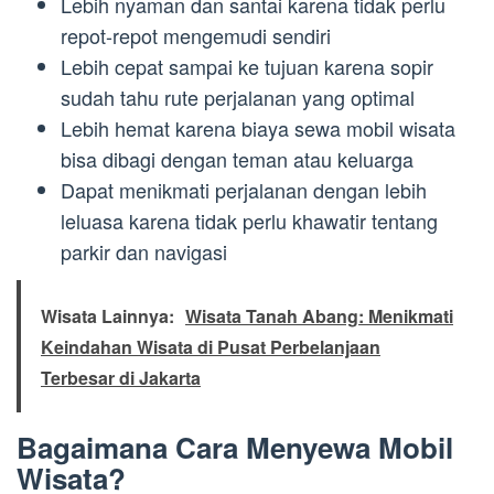
Lebih nyaman dan santai karena tidak perlu
repot-repot mengemudi sendiri
Lebih cepat sampai ke tujuan karena sopir
sudah tahu rute perjalanan yang optimal
Lebih hemat karena biaya sewa mobil wisata
bisa dibagi dengan teman atau keluarga
Dapat menikmati perjalanan dengan lebih
leluasa karena tidak perlu khawatir tentang
parkir dan navigasi
Wisata Lainnya:
Wisata Tanah Abang: Menikmati
Keindahan Wisata di Pusat Perbelanjaan
Terbesar di Jakarta
Bagaimana Cara Menyewa Mobil
Wisata?