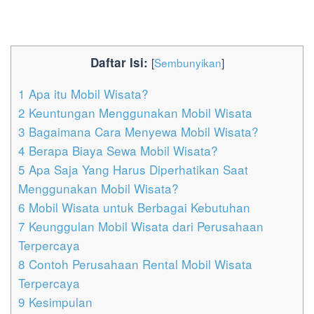
Daftar Isi:
[
Sembunyikan
]
1
Apa itu Mobil Wisata?
2
Keuntungan Menggunakan Mobil Wisata
3
Bagaimana Cara Menyewa Mobil Wisata?
4
Berapa Biaya Sewa Mobil Wisata?
5
Apa Saja Yang Harus Diperhatikan Saat
Menggunakan Mobil Wisata?
6
Mobil Wisata untuk Berbagai Kebutuhan
7
Keunggulan Mobil Wisata dari Perusahaan
Terpercaya
8
Contoh Perusahaan Rental Mobil Wisata
Terpercaya
9
Kesimpulan