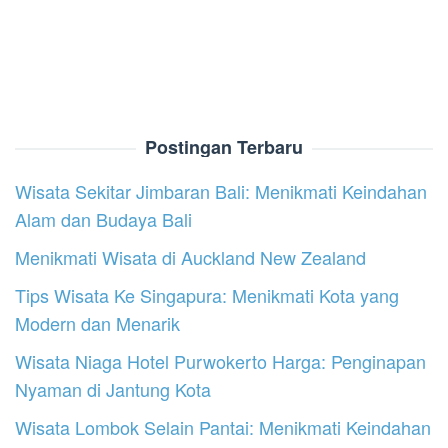
Postingan Terbaru
Wisata Sekitar Jimbaran Bali: Menikmati Keindahan
Alam dan Budaya Bali
Menikmati Wisata di Auckland New Zealand
Tips Wisata Ke Singapura: Menikmati Kota yang
Modern dan Menarik
Wisata Niaga Hotel Purwokerto Harga: Penginapan
Nyaman di Jantung Kota
Wisata Lombok Selain Pantai: Menikmati Keindahan