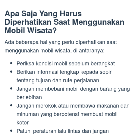
Apa Saja Yang Harus
Diperhatikan Saat Menggunakan
Mobil Wisata?
Ada beberapa hal yang perlu diperhatikan saat
menggunakan mobil wisata, di antaranya:
Periksa kondisi mobil sebelum berangkat
Berikan informasi lengkap kepada sopir
tentang tujuan dan rute perjalanan
Jangan membebani mobil dengan barang yang
berlebihan
Jangan merokok atau membawa makanan dan
minuman yang berpotensi membuat mobil
kotor
Patuhi peraturan lalu lintas dan jangan