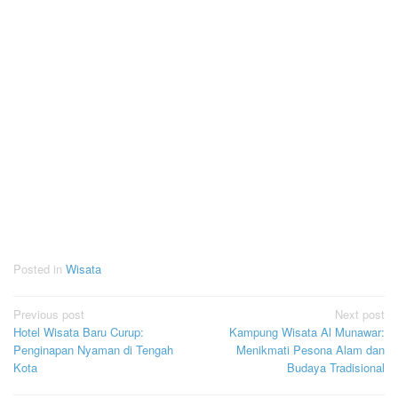
Posted in
Wisata
Post
Previous post
Next post
Hotel Wisata Baru Curup:
Kampung Wisata Al Munawar:
navigation
Penginapan Nyaman di Tengah
Menikmati Pesona Alam dan
Kota
Budaya Tradisional