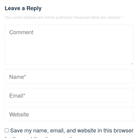
Leave a Reply
Your email address will not be published.
Required fields are marked
*
Save my name, email, and website in this browser