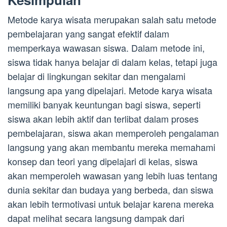
Metode karya wisata merupakan salah satu metode
pembelajaran yang sangat efektif dalam
memperkaya wawasan siswa. Dalam metode ini,
siswa tidak hanya belajar di dalam kelas, tetapi juga
belajar di lingkungan sekitar dan mengalami
langsung apa yang dipelajari. Metode karya wisata
memiliki banyak keuntungan bagi siswa, seperti
siswa akan lebih aktif dan terlibat dalam proses
pembelajaran, siswa akan memperoleh pengalaman
langsung yang akan membantu mereka memahami
konsep dan teori yang dipelajari di kelas, siswa
akan memperoleh wawasan yang lebih luas tentang
dunia sekitar dan budaya yang berbeda, dan siswa
akan lebih termotivasi untuk belajar karena mereka
dapat melihat secara langsung dampak dari