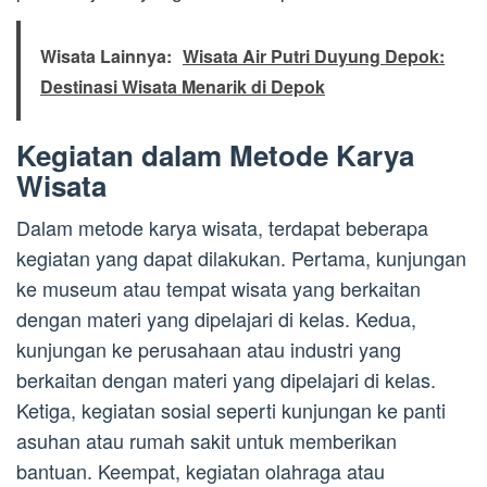
Wisata Lainnya:
Wisata Air Putri Duyung Depok:
Destinasi Wisata Menarik di Depok
Kegiatan dalam Metode Karya
Wisata
Dalam metode karya wisata, terdapat beberapa
kegiatan yang dapat dilakukan. Pertama, kunjungan
ke museum atau tempat wisata yang berkaitan
dengan materi yang dipelajari di kelas. Kedua,
kunjungan ke perusahaan atau industri yang
berkaitan dengan materi yang dipelajari di kelas.
Ketiga, kegiatan sosial seperti kunjungan ke panti
asuhan atau rumah sakit untuk memberikan
bantuan. Keempat, kegiatan olahraga atau