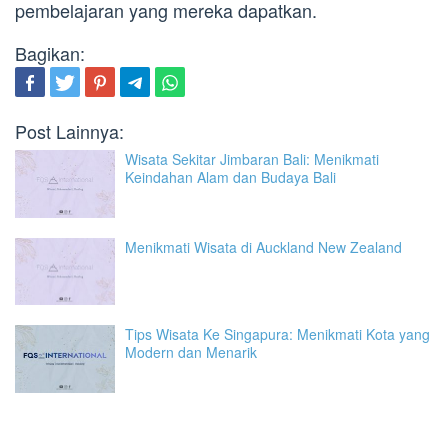
pembelajaran yang mereka dapatkan.
Bagikan:
Post Lainnya:
Wisata Sekitar Jimbaran Bali: Menikmati
Keindahan Alam dan Budaya Bali
Menikmati Wisata di Auckland New Zealand
Tips Wisata Ke Singapura: Menikmati Kota yang
Modern dan Menarik