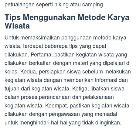
petualangan seperti hiking atau camping.
Tips Menggunakan Metode Karya
Wisata
Untuk memaksimalkan penggunaan metode karya
wisata, terdapat beberapa tips yang dapat
dilakukan. Pertama, pastikan kegiatan wisata yang
dilakukan berkaitan dengan materi yang dipelajari di
kelas. Kedua, persiapkan siswa sebelum melakukan
kegiatan wisata dengan memberikan informasi dan
tujuan dari kegiatan wisata. Ketiga, libatkan siswa
dalam proses perencanaan dan pelaksanaan
kegiatan wisata. Keempat, pastikan kegiatan wisata
dilakukan dengan pengawasan yang memadai
untuk menghindari hal-hal yang tidak diinginkan.