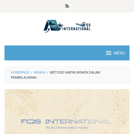
MENU
HOMEPAGE
/
WISATA
/
METODE KARYA WISATA DALAM
PEMBELAJARAN