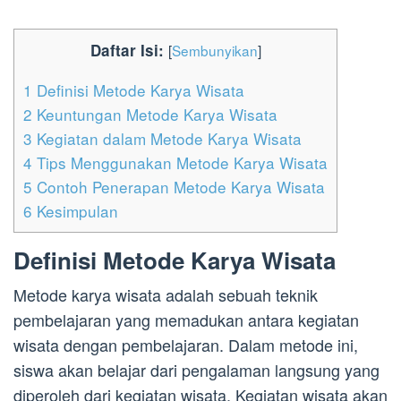
Daftar Isi:
[
Sembunyikan
]
1
Definisi Metode Karya Wisata
2
Keuntungan Metode Karya Wisata
3
Kegiatan dalam Metode Karya Wisata
4
Tips Menggunakan Metode Karya Wisata
5
Contoh Penerapan Metode Karya Wisata
6
Kesimpulan
Definisi Metode Karya Wisata
Metode karya wisata adalah sebuah teknik
pembelajaran yang memadukan antara kegiatan
wisata dengan pembelajaran. Dalam metode ini,
siswa akan belajar dari pengalaman langsung yang
diperoleh dari kegiatan wisata. Kegiatan wisata akan