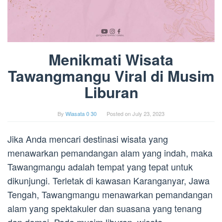
Menikmati Wisata
Tawangmangu Viral di Musim
Liburan
By
Wiasata 0 30
Posted on
July 23, 2023
Jika Anda mencari destinasi wisata yang
menawarkan pemandangan alam yang indah, maka
Tawangmangu adalah tempat yang tepat untuk
dikunjungi. Terletak di kawasan Karanganyar, Jawa
Tengah, Tawangmangu menawarkan pemandangan
alam yang spektakuler dan suasana yang tenang