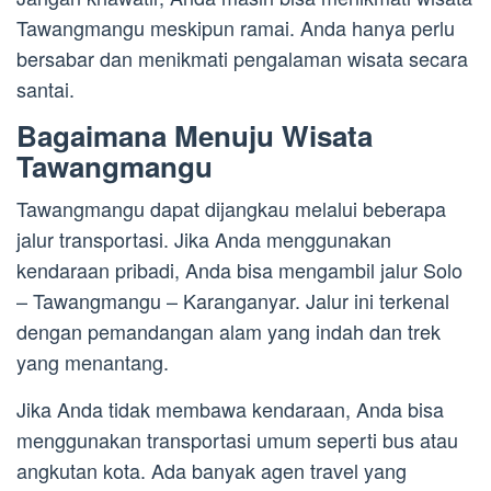
Tawangmangu meskipun ramai. Anda hanya perlu
bersabar dan menikmati pengalaman wisata secara
santai.
Bagaimana Menuju Wisata
Tawangmangu
Tawangmangu dapat dijangkau melalui beberapa
jalur transportasi. Jika Anda menggunakan
kendaraan pribadi, Anda bisa mengambil jalur Solo
– Tawangmangu – Karanganyar. Jalur ini terkenal
dengan pemandangan alam yang indah dan trek
yang menantang.
Jika Anda tidak membawa kendaraan, Anda bisa
menggunakan transportasi umum seperti bus atau
angkutan kota. Ada banyak agen travel yang