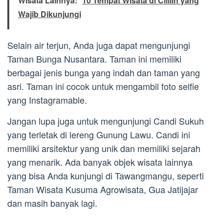
Wisata Lainnya:
10 Tempat Wisata di Cililin yang
Wajib Dikunjungi
Selain air terjun, Anda juga dapat mengunjungi
Taman Bunga Nusantara. Taman ini memiliki
berbagai jenis bunga yang indah dan taman yang
asri. Taman ini cocok untuk mengambil foto selfie
yang Instagramable.
Jangan lupa juga untuk mengunjungi Candi Sukuh
yang terletak di lereng Gunung Lawu. Candi ini
memiliki arsitektur yang unik dan memiliki sejarah
yang menarik. Ada banyak objek wisata lainnya
yang bisa Anda kunjungi di Tawangmangu, seperti
Taman Wisata Kusuma Agrowisata, Gua Jatijajar
dan masih banyak lagi.