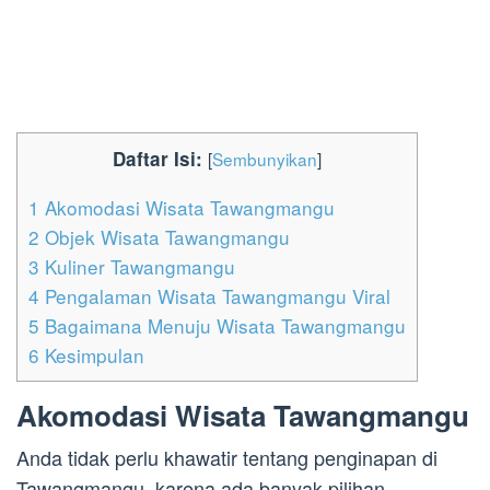
Daftar Isi:
[
Sembunyikan
]
1
Akomodasi Wisata Tawangmangu
2
Objek Wisata Tawangmangu
3
Kuliner Tawangmangu
4
Pengalaman Wisata Tawangmangu Viral
5
Bagaimana Menuju Wisata Tawangmangu
6
Kesimpulan
Akomodasi Wisata Tawangmangu
Anda tidak perlu khawatir tentang penginapan di
Tawangmangu, karena ada banyak pilihan