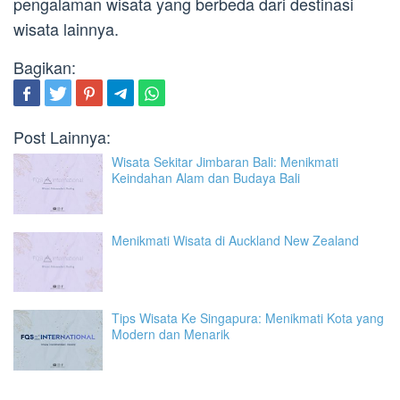
pengalaman wisata yang berbeda dari destinasi
wisata lainnya.
Bagikan:
Post Lainnya:
Wisata Sekitar Jimbaran Bali: Menikmati
Keindahan Alam dan Budaya Bali
Menikmati Wisata di Auckland New Zealand
Tips Wisata Ke Singapura: Menikmati Kota yang
Modern dan Menarik