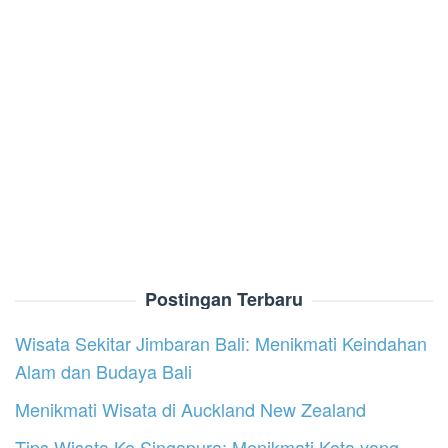
Postingan Terbaru
Wisata Sekitar Jimbaran Bali: Menikmati Keindahan
Alam dan Budaya Bali
Menikmati Wisata di Auckland New Zealand
Tips Wisata Ke Singapura: Menikmati Kota yang