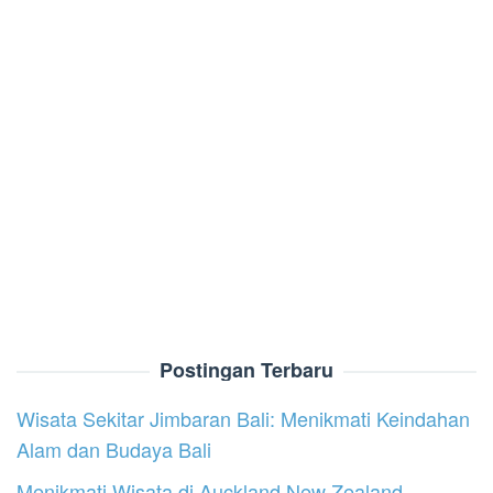
Postingan Terbaru
Wisata Sekitar Jimbaran Bali: Menikmati Keindahan
Alam dan Budaya Bali
Menikmati Wisata di Auckland New Zealand