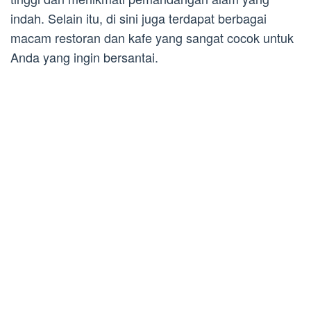
indah. Selain itu, di sini juga terdapat berbagai
macam restoran dan kafe yang sangat cocok untuk
Anda yang ingin bersantai.