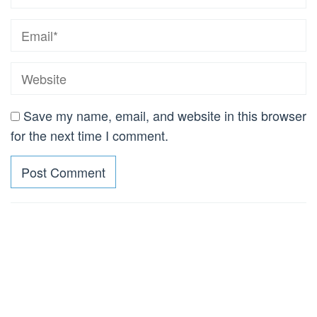
Save my name, email, and website in this browser
for the next time I comment.