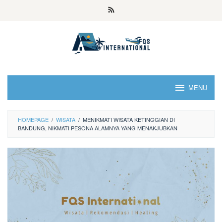
MENU
HOMEPAGE
/
WISATA
/
MENIKMATI WISATA KETINGGIAN DI
BANDUNG, NIKMATI PESONA ALAMNYA YANG MENAKJUBKAN