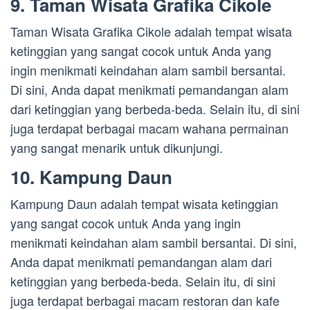
9. Taman Wisata Grafika Cikole
Taman Wisata Grafika Cikole adalah tempat wisata
ketinggian yang sangat cocok untuk Anda yang
ingin menikmati keindahan alam sambil bersantai.
Di sini, Anda dapat menikmati pemandangan alam
dari ketinggian yang berbeda-beda. Selain itu, di sini
juga terdapat berbagai macam wahana permainan
yang sangat menarik untuk dikunjungi.
10. Kampung Daun
Kampung Daun adalah tempat wisata ketinggian
yang sangat cocok untuk Anda yang ingin
menikmati keindahan alam sambil bersantai. Di sini,
Anda dapat menikmati pemandangan alam dari
ketinggian yang berbeda-beda. Selain itu, di sini
juga terdapat berbagai macam restoran dan kafe