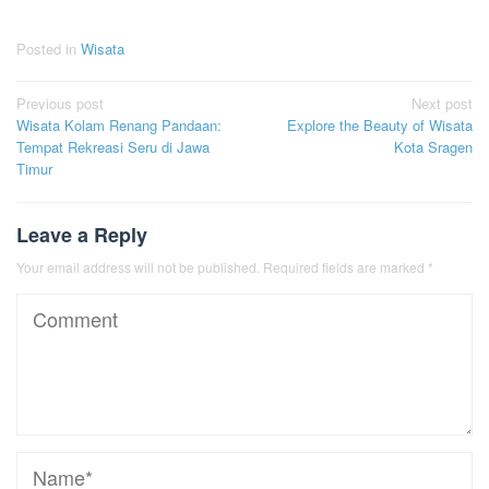
Posted in
Wisata
Post
Previous post
Next post
Wisata Kolam Renang Pandaan:
Explore the Beauty of Wisata
navigation
Tempat Rekreasi Seru di Jawa
Kota Sragen
Timur
Leave a Reply
Your email address will not be published.
Required fields are marked
*