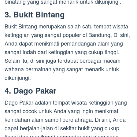
binatang yang sangat menarik untuk dikunjungi.
3. Bukit Bintang
Bukit Bintang merupakan salah satu tempat wisata
ketinggian yang sangat populer di Bandung. Di sini,
Anda dapat menikmati pemandangan alam yang
sangat indah dari ketinggian yang cukup tinggi.
Selain itu, di sini juga terdapat berbagai macam
wahana permainan yang sangat menarik untuk
dikunjungi.
4. Dago Pakar
Dago Pakar adalah tempat wisata ketinggian yang
sangat cocok untuk Anda yang ingin menikmati
keindahan alam sambil berolahraga. Di sini, Anda
dapat berjalan-jalan di sekitar bukit yang cukup
tinggi dan menikmati pemandangan alam yang