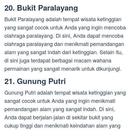
20. Bukit Paralayang
Bukit Paralayang adalah tempat wisata ketinggian
yang sangat cocok untuk Anda yang ingin mencoba
olahraga paralayang. Di sini, Anda dapat mencoba
olahraga paralayang dan menikmati pemandangan
alam yang sangat indah dari ketinggian. Selain itu,
di sini juga terdapat berbagai macam wahana
permainan yang sangat menarik untuk dikunjungi.
21. Gunung Putri
Gunung Putri adalah tempat wisata ketinggian yang
sangat cocok untuk Anda yang ingin menikmati
pemandangan alam yang sangat indah. Di sini,
Anda dapat berjalan-jalan di sekitar bukit yang
cukup tinggi dan menikmati keindahan alam yang