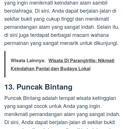
yang ingin menikmati keindahan alam sambil
berolahraga. Di sini, Anda dapat berjalan-jalan di
sekitar bukit yang cukup tinggi dan menikmati
pemandangan alam yang sangat indah. Selain itu,
di sini juga terdapat berbagai macam wahana
permainan yang sangat menarik untuk dikunjungi.
Wisata Lainnya:
Wisata Di Parangtritis: Nikmati
Keindahan Pantai dan Budaya Lokal
13. Puncak Bintang
Puncak Bintang adalah tempat wisata ketinggian
yang sangat cocok untuk Anda yang ingin
menikmati pemandangan alam yang sangat indah.
Di sini, Anda dapat berjalan-jalan di sekitar bukit