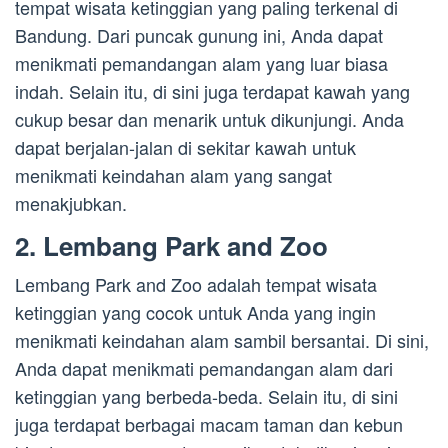
tempat wisata ketinggian yang paling terkenal di
Bandung. Dari puncak gunung ini, Anda dapat
menikmati pemandangan alam yang luar biasa
indah. Selain itu, di sini juga terdapat kawah yang
cukup besar dan menarik untuk dikunjungi. Anda
dapat berjalan-jalan di sekitar kawah untuk
menikmati keindahan alam yang sangat
menakjubkan.
2. Lembang Park and Zoo
Lembang Park and Zoo adalah tempat wisata
ketinggian yang cocok untuk Anda yang ingin
menikmati keindahan alam sambil bersantai. Di sini,
Anda dapat menikmati pemandangan alam dari
ketinggian yang berbeda-beda. Selain itu, di sini
juga terdapat berbagai macam taman dan kebun