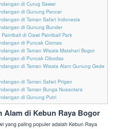
ndangan di Curug Sawer
ndangan di Gunung Pancar
dangan di Taman Safari Indonesia
ndangan di Gunung Bunder
aintball di Ciawi Paintball Park
ndangan di Puncak Ciomas
dangan di Taman Wisata Matahari Bogor
ndangan di Puncak Cibodas
ndangan di Taman Wisata Alam Gunung Gede
dangan di Taman Safari Prigen
ndangan di Taman Bunga Nusantara
dangan di Gunung Putri
n Alam di Kebun Raya Bogor
awi yang paling populer adalah Kebun Raya