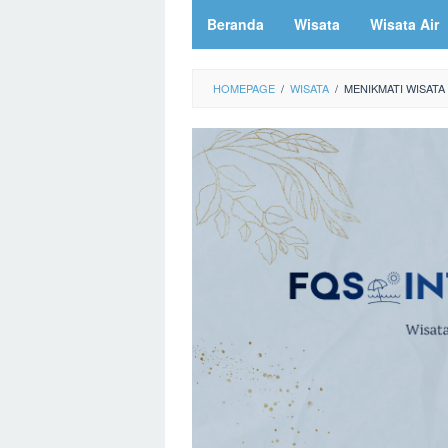
Beranda
Wisata
Wisata Air
HOMEPAGE
/
WISATA
/
MENIKMATI WISATA