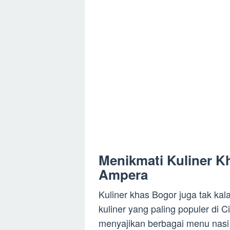
Menikmati Kuliner K
Ampera
Kuliner khas Bogor juga tak kal
kuliner yang paling populer di
menyajikan berbagai menu nasi 