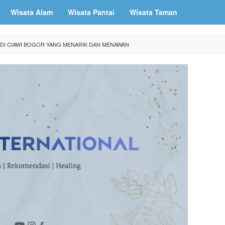
Wisata Alam
Wisata Pantai
Wisata Taman
 DI CIAWI BOGOR YANG MENARIK DAN MENAWAN