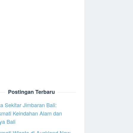
Postingan Terbaru
a Sekitar Jimbaran Bali:
kmati Keindahan Alam dan
a Bali
mati Wisata di Auckland New