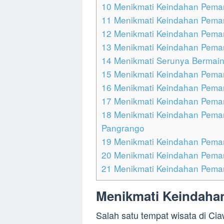
10
Menikmati Keindahan Pema
11
Menikmati Keindahan Pema
12
Menikmati Keindahan Peman
13
Menikmati Keindahan Pema
14
Menikmati Serunya Bermain P
15
Menikmati Keindahan Pema
16
Menikmati Keindahan Peman
17
Menikmati Keindahan Pema
18
Menikmati Keindahan Pema
Pangrango
19
Menikmati Keindahan Peman
20
Menikmati Keindahan Pema
21
Menikmati Keindahan Peman
Menikmati Keindaha
Salah satu tempat wisata di Ci