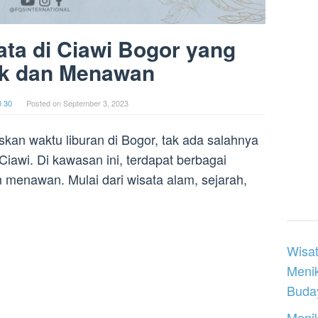
ta di Ciawi Bogor yang
ik dan Menawan
0 30
Posted on
September 3, 2023
kan waktu liburan di Bogor, tak ada salahnya
iawi. Di kawasan ini, terdapat berbagai
 menawan. Mulai dari wisata alam, sejarah,
Wisat
Meni
Buday
Menik