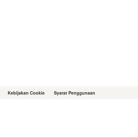
Kebijakan Cookie
Syarat Penggunaan