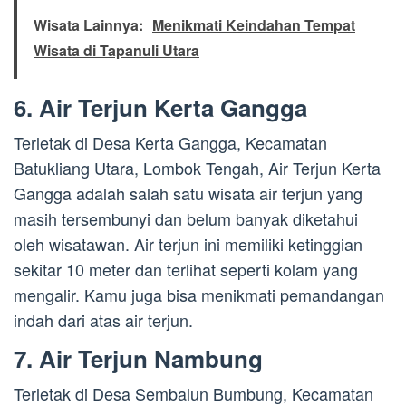
Wisata Lainnya:
Menikmati Keindahan Tempat
Wisata di Tapanuli Utara
6. Air Terjun Kerta Gangga
Terletak di Desa Kerta Gangga, Kecamatan
Batukliang Utara, Lombok Tengah, Air Terjun Kerta
Gangga adalah salah satu wisata air terjun yang
masih tersembunyi dan belum banyak diketahui
oleh wisatawan. Air terjun ini memiliki ketinggian
sekitar 10 meter dan terlihat seperti kolam yang
mengalir. Kamu juga bisa menikmati pemandangan
indah dari atas air terjun.
7. Air Terjun Nambung
Terletak di Desa Sembalun Bumbung, Kecamatan