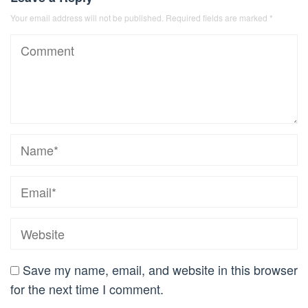
Your email address will not be published.
Required fields are marked
*
Save my name, email, and website in this browser
for the next time I comment.