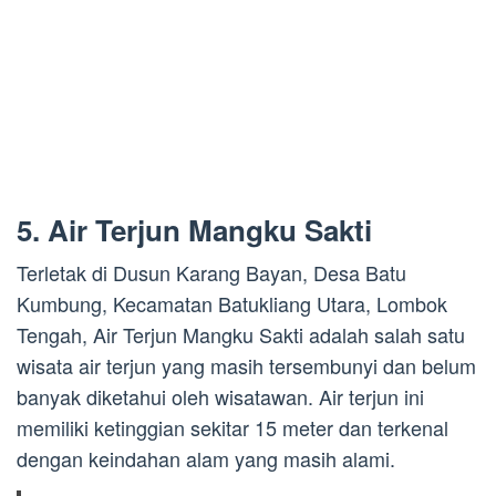
5. Air Terjun Mangku Sakti
Terletak di Dusun Karang Bayan, Desa Batu
Kumbung, Kecamatan Batukliang Utara, Lombok
Tengah, Air Terjun Mangku Sakti adalah salah satu
wisata air terjun yang masih tersembunyi dan belum
banyak diketahui oleh wisatawan. Air terjun ini
memiliki ketinggian sekitar 15 meter dan terkenal
dengan keindahan alam yang masih alami.