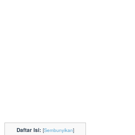
Daftar Isi:
[
Sembunyikan
]