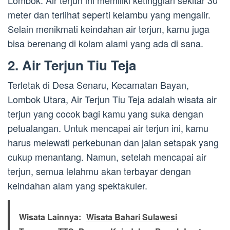
Lombok. Air terjun ini memiliki ketinggian sekitar 30
meter dan terlihat seperti kelambu yang mengalir.
Selain menikmati keindahan air terjun, kamu juga
bisa berenang di kolam alami yang ada di sana.
2. Air Terjun Tiu Teja
Terletak di Desa Senaru, Kecamatan Bayan,
Lombok Utara, Air Terjun Tiu Teja adalah wisata air
terjun yang cocok bagi kamu yang suka dengan
petualangan. Untuk mencapai air terjun ini, kamu
harus melewati perkebunan dan jalan setapak yang
cukup menantang. Namun, setelah mencapai air
terjun, semua lelahmu akan terbayar dengan
keindahan alam yang spektakuler.
Wisata Lainnya:
Wisata Bahari Sulawesi