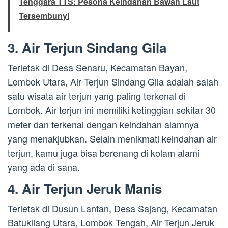
Tenggara TTS: Pesona Keindahan Bawah Laut
Tersembunyi
3. Air Terjun Sindang Gila
Terletak di Desa Senaru, Kecamatan Bayan,
Lombok Utara, Air Terjun Sindang Gila adalah salah
satu wisata air terjun yang paling terkenal di
Lombok. Air terjun ini memiliki ketinggian sekitar 30
meter dan terkenal dengan keindahan alamnya
yang menakjubkan. Selain menikmati keindahan air
terjun, kamu juga bisa berenang di kolam alami
yang ada di sana.
4. Air Terjun Jeruk Manis
Terletak di Dusun Lantan, Desa Sajang, Kecamatan
Batukliang Utara, Lombok Tengah, Air Terjun Jeruk