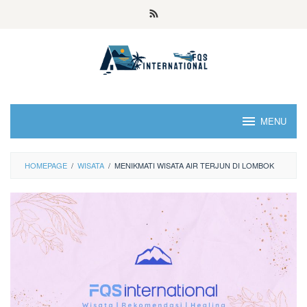
MENU
HOMEPAGE
/
WISATA
/
MENIKMATI WISATA AIR TERJUN DI LOMBOK