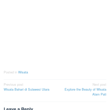
Posted in
Wisata
Post
Previous post
Next post
Wisata Bahari di Sulawesi Utara
Explore the Beauty of Wisata
navigation
Alam Pati
Leave a Reply