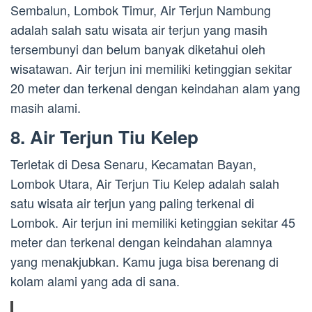
Sembalun, Lombok Timur, Air Terjun Nambung
adalah salah satu wisata air terjun yang masih
tersembunyi dan belum banyak diketahui oleh
wisatawan. Air terjun ini memiliki ketinggian sekitar
20 meter dan terkenal dengan keindahan alam yang
masih alami.
8. Air Terjun Tiu Kelep
Terletak di Desa Senaru, Kecamatan Bayan,
Lombok Utara, Air Terjun Tiu Kelep adalah salah
satu wisata air terjun yang paling terkenal di
Lombok. Air terjun ini memiliki ketinggian sekitar 45
meter dan terkenal dengan keindahan alamnya
yang menakjubkan. Kamu juga bisa berenang di
kolam alami yang ada di sana.