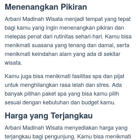
Menenangkan Pikiran
Arbani Madinah Wisata menjadi tempat yang tepat
bagi kamu yang ingin menenangkan pikiran dan
melepas penat dari rutinitas sehari-hari. Kamu bisa
menikmati suasana yang tenang dan damai, serta
menikmati keindahan alam yang ada di sekitar
wisata.
Kamu juga bisa menikmati fasilitas spa dan pijat
untuk menghilangkan rasa lelah dan stres. Ada
banyak pilihan paket spa yang bisa kamu pilih
sesuai dengan kebutuhan dan budget kamu.
Harga yang Terjangkau
Arbani Madinah Wisata menyediakan harga yang
terjangkau bagi pengunjung. Kamu bisa menikmati