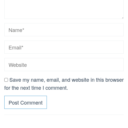
Save my name, email, and website in this browser
for the next time I comment.