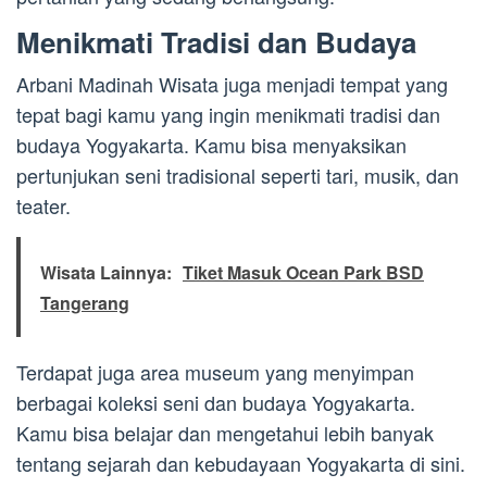
Menikmati Tradisi dan Budaya
Arbani Madinah Wisata juga menjadi tempat yang
tepat bagi kamu yang ingin menikmati tradisi dan
budaya Yogyakarta. Kamu bisa menyaksikan
pertunjukan seni tradisional seperti tari, musik, dan
teater.
Wisata Lainnya:
Tiket Masuk Ocean Park BSD
Tangerang
Terdapat juga area museum yang menyimpan
berbagai koleksi seni dan budaya Yogyakarta.
Kamu bisa belajar dan mengetahui lebih banyak
tentang sejarah dan kebudayaan Yogyakarta di sini.