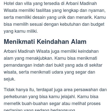
Hotel dan villa yang tersedia di Arbani Madinah
Wisata memiliki fasilitas yang lengkap dan nyaman,
serta memiliki desain yang unik dan menarik. Kamu
bisa memilih sesuai dengan kebutuhan dan budget
yang kamu miliki.
Menikmati Keindahan Alam
Arbani Madinah Wisata juga memiliki keindahan
alam yang menakjubkan. Kamu bisa menikmati
pemandangan indah dari bukit yang ada di sekitar
wisata, serta menikmati udara yang segar dan
sejuk.
Tidak hanya itu, terdapat juga area persawahan dan
perkebunan yang bisa kamu jelajahi. Kamu bisa
memetik buah-buahan segar atau melihat proses
pertanian yang sedang berlangsung.