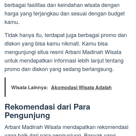
berbagai fasilitas dan keindahan wisata dengan
harga yang terjangkau dan sesuai dengan budget
kamu.
Tidak hanya itu, terdapat juga berbagai promo dan
diskon yang bisa kamu nikmati. Kamu bisa
mengunjungi situs resmi Arbani Madinah Wisata
untuk mendapatkan informasi lebih lanjut tentang
promo dan diskon yang sedang berlangsung.
Wisata Lainnya:
Akomodasi Wisata Adalah
Rekomendasi dari Para
Pengunjung
Arbani Madinah Wisata mendapatkan rekomendasi
yang baik dari para pengunjung. Banyak yang