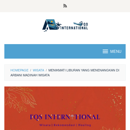
MENU
HOMEPAGE
/
WISATA
/
MENIKMATI LIBURAN YANG MENENANGKAN DI
ARBANI MADINAH WISATA