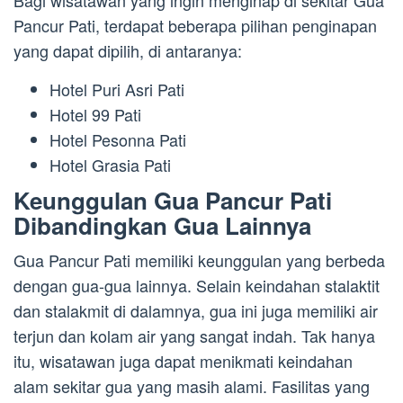
Bagi wisatawan yang ingin menginap di sekitar Gua
Pancur Pati, terdapat beberapa pilihan penginapan
yang dapat dipilih, di antaranya:
Hotel Puri Asri Pati
Hotel 99 Pati
Hotel Pesonna Pati
Hotel Grasia Pati
Keunggulan Gua Pancur Pati
Dibandingkan Gua Lainnya
Gua Pancur Pati memiliki keunggulan yang berbeda
dengan gua-gua lainnya. Selain keindahan stalaktit
dan stalakmit di dalamnya, gua ini juga memiliki air
terjun dan kolam air yang sangat indah. Tak hanya
itu, wisatawan juga dapat menikmati keindahan
alam sekitar gua yang masih alami. Fasilitas yang