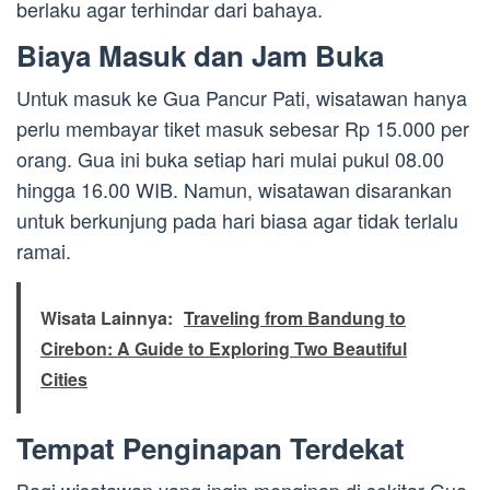
berlaku agar terhindar dari bahaya.
Biaya Masuk dan Jam Buka
Untuk masuk ke Gua Pancur Pati, wisatawan hanya
perlu membayar tiket masuk sebesar Rp 15.000 per
orang. Gua ini buka setiap hari mulai pukul 08.00
hingga 16.00 WIB. Namun, wisatawan disarankan
untuk berkunjung pada hari biasa agar tidak terlalu
ramai.
Wisata Lainnya:
Traveling from Bandung to
Cirebon: A Guide to Exploring Two Beautiful
Cities
Tempat Penginapan Terdekat