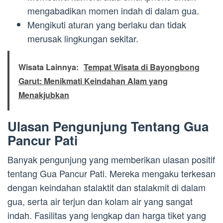
mengabadikan momen indah di dalam gua.
Mengikuti aturan yang berlaku dan tidak
merusak lingkungan sekitar.
Wisata Lainnya:
Tempat Wisata di Bayongbong
Garut: Menikmati Keindahan Alam yang
Menakjubkan
Ulasan Pengunjung Tentang Gua
Pancur Pati
Banyak pengunjung yang memberikan ulasan positif
tentang Gua Pancur Pati. Mereka mengaku terkesan
dengan keindahan stalaktit dan stalakmit di dalam
gua, serta air terjun dan kolam air yang sangat
indah. Fasilitas yang lengkap dan harga tiket yang