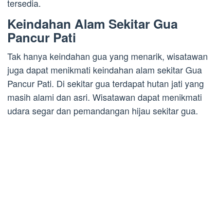
tersedia.
Keindahan Alam Sekitar Gua
Pancur Pati
Tak hanya keindahan gua yang menarik, wisatawan
juga dapat menikmati keindahan alam sekitar Gua
Pancur Pati. Di sekitar gua terdapat hutan jati yang
masih alami dan asri. Wisatawan dapat menikmati
udara segar dan pemandangan hijau sekitar gua.