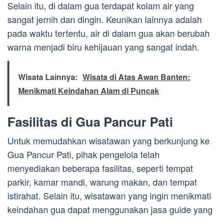
Selain itu, di dalam gua terdapat kolam air yang
sangat jernih dan dingin. Keunikan lainnya adalah
pada waktu tertentu, air di dalam gua akan berubah
warna menjadi biru kehijauan yang sangat indah.
Wisata Lainnya:
Wisata di Atas Awan Banten:
Menikmati Keindahan Alam di Puncak
Fasilitas di Gua Pancur Pati
Untuk memudahkan wisatawan yang berkunjung ke
Gua Pancur Pati, pihak pengelola telah
menyediakan beberapa fasilitas, seperti tempat
parkir, kamar mandi, warung makan, dan tempat
istirahat. Selain itu, wisatawan yang ingin menikmati
keindahan gua dapat menggunakan jasa guide yang