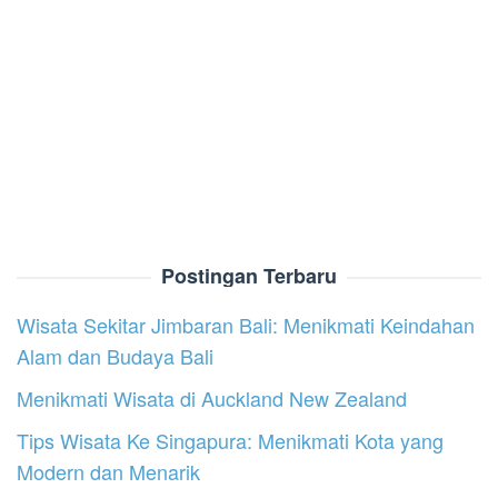
Postingan Terbaru
Wisata Sekitar Jimbaran Bali: Menikmati Keindahan
Alam dan Budaya Bali
Menikmati Wisata di Auckland New Zealand
Tips Wisata Ke Singapura: Menikmati Kota yang
Modern dan Menarik