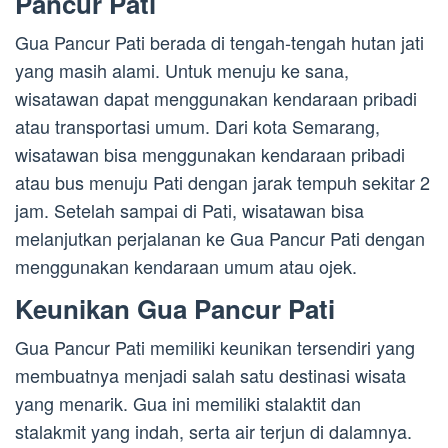
Pancur Pati
Gua Pancur Pati berada di tengah-tengah hutan jati
yang masih alami. Untuk menuju ke sana,
wisatawan dapat menggunakan kendaraan pribadi
atau transportasi umum. Dari kota Semarang,
wisatawan bisa menggunakan kendaraan pribadi
atau bus menuju Pati dengan jarak tempuh sekitar 2
jam. Setelah sampai di Pati, wisatawan bisa
melanjutkan perjalanan ke Gua Pancur Pati dengan
menggunakan kendaraan umum atau ojek.
Keunikan Gua Pancur Pati
Gua Pancur Pati memiliki keunikan tersendiri yang
membuatnya menjadi salah satu destinasi wisata
yang menarik. Gua ini memiliki stalaktit dan
stalakmit yang indah, serta air terjun di dalamnya.