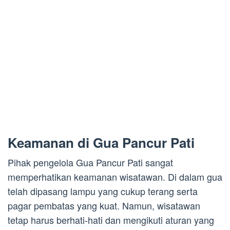
Keamanan di Gua Pancur Pati
Pihak pengelola Gua Pancur Pati sangat
memperhatikan keamanan wisatawan. Di dalam gua
telah dipasang lampu yang cukup terang serta
pagar pembatas yang kuat. Namun, wisatawan
tetap harus berhati-hati dan mengikuti aturan yang