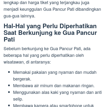
lengkap dan harga tiket yang terjangkau juga
menjadi keunggulan Gua Pancur Pati dibandingkan
gua-gua lainnya.
Hal-Hal yang Perlu Diperhatikan
Saat Berkunjung ke Gua Pancur
Pati
Sebelum berkunjung ke Gua Pancur Pati, ada
beberapa hal yang perlu diperhatikan oleh
wisatawan, di antaranya:
Memakai pakaian yang nyaman dan mudah
bergerak.
Membawa air minum dan makanan ringan.
Menggunakan alas kaki yang nyaman dan anti
selip.
Membawa kamera atau smartphone untuk