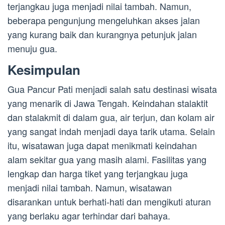
terjangkau juga menjadi nilai tambah. Namun,
beberapa pengunjung mengeluhkan akses jalan
yang kurang baik dan kurangnya petunjuk jalan
menuju gua.
Kesimpulan
Gua Pancur Pati menjadi salah satu destinasi wisata
yang menarik di Jawa Tengah. Keindahan stalaktit
dan stalakmit di dalam gua, air terjun, dan kolam air
yang sangat indah menjadi daya tarik utama. Selain
itu, wisatawan juga dapat menikmati keindahan
alam sekitar gua yang masih alami. Fasilitas yang
lengkap dan harga tiket yang terjangkau juga
menjadi nilai tambah. Namun, wisatawan
disarankan untuk berhati-hati dan mengikuti aturan
yang berlaku agar terhindar dari bahaya.