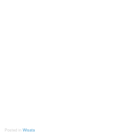
Posted in
Wisata