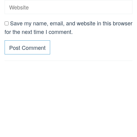
Save my name, email, and website in this browser
for the next time I comment.