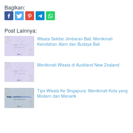
Bagikan:
Post Lainnya:
Wisata Sekitar Jimbaran Bali: Menikmati
Keindahan Alam dan Budaya Bali
Menikmati Wisata di Auckland New Zealand
Tips Wisata Ke Singapura: Menikmati Kota yang
Modern dan Menarik