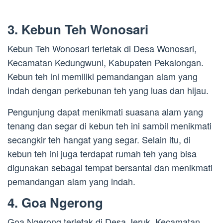
3. Kebun Teh Wonosari
Kebun Teh Wonosari terletak di Desa Wonosari,
Kecamatan Kedungwuni, Kabupaten Pekalongan.
Kebun teh ini memiliki pemandangan alam yang
indah dengan perkebunan teh yang luas dan hijau.
Pengunjung dapat menikmati suasana alam yang
tenang dan segar di kebun teh ini sambil menikmati
secangkir teh hangat yang segar. Selain itu, di
kebun teh ini juga terdapat rumah teh yang bisa
digunakan sebagai tempat bersantai dan menikmati
pemandangan alam yang indah.
4. Goa Ngerong
Goa Ngerong terletak di Desa Jeruk, Kecamatan