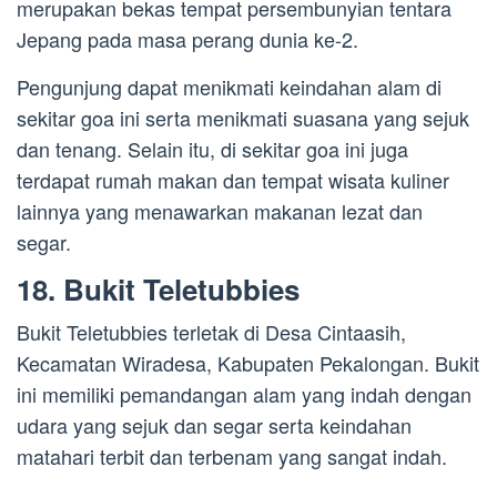
merupakan bekas tempat persembunyian tentara
Jepang pada masa perang dunia ke-2.
Pengunjung dapat menikmati keindahan alam di
sekitar goa ini serta menikmati suasana yang sejuk
dan tenang. Selain itu, di sekitar goa ini juga
terdapat rumah makan dan tempat wisata kuliner
lainnya yang menawarkan makanan lezat dan
segar.
18. Bukit Teletubbies
Bukit Teletubbies terletak di Desa Cintaasih,
Kecamatan Wiradesa, Kabupaten Pekalongan. Bukit
ini memiliki pemandangan alam yang indah dengan
udara yang sejuk dan segar serta keindahan
matahari terbit dan terbenam yang sangat indah.