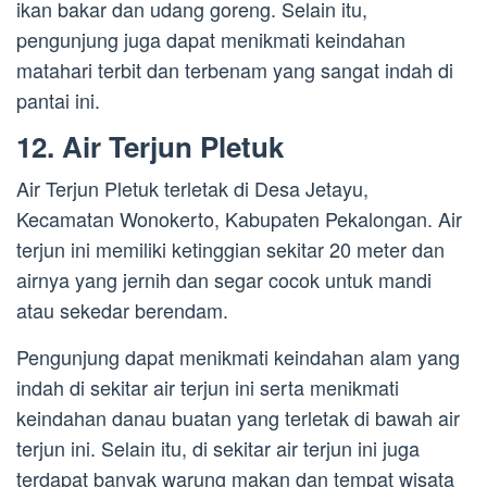
ikan bakar dan udang goreng. Selain itu,
pengunjung juga dapat menikmati keindahan
matahari terbit dan terbenam yang sangat indah di
pantai ini.
12. Air Terjun Pletuk
Air Terjun Pletuk terletak di Desa Jetayu,
Kecamatan Wonokerto, Kabupaten Pekalongan. Air
terjun ini memiliki ketinggian sekitar 20 meter dan
airnya yang jernih dan segar cocok untuk mandi
atau sekedar berendam.
Pengunjung dapat menikmati keindahan alam yang
indah di sekitar air terjun ini serta menikmati
keindahan danau buatan yang terletak di bawah air
terjun ini. Selain itu, di sekitar air terjun ini juga
terdapat banyak warung makan dan tempat wisata