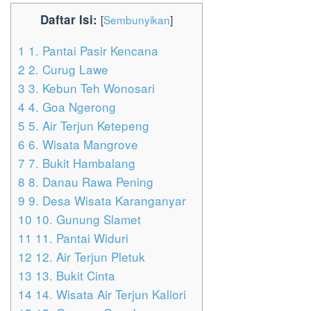
Daftar Isi:
[
Sembunyikan
]
1
1. Pantai Pasir Kencana
2
2. Curug Lawe
3
3. Kebun Teh Wonosari
4
4. Goa Ngerong
5
5. Air Terjun Ketepeng
6
6. Wisata Mangrove
7
7. Bukit Hambalang
8
8. Danau Rawa Pening
9
9. Desa Wisata Karanganyar
10
10. Gunung Slamet
11
11. Pantai Widuri
12
12. Air Terjun Pletuk
13
13. Bukit Cinta
14
14. Wisata Air Terjun Kaliori