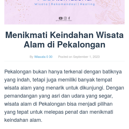
Menikmati Keindahan Wisata
Alam di Pekalongan
By
Wiasata 0 30
Posted on
September 1, 2023
Pekalongan bukan hanya terkenal dengan batiknya
yang indah, tetapi juga memiliki banyak tempat
wisata alam yang menarik untuk dikunjungi. Dengan
pemandangan yang asri dan udara yang segar,
wisata alam di Pekalongan bisa menjadi pilihan
yang tepat untuk melepas penat dan menikmati
keindahan alam.