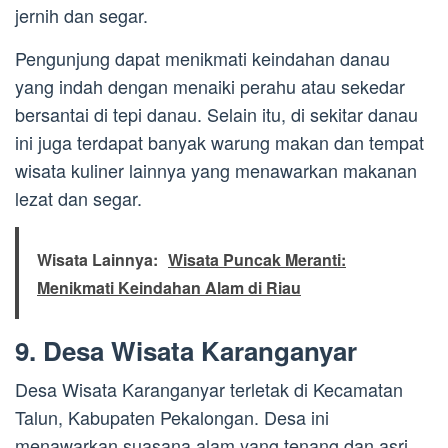
jernih dan segar.
Pengunjung dapat menikmati keindahan danau
yang indah dengan menaiki perahu atau sekedar
bersantai di tepi danau. Selain itu, di sekitar danau
ini juga terdapat banyak warung makan dan tempat
wisata kuliner lainnya yang menawarkan makanan
lezat dan segar.
Wisata Lainnya:
Wisata Puncak Meranti:
Menikmati Keindahan Alam di Riau
9. Desa Wisata Karanganyar
Desa Wisata Karanganyar terletak di Kecamatan
Talun, Kabupaten Pekalongan. Desa ini
menawarkan suasana alam yang tenang dan asri