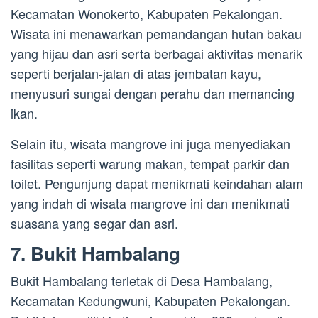
Kecamatan Wonokerto, Kabupaten Pekalongan.
Wisata ini menawarkan pemandangan hutan bakau
yang hijau dan asri serta berbagai aktivitas menarik
seperti berjalan-jalan di atas jembatan kayu,
menyusuri sungai dengan perahu dan memancing
ikan.
Selain itu, wisata mangrove ini juga menyediakan
fasilitas seperti warung makan, tempat parkir dan
toilet. Pengunjung dapat menikmati keindahan alam
yang indah di wisata mangrove ini dan menikmati
suasana yang segar dan asri.
7. Bukit Hambalang
Bukit Hambalang terletak di Desa Hambalang,
Kecamatan Kedungwuni, Kabupaten Pekalongan.