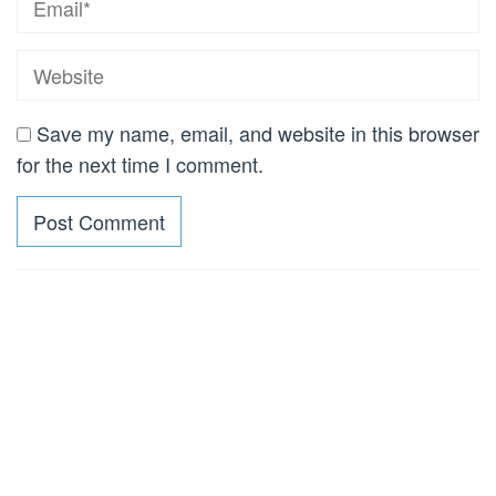
Save my name, email, and website in this browser
for the next time I comment.