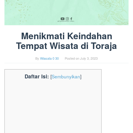
Menikmati Keindahan
Tempat Wisata di Toraja
By
Wiasata 0 30
Posted on
July 3, 2023
Daftar Isi:
[
Sembunyikan
]