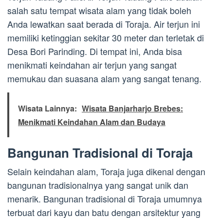
salah satu tempat wisata alam yang tidak boleh
Anda lewatkan saat berada di Toraja. Air terjun ini
memiliki ketinggian sekitar 30 meter dan terletak di
Desa Bori Parinding. Di tempat ini, Anda bisa
menikmati keindahan air terjun yang sangat
memukau dan suasana alam yang sangat tenang.
Wisata Lainnya:
Wisata Banjarharjo Brebes:
Menikmati Keindahan Alam dan Budaya
Bangunan Tradisional di Toraja
Selain keindahan alam, Toraja juga dikenal dengan
bangunan tradisionalnya yang sangat unik dan
menarik. Bangunan tradisional di Toraja umumnya
terbuat dari kayu dan batu dengan arsitektur yang