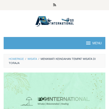
MENU
HOMEPAGE
/
WISATA
/
MENIKMATI KEINDAHAN TEMPAT WISATA DI
TORAJA