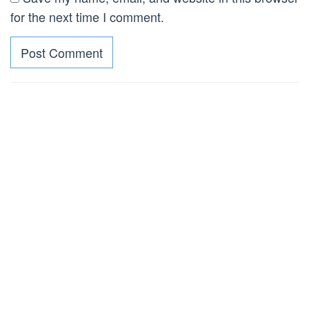
for the next time I comment.