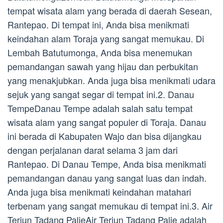
tempat wisata alam yang berada di daerah Sesean,
Rantepao. Di tempat ini, Anda bisa menikmati
keindahan alam Toraja yang sangat memukau. Di
Lembah Batutumonga, Anda bisa menemukan
pemandangan sawah yang hijau dan perbukitan
yang menakjubkan. Anda juga bisa menikmati udara
sejuk yang sangat segar di tempat ini.2. Danau
TempeDanau Tempe adalah salah satu tempat
wisata alam yang sangat populer di Toraja. Danau
ini berada di Kabupaten Wajo dan bisa dijangkau
dengan perjalanan darat selama 3 jam dari
Rantepao. Di Danau Tempe, Anda bisa menikmati
pemandangan danau yang sangat luas dan indah.
Anda juga bisa menikmati keindahan matahari
terbenam yang sangat memukau di tempat ini.3. Air
Terjun Tadang PalieAir Terjun Tadang Palie adalah