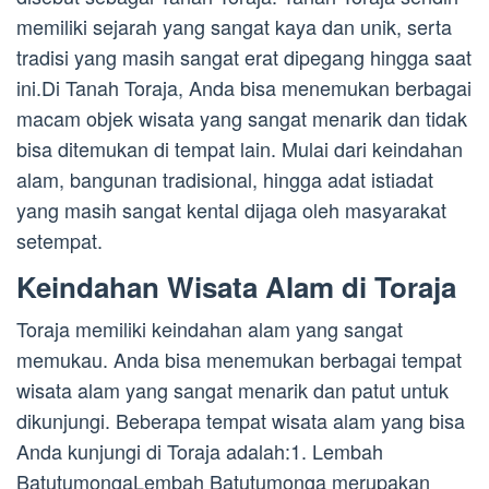
memiliki sejarah yang sangat kaya dan unik, serta
tradisi yang masih sangat erat dipegang hingga saat
ini.Di Tanah Toraja, Anda bisa menemukan berbagai
macam objek wisata yang sangat menarik dan tidak
bisa ditemukan di tempat lain. Mulai dari keindahan
alam, bangunan tradisional, hingga adat istiadat
yang masih sangat kental dijaga oleh masyarakat
setempat.
Keindahan Wisata Alam di Toraja
Toraja memiliki keindahan alam yang sangat
memukau. Anda bisa menemukan berbagai tempat
wisata alam yang sangat menarik dan patut untuk
dikunjungi. Beberapa tempat wisata alam yang bisa
Anda kunjungi di Toraja adalah:1. Lembah
BatutumongaLembah Batutumonga merupakan