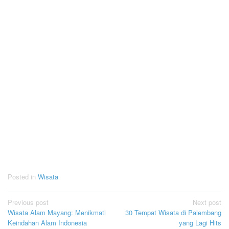
Posted in
Wisata
Post
Previous post
Next post
Wisata Alam Mayang: Menikmati
30 Tempat Wisata di Palembang
navigation
Keindahan Alam Indonesia
yang Lagi Hits