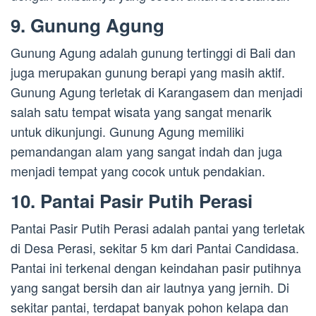
9. Gunung Agung
Gunung Agung adalah gunung tertinggi di Bali dan
juga merupakan gunung berapi yang masih aktif.
Gunung Agung terletak di Karangasem dan menjadi
salah satu tempat wisata yang sangat menarik
untuk dikunjungi. Gunung Agung memiliki
pemandangan alam yang sangat indah dan juga
menjadi tempat yang cocok untuk pendakian.
10. Pantai Pasir Putih Perasi
Pantai Pasir Putih Perasi adalah pantai yang terletak
di Desa Perasi, sekitar 5 km dari Pantai Candidasa.
Pantai ini terkenal dengan keindahan pasir putihnya
yang sangat bersih dan air lautnya yang jernih. Di
sekitar pantai, terdapat banyak pohon kelapa dan