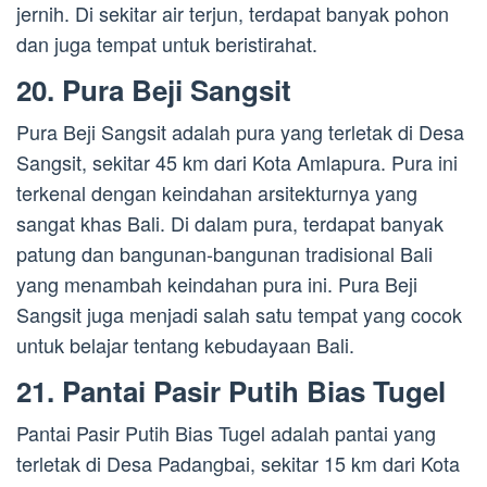
jernih. Di sekitar air terjun, terdapat banyak pohon
dan juga tempat untuk beristirahat.
20. Pura Beji Sangsit
Pura Beji Sangsit adalah pura yang terletak di Desa
Sangsit, sekitar 45 km dari Kota Amlapura. Pura ini
terkenal dengan keindahan arsitekturnya yang
sangat khas Bali. Di dalam pura, terdapat banyak
patung dan bangunan-bangunan tradisional Bali
yang menambah keindahan pura ini. Pura Beji
Sangsit juga menjadi salah satu tempat yang cocok
untuk belajar tentang kebudayaan Bali.
21. Pantai Pasir Putih Bias Tugel
Pantai Pasir Putih Bias Tugel adalah pantai yang
terletak di Desa Padangbai, sekitar 15 km dari Kota