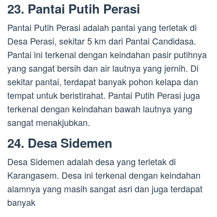
23. Pantai Putih Perasi
Pantai Putih Perasi adalah pantai yang terletak di
Desa Perasi, sekitar 5 km dari Pantai Candidasa.
Pantai ini terkenal dengan keindahan pasir putihnya
yang sangat bersih dan air lautnya yang jernih. Di
sekitar pantai, terdapat banyak pohon kelapa dan
tempat untuk beristirahat. Pantai Putih Perasi juga
terkenal dengan keindahan bawah lautnya yang
sangat menakjubkan.
24. Desa Sidemen
Desa Sidemen adalah desa yang terletak di
Karangasem. Desa ini terkenal dengan keindahan
alamnya yang masih sangat asri dan juga terdapat
banyak