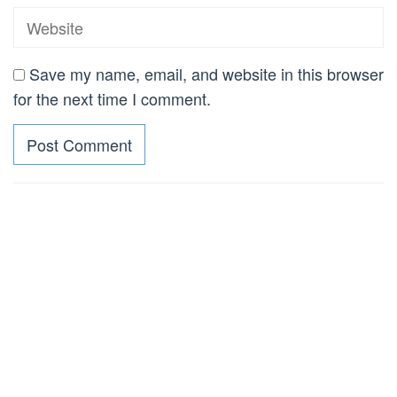
Save my name, email, and website in this browser
for the next time I comment.