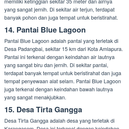
memiliki ketinggian sekitar 35 meter dan airnya
yang sangat jernih. Di sekitar air terjun, terdapat
banyak pohon dan juga tempat untuk beristirahat.
14. Pantai Blue Lagoon
Pantai Blue Lagoon adalah pantai yang terletak di
Desa Padangbai, sekitar 15 km dari Kota Amlapura.
Pantai ini terkenal dengan keindahan air lautnya
yang sangat biru dan jernih. Di sekitar pantai,
terdapat banyak tempat untuk beristirahat dan juga
tempat penyewaan alat selam. Pantai Blue Lagoon
juga terkenal dengan keindahan bawah lautnya
yang sangat menakjubkan.
15. Desa Tirta Gangga
Desa Tirta Gangga adalah desa yang terletak di
Karangasem. Desa ini terkenal dengan keindahan