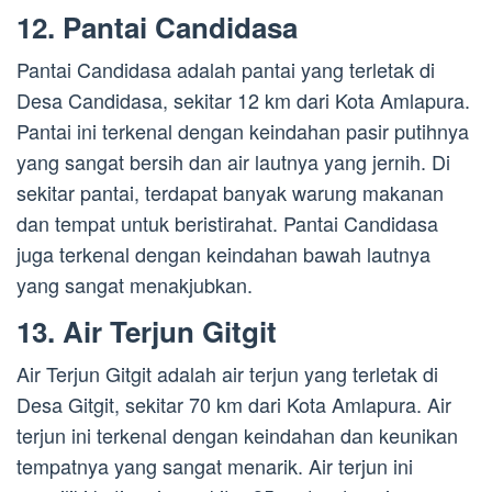
12. Pantai Candidasa
Pantai Candidasa adalah pantai yang terletak di
Desa Candidasa, sekitar 12 km dari Kota Amlapura.
Pantai ini terkenal dengan keindahan pasir putihnya
yang sangat bersih dan air lautnya yang jernih. Di
sekitar pantai, terdapat banyak warung makanan
dan tempat untuk beristirahat. Pantai Candidasa
juga terkenal dengan keindahan bawah lautnya
yang sangat menakjubkan.
13. Air Terjun Gitgit
Air Terjun Gitgit adalah air terjun yang terletak di
Desa Gitgit, sekitar 70 km dari Kota Amlapura. Air
terjun ini terkenal dengan keindahan dan keunikan
tempatnya yang sangat menarik. Air terjun ini