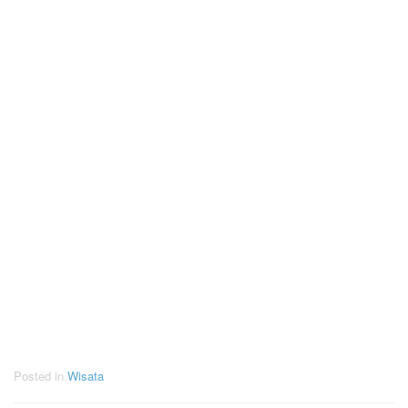
Posted in
Wisata