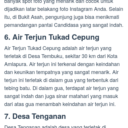
banyak spot foto yang menarik dan cocok untuk
dijadikan latar belakang foto Instagram Anda. Selain
itu, di Bukit Asah, pengunjung juga bisa menikmati
pemandangan pantai Candidasa yang sangat indah.
6. Air Terjun Tukad Cepung
Air Terjun Tukad Cepung adalah air terjun yang
terletak di Desa Tembuku, sekitar 30 km dari Kota
Amlapura. Air terjun ini terkenal dengan keindahan
dan keunikan tempatnya yang sangat menarik. Air
terjun ini terletak di dalam gua yang terbentuk dari
tebing batu. Di dalam gua, terdapat air terjun yang
sangat indah dan juga sinar matahari yang masuk
dari atas gua menambah keindahan air terjun ini.
7. Desa Tenganan
Desa Tenganan adalah desa yang terletak di