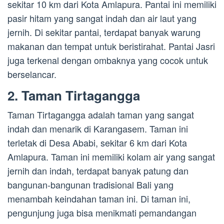
sekitar 10 km dari Kota Amlapura. Pantai ini memiliki
pasir hitam yang sangat indah dan air laut yang
jernih. Di sekitar pantai, terdapat banyak warung
makanan dan tempat untuk beristirahat. Pantai Jasri
juga terkenal dengan ombaknya yang cocok untuk
berselancar.
2. Taman Tirtagangga
Taman Tirtagangga adalah taman yang sangat
indah dan menarik di Karangasem. Taman ini
terletak di Desa Ababi, sekitar 6 km dari Kota
Amlapura. Taman ini memiliki kolam air yang sangat
jernih dan indah, terdapat banyak patung dan
bangunan-bangunan tradisional Bali yang
menambah keindahan taman ini. Di taman ini,
pengunjung juga bisa menikmati pemandangan