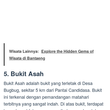
Wisata Lainnya:
Explore the Hidden Gems of
Wisata di Bantaeng
5. Bukit Asah
Bukit Asah adalah bukit yang terletak di Desa
Bugbug, sekitar 5 km dari Pantai Candidasa. Bukit
ini terkenal dengan pemandangan matahari
terbitnya yang sangat indah. Di atas bukit, terdapat