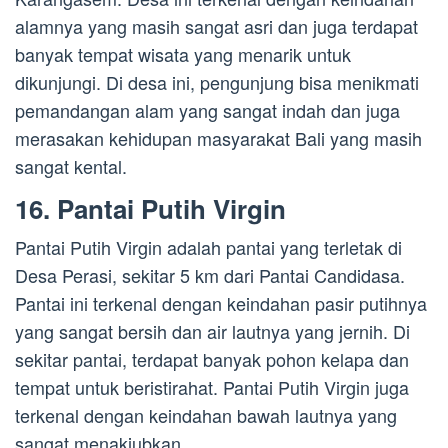
alamnya yang masih sangat asri dan juga terdapat
banyak tempat wisata yang menarik untuk
dikunjungi. Di desa ini, pengunjung bisa menikmati
pemandangan alam yang sangat indah dan juga
merasakan kehidupan masyarakat Bali yang masih
sangat kental.
16. Pantai Putih Virgin
Pantai Putih Virgin adalah pantai yang terletak di
Desa Perasi, sekitar 5 km dari Pantai Candidasa.
Pantai ini terkenal dengan keindahan pasir putihnya
yang sangat bersih dan air lautnya yang jernih. Di
sekitar pantai, terdapat banyak pohon kelapa dan
tempat untuk beristirahat. Pantai Putih Virgin juga
terkenal dengan keindahan bawah lautnya yang
sangat menakjubkan.