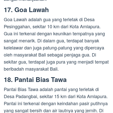
17. Goa Lawah
Goa Lawah adalah gua yang terletak di Desa
Pesinggahan, sekitar 10 km dari Kota Amlapura.
Gua ini terkenal dengan keunikan tempatnya yang
sangat menarik. Di dalam gua, terdapat banyak
kelelawar dan juga patung-patung yang dipercaya
oleh masyarakat Bali sebagai penjaga gua. Di
sekitar gua, terdapat juga pura yang menjadi tempat
beribadah masyarakat Bali.
18. Pantai Bias Tawa
Pantai Bias Tawa adalah pantai yang terletak di
Desa Padangbai, sekitar 15 km dari Kota Amlapura.
Pantai ini terkenal dengan keindahan pasir putihnya
yang sangat bersih dan air lautnya yang jernih. Di