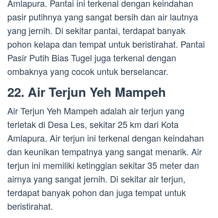
Amlapura. Pantai ini terkenal dengan keindahan
pasir putihnya yang sangat bersih dan air lautnya
yang jernih. Di sekitar pantai, terdapat banyak
pohon kelapa dan tempat untuk beristirahat. Pantai
Pasir Putih Bias Tugel juga terkenal dengan
ombaknya yang cocok untuk berselancar.
22. Air Terjun Yeh Mampeh
Air Terjun Yeh Mampeh adalah air terjun yang
terletak di Desa Les, sekitar 25 km dari Kota
Amlapura. Air terjun ini terkenal dengan keindahan
dan keunikan tempatnya yang sangat menarik. Air
terjun ini memiliki ketinggian sekitar 35 meter dan
airnya yang sangat jernih. Di sekitar air terjun,
terdapat banyak pohon dan juga tempat untuk
beristirahat.