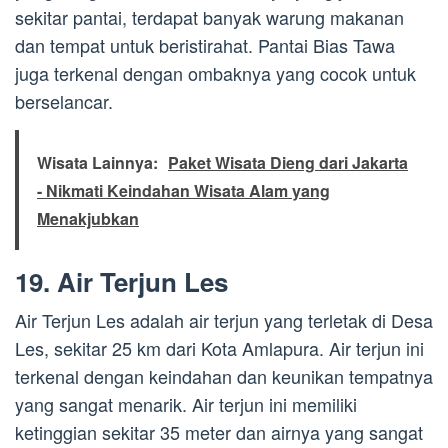
sekitar pantai, terdapat banyak warung makanan
dan tempat untuk beristirahat. Pantai Bias Tawa
juga terkenal dengan ombaknya yang cocok untuk
berselancar.
Wisata Lainnya:
Paket Wisata Dieng dari Jakarta
- Nikmati Keindahan Wisata Alam yang
Menakjubkan
19. Air Terjun Les
Air Terjun Les adalah air terjun yang terletak di Desa
Les, sekitar 25 km dari Kota Amlapura. Air terjun ini
terkenal dengan keindahan dan keunikan tempatnya
yang sangat menarik. Air terjun ini memiliki
ketinggian sekitar 35 meter dan airnya yang sangat