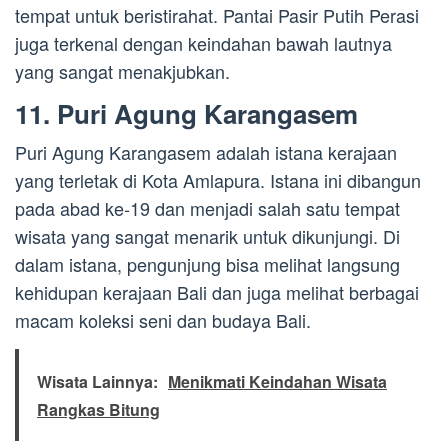
tempat untuk beristirahat. Pantai Pasir Putih Perasi
juga terkenal dengan keindahan bawah lautnya
yang sangat menakjubkan.
11. Puri Agung Karangasem
Puri Agung Karangasem adalah istana kerajaan
yang terletak di Kota Amlapura. Istana ini dibangun
pada abad ke-19 dan menjadi salah satu tempat
wisata yang sangat menarik untuk dikunjungi. Di
dalam istana, pengunjung bisa melihat langsung
kehidupan kerajaan Bali dan juga melihat berbagai
macam koleksi seni dan budaya Bali.
Wisata Lainnya:
Menikmati Keindahan Wisata
Rangkas Bitung