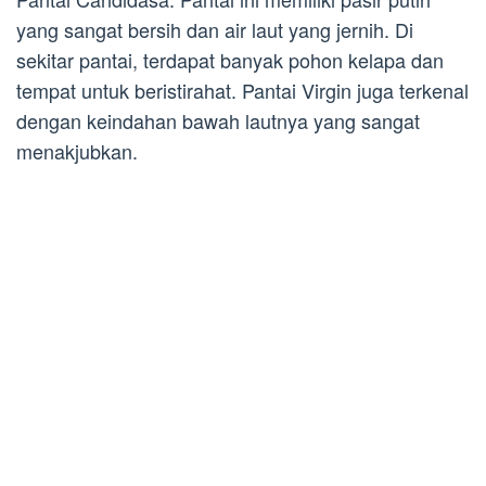
yang sangat bersih dan air laut yang jernih. Di
sekitar pantai, terdapat banyak pohon kelapa dan
tempat untuk beristirahat. Pantai Virgin juga terkenal
dengan keindahan bawah lautnya yang sangat
menakjubkan.