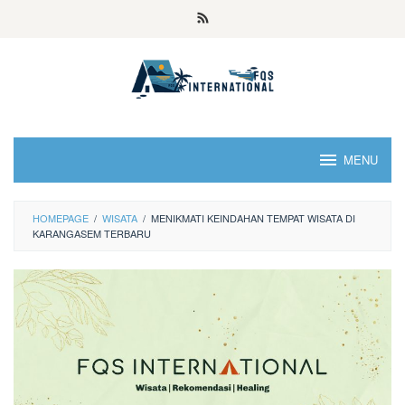
MENU
HOMEPAGE
/
WISATA
/
MENIKMATI KEINDAHAN TEMPAT WISATA DI
KARANGASEM TERBARU