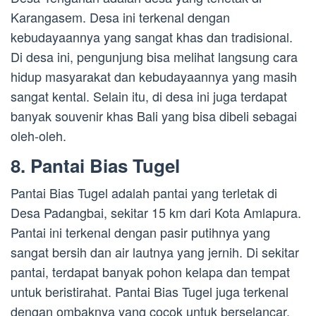
Karangasem. Desa ini terkenal dengan
kebudayaannya yang sangat khas dan tradisional.
Di desa ini, pengunjung bisa melihat langsung cara
hidup masyarakat dan kebudayaannya yang masih
sangat kental. Selain itu, di desa ini juga terdapat
banyak souvenir khas Bali yang bisa dibeli sebagai
oleh-oleh.
8. Pantai Bias Tugel
Pantai Bias Tugel adalah pantai yang terletak di
Desa Padangbai, sekitar 15 km dari Kota Amlapura.
Pantai ini terkenal dengan pasir putihnya yang
sangat bersih dan air lautnya yang jernih. Di sekitar
pantai, terdapat banyak pohon kelapa dan tempat
untuk beristirahat. Pantai Bias Tugel juga terkenal
dengan ombaknya yang cocok untuk berselancar.