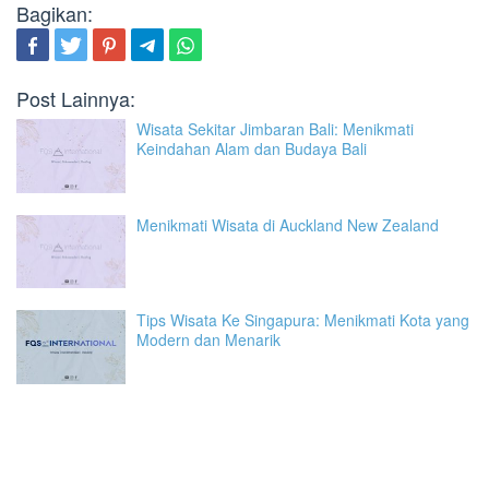
Bagikan:
Post Lainnya:
Wisata Sekitar Jimbaran Bali: Menikmati
Keindahan Alam dan Budaya Bali
Menikmati Wisata di Auckland New Zealand
Tips Wisata Ke Singapura: Menikmati Kota yang
Modern dan Menarik