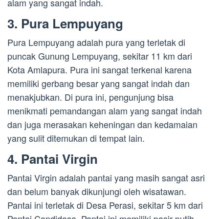
alam yang sangat indah.
3. Pura Lempuyang
Pura Lempuyang adalah pura yang terletak di
puncak Gunung Lempuyang, sekitar 11 km dari
Kota Amlapura. Pura ini sangat terkenal karena
memiliki gerbang besar yang sangat indah dan
menakjubkan. Di pura ini, pengunjung bisa
menikmati pemandangan alam yang sangat indah
dan juga merasakan keheningan dan kedamaian
yang sulit ditemukan di tempat lain.
4. Pantai Virgin
Pantai Virgin adalah pantai yang masih sangat asri
dan belum banyak dikunjungi oleh wisatawan.
Pantai ini terletak di Desa Perasi, sekitar 5 km dari
Pantai Candidasa. Pantai ini memiliki pasir putih