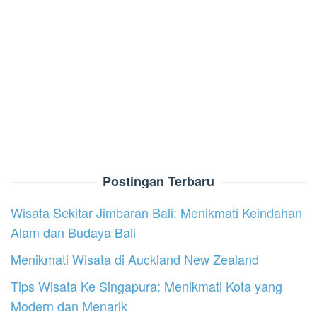
Postingan Terbaru
Wisata Sekitar Jimbaran Bali: Menikmati Keindahan
Alam dan Budaya Bali
Menikmati Wisata di Auckland New Zealand
Tips Wisata Ke Singapura: Menikmati Kota yang
Modern dan Menarik