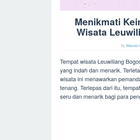
Menikmati Kei
Wisata Leuwi
By
Wiasata 
Tempat wisata Leuwiliang Bogo
yang indah dan menarik. Terlet
wisata ini menawarkan peman
tenang. Terlepas dari itu, tempa
seru dan menarik bagi para pen