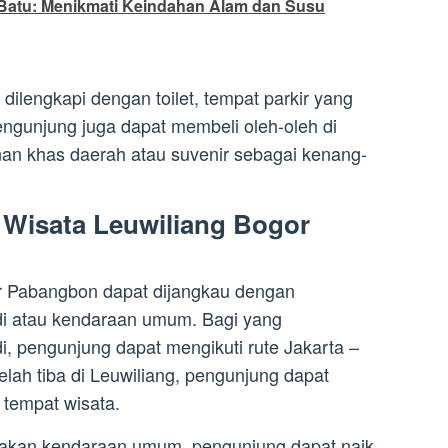
Batu: Menikmati Keindahan Alam dan Susu
i dilengkapi dengan toilet, tempat parkir yang
engunjung juga dapat membeli oleh-oleh di
anan khas daerah atau suvenir sebagai kenang-
 Wisata Leuwiliang Bogor
r Pabangbon dapat dijangkau dengan
i atau kendaraan umum. Bagi yang
, pengunjung dapat mengikuti rute Jakarta –
elah tiba di Leuwiliang, pengunjung dapat
 tempat wisata.
kan kendaraan umum, pengunjung dapat naik