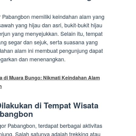
r Pabangbon memiliki keindahan alam yang
ah yang hijau dan asri, bukit-bukit hijau
terjun yang menyejukkan. Selain itu, tempat
yang segar dan sejuk, serta suasana yang
dahan alam ini membuat pengunjung dapat
egarkan dan menenangkan.
a di Muara Bungo: Nikmati Keindahan Alam
n
Dilakukan di Tempat Wisata
abangbon
or Pabangbon, terdapat berbagai aktivitas
njung. Salah satunya adalah trekking atau