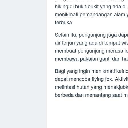
hiking di bukit-bukit yang ada d
menikmati pemandangan alam ya
terbuka.
Selain itu, pengunjung juga dapa
air terjun yang ada di tempat wis
membuat pengunjung merasa leb
membawa pakaian ganti dan hand
Bagi yang ingin menikmati kein
dapat mencoba flying fox. Akti
melintasi hutan yang menakjub
berbeda dan menantang saat mel