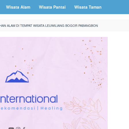
Wisata Alam
Wisata Pantai
Wisata Taman
AHAN ALAM DI TEMPAT WISATA LEUWILIANG BOGOR PABANGBON