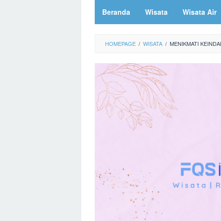
Beranda
Wisata
Wisata Air
HOMEPAGE
/
WISATA
/
MENIKMATI KEIND