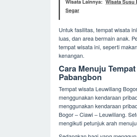
Wisata Lainnya:
Wisata Susu 
Segar
Untuk fasilitas, tempat wisata in
luas, dan area bermain anak. P
tempat wisata ini, seperti mak
kenangan.
Cara Menuju Tempat
Pabangbon
Tempat wisata Leuwiliang Bogo
menggunakan kendaraan pribad
menggunakan kendaraan pribadi
Bogor – Ciawi – Leuwiliang. Set
mengikuti petunjuk arah menuju
Sedangkan bagi yang mengguna