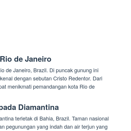
Rio de Janeiro
o de Janeiro, Brazil. Di puncak gunung ini
rkenal dengan sebutan Cristo Redentor. Dari
pat menikmati pemandangan kota Rio de
pada Diamantina
ina terletak di Bahia, Brazil. Taman nasional
an pegunungan yang indah dan air terjun yang