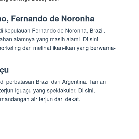
ho, Fernando de Noronha
 di kepulauan Fernando de Noronha, Brazil.
dahan alamnya yang masih alami. Di sini,
rkeling dan melihat ikan-ikan yang berwarna-
açu
 di perbatasan Brazil dan Argentina. Taman
terjun Iguaçu yang spektakuler. Di sini,
andangan air terjun dari dekat.