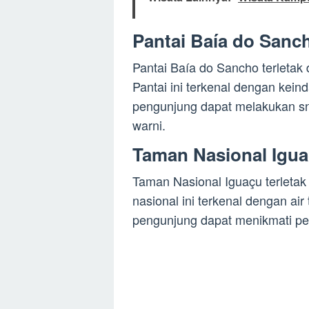
Pantai Baía do Sanc
Pantai Baía do Sancho terletak
Pantai ini terkenal dengan kein
pengunjung dapat melakukan sno
warni.
Taman Nasional Igu
Taman Nasional Iguaçu terletak
nasional ini terkenal dengan air 
pengunjung dapat menikmati pem