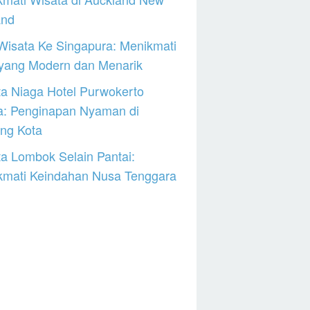
and
Wisata Ke Singapura: Menikmati
 yang Modern dan Menarik
a Niaga Hotel Purwokerto
a: Penginapan Nyaman di
ng Kota
a Lombok Selain Pantai:
kmati Keindahan Nusa Tenggara