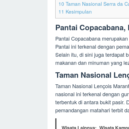
10
Taman Nasional Serra da C
11
Kesimpulan
Pantai Copacabana, 
Pantai Copacabana merupakan sa
Pantai ini terkenal dengan pe
Selain itu, di sini juga terdapa
makanan dan minuman yang lez
Taman Nasional Len
Taman Nasional Lençois Maranh
nasional ini terkenal dengan g
terbentuk di antara bukit pasir.
pemandangan matahari terbit d
Wisata Lainnya:
Wisata Kamp