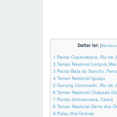
Daftar Isi:
[
Sembun
1
Pantai Copacabana, Rio de J
2
Taman Nasional Lençois Ma
3
Pantai Baía do Sancho, Fer
4
Taman Nasional Iguaçu
5
Gunung Corcovado, Rio de J
6
Taman Nasional Chapada Di
7
Pantai Jericoacoara, Ceará
8
Taman Nasional Serra dos Ó
9
Pulau Ilha Grande