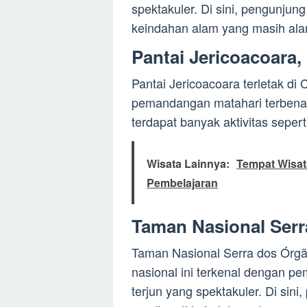
spektakuler. Di sini, pengunju
keindahan alam yang masih ala
Pantai Jericoacoara,
Pantai Jericoacoara terletak di 
pemandangan matahari terbenamn
terdapat banyak aktivitas seperti
Wisata Lainnya:
Tempat Wisat
Pembelajaran
Taman Nasional Serr
Taman Nasional Serra dos Órgãos
nasional ini terkenal dengan 
terjun yang spektakuler. Di sin