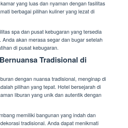
amar yang luas dan nyaman dengan fasilitas
ati berbagai pilihan kuliner yang lezat di
litas spa dan pusat kebugaran yang tersedia
g. Anda akan merasa segar dan bugar setelah
tihan di pusat kebugaran.
Bernuansa Tradisional di
iburan dengan nuansa tradisional, menginap di
dalah pilihan yang tepat. Hotel bersejarah di
man liburan yang unik dan autentik dengan
.
lembang memiliki bangunan yang indah dan
ekorasi tradisional. Anda dapat menikmati