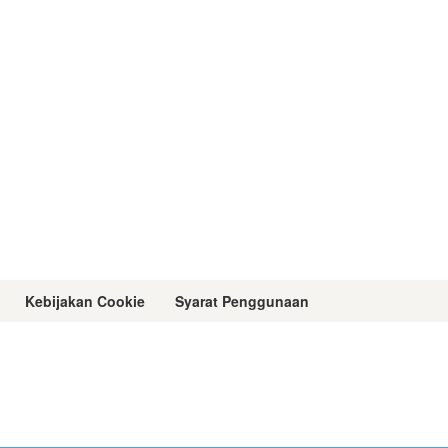
Kebijakan Cookie
Syarat Penggunaan