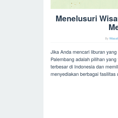
Menelusuri Wisa
Me
By
Wiasat
Jika Anda mencari liburan yang
Palembang adalah pilihan yang
terbesar di Indonesia dan memili
menyediakan berbagai fasilitas