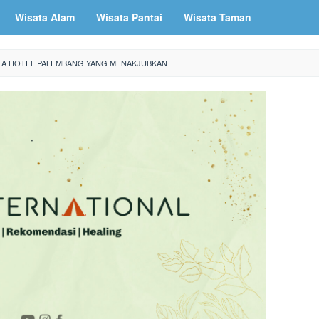
Wisata Alam
Wisata Pantai
Wisata Taman
TA HOTEL PALEMBANG YANG MENAKJUBKAN