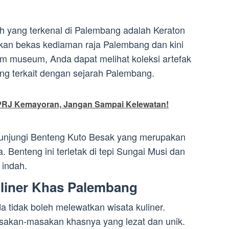
ah yang terkenal di Palembang adalah Keraton
akan bekas kediaman raja Palembang dan kini
am museum, Anda dapat melihat koleksi artefak
ng terkait dengan sejarah Palembang.
PRJ Kemayoran, Jangan Sampai Kelewatan!
ngunjungi Benteng Kuto Besak yang merupakan
 Benteng ini terletak di tepi Sungai Musi dan
indah.
liner Khas Palembang
a tidak boleh melewatkan wisata kuliner.
sakan-masakan khasnya yang lezat dan unik.