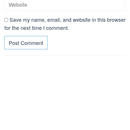
Save my name, email, and website in this browser
for the next time I comment.