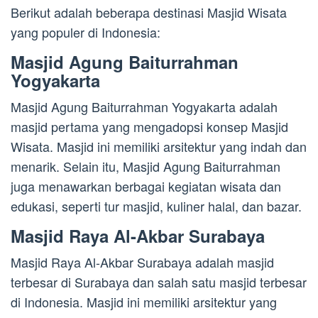
Berikut adalah beberapa destinasi Masjid Wisata
yang populer di Indonesia:
Masjid Agung Baiturrahman
Yogyakarta
Masjid Agung Baiturrahman Yogyakarta adalah
masjid pertama yang mengadopsi konsep Masjid
Wisata. Masjid ini memiliki arsitektur yang indah dan
menarik. Selain itu, Masjid Agung Baiturrahman
juga menawarkan berbagai kegiatan wisata dan
edukasi, seperti tur masjid, kuliner halal, dan bazar.
Masjid Raya Al-Akbar Surabaya
Masjid Raya Al-Akbar Surabaya adalah masjid
terbesar di Surabaya dan salah satu masjid terbesar
di Indonesia. Masjid ini memiliki arsitektur yang