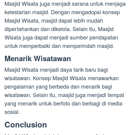
Masjid Wisata juga menjadi sarana untuk menjaga
kelestarian masjid. Dengan mengadopsi konsep
Masjid Wisata, masjid dapat lebih mudah
dipertahankan dan dikelola. Selain itu, Masjid
Wisata juga dapat menjadi sumber pendapatan
untuk memperbaiki dan memperindah masjid.
Menarik Wisatawan
Masjid Wisata menjadi daya tarik baru bagi
wisatawan. Konsep Masjid Wisata menawarkan
pengalaman yang berbeda dan menarik bagi
wisatawan. Selain itu, masjid juga menjadi tempat
yang menarik untuk berfoto dan berbagi di media
sosial.
Conclusion