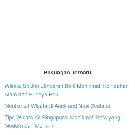
Postingan Terbaru
Wisata Sekitar Jimbaran Bali: Menikmati Keindahan
Alam dan Budaya Bali
Menikmati Wisata di Auckland New Zealand
Tips Wisata Ke Singapura: Menikmati Kota yang
Modern dan Menarik