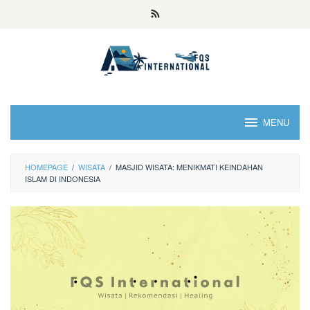
MENU
HOMEPAGE
/
WISATA
/
MASJID WISATA: MENIKMATI KEINDAHAN
ISLAM DI INDONESIA