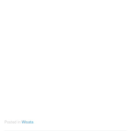
Posted in
Wisata