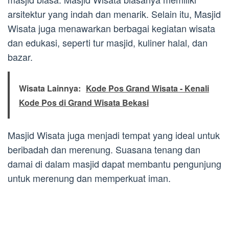
arsitektur yang indah dan menarik. Selain itu, Masjid
Wisata juga menawarkan berbagai kegiatan wisata
dan edukasi, seperti tur masjid, kuliner halal, dan
bazar.
Wisata Lainnya:
Kode Pos Grand Wisata - Kenali
Kode Pos di Grand Wisata Bekasi
Masjid Wisata juga menjadi tempat yang ideal untuk
beribadah dan merenung. Suasana tenang dan
damai di dalam masjid dapat membantu pengunjung
untuk merenung dan memperkuat iman.