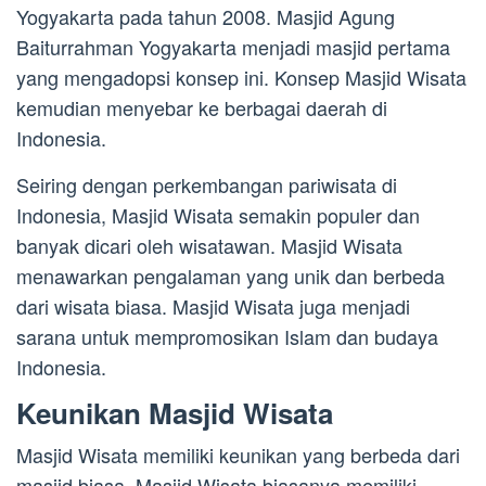
Yogyakarta pada tahun 2008. Masjid Agung
Baiturrahman Yogyakarta menjadi masjid pertama
yang mengadopsi konsep ini. Konsep Masjid Wisata
kemudian menyebar ke berbagai daerah di
Indonesia.
Seiring dengan perkembangan pariwisata di
Indonesia, Masjid Wisata semakin populer dan
banyak dicari oleh wisatawan. Masjid Wisata
menawarkan pengalaman yang unik dan berbeda
dari wisata biasa. Masjid Wisata juga menjadi
sarana untuk mempromosikan Islam dan budaya
Indonesia.
Keunikan Masjid Wisata
Masjid Wisata memiliki keunikan yang berbeda dari
masjid biasa. Masjid Wisata biasanya memiliki