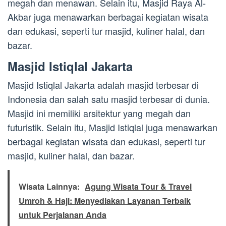
megah dan menawan. Selain itu, Masjid Raya Al-
Akbar juga menawarkan berbagai kegiatan wisata
dan edukasi, seperti tur masjid, kuliner halal, dan
bazar.
Masjid Istiqlal Jakarta
Masjid Istiqlal Jakarta adalah masjid terbesar di
Indonesia dan salah satu masjid terbesar di dunia.
Masjid ini memiliki arsitektur yang megah dan
futuristik. Selain itu, Masjid Istiqlal juga menawarkan
berbagai kegiatan wisata dan edukasi, seperti tur
masjid, kuliner halal, dan bazar.
Wisata Lainnya:
Agung Wisata Tour & Travel
Umroh & Haji: Menyediakan Layanan Terbaik
untuk Perjalanan Anda