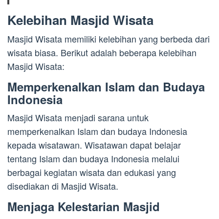
Kelebihan Masjid Wisata
Masjid Wisata memiliki kelebihan yang berbeda dari
wisata biasa. Berikut adalah beberapa kelebihan
Masjid Wisata:
Memperkenalkan Islam dan Budaya
Indonesia
Masjid Wisata menjadi sarana untuk
memperkenalkan Islam dan budaya Indonesia
kepada wisatawan. Wisatawan dapat belajar
tentang Islam dan budaya Indonesia melalui
berbagai kegiatan wisata dan edukasi yang
disediakan di Masjid Wisata.
Menjaga Kelestarian Masjid