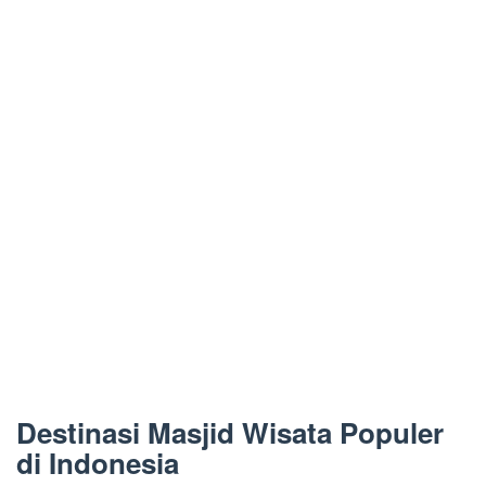
Destinasi Masjid Wisata Populer
di Indonesia