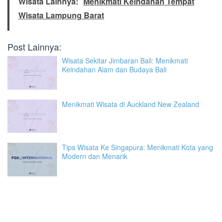
Wisata Lainnya:
Menikmati Keindahan Tempat
Wisata Lampung Barat
Post Lainnya:
Wisata Sekitar Jimbaran Bali: Menikmati
Keindahan Alam dan Budaya Bali
Menikmati Wisata di Auckland New Zealand
Tips Wisata Ke Singapura: Menikmati Kota yang
Modern dan Menarik