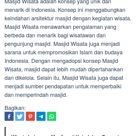
Masjid Wisata adalah konsep yang unik dan
menarik di Indonesia. Konsep ini menggabungkan
keindahan arsitektur masjid dengan kegiatan wisata.
Masjid Wisata menawarkan pengalaman yang
berbeda dan menarik bagi wisatawan dan
pengunjung masjid. Masjid Wisata juga menjadi
sarana untuk mempromosikan Islam dan budaya
Indonesia. Dengan mengadopsi konsep Masjid
Wisata, masjid dapat lebih mudah dipertahankan
dan dikelola. Selain itu, Masjid Wisata juga dapat
menjadi sumber pendapatan untuk memperbaiki
dan memperindah masjid.
Bagikan: