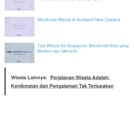
Menikmati Wisata di Auckland New Zealand
Tips Wisata Ke Singapura: Menikmati Kota yang
Modern dan Menarik
Wisata Lainnya:
Perjalanan Wisata Adalah:
Kenikmatan dan Pengalaman Tak Terlupakan