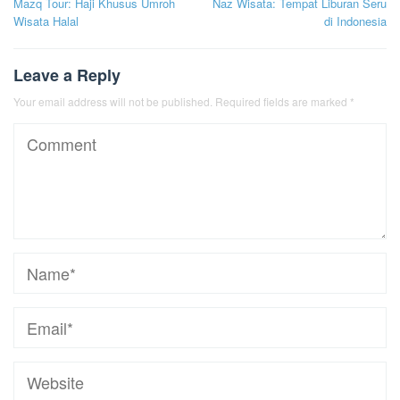
Mazq Tour: Haji Khusus Umroh
Naz Wisata: Tempat Liburan Seru
navigation
Wisata Halal
di Indonesia
Leave a Reply
Your email address will not be published.
Required fields are marked
*