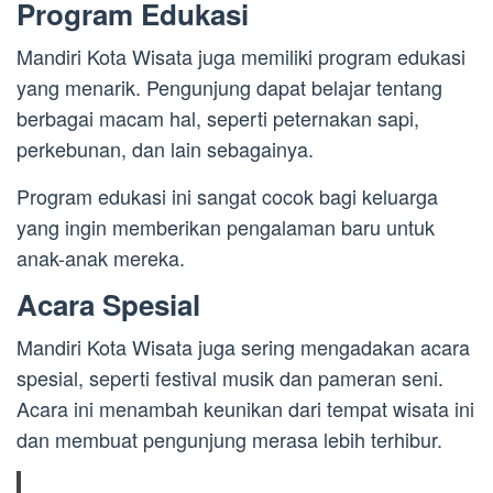
Program Edukasi
Mandiri Kota Wisata juga memiliki program edukasi
yang menarik. Pengunjung dapat belajar tentang
berbagai macam hal, seperti peternakan sapi,
perkebunan, dan lain sebagainya.
Program edukasi ini sangat cocok bagi keluarga
yang ingin memberikan pengalaman baru untuk
anak-anak mereka.
Acara Spesial
Mandiri Kota Wisata juga sering mengadakan acara
spesial, seperti festival musik dan pameran seni.
Acara ini menambah keunikan dari tempat wisata ini
dan membuat pengunjung merasa lebih terhibur.