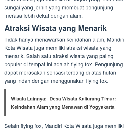
sungai yang jernih yang membuat pengunjung
merasa lebih dekat dengan alam.
Atraksi Wisata yang Menarik
Tidak hanya menawarkan keindahan alam, Mandiri
Kota Wisata juga memiliki atraksi wisata yang
menarik. Salah satu atraksi wisata yang paling
populer di tempat ini adalah flying fox. Pengunjung
dapat merasakan sensasi terbang di atas hutan
yang indah dengan menggunakan flying fox.
Wisata Lainnya:
Desa Wisata Kaliurang Timur:
Keindahan Alam yang Menawan di Yogyakarta
Selain flying fox, Mandiri Kota Wisata juga memiliki