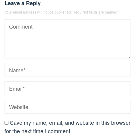
Leave a Reply
Your email address will not be published.
Required fields are marked
*
Save my name, email, and website in this browser
for the next time I comment.