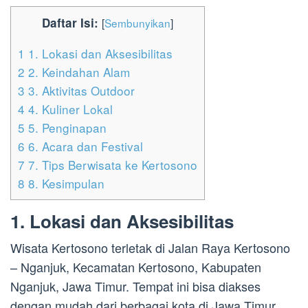
Daftar Isi:
[
Sembunyikan
]
1
1. Lokasi dan Aksesibilitas
2
2. Keindahan Alam
3
3. Aktivitas Outdoor
4
4. Kuliner Lokal
5
5. Penginapan
6
6. Acara dan Festival
7
7. Tips Berwisata ke Kertosono
8
8. Kesimpulan
1. Lokasi dan Aksesibilitas
Wisata Kertosono terletak di Jalan Raya Kertosono
– Nganjuk, Kecamatan Kertosono, Kabupaten
Nganjuk, Jawa Timur. Tempat ini bisa diakses
dengan mudah dari berbagai kota di Jawa Timur