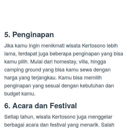
5. Penginapan
Jika kamu ingin menikmati wisata Kertosono lebih
lama, terdapat juga beberapa penginapan yang bisa
kamu pilih. Mulai dari homestay, villa, hingga
camping ground yang bisa kamu sewa dengan
harga yang terjangkau. Kamu bisa memilih
penginapan yang sesuai dengan kebutuhan dan
budget kamu.
6. Acara dan Festival
Setiap tahun, wisata Kertosono juga menggelar
berbagai acara dan festival yang menarik. Salah