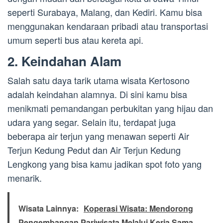
seperti Surabaya, Malang, dan Kediri. Kamu bisa
menggunakan kendaraan pribadi atau transportasi
umum seperti bus atau kereta api.
2. Keindahan Alam
Salah satu daya tarik utama wisata Kertosono
adalah keindahan alamnya. Di sini kamu bisa
menikmati pemandangan perbukitan yang hijau dan
udara yang segar. Selain itu, terdapat juga
beberapa air terjun yang menawan seperti Air
Terjun Kedung Pedut dan Air Terjun Kedung
Lengkong yang bisa kamu jadikan spot foto yang
menarik.
Wisata Lainnya:
Koperasi Wisata: Mendorong
Pengembangan Pariwisata Melalui Kerja Sama