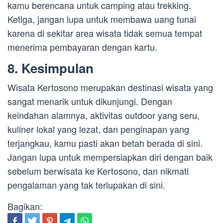
kamu berencana untuk camping atau trekking.
Ketiga, jangan lupa untuk membawa uang tunai
karena di sekitar area wisata tidak semua tempat
menerima pembayaran dengan kartu.
8. Kesimpulan
Wisata Kertosono merupakan destinasi wisata yang
sangat menarik untuk dikunjungi. Dengan
keindahan alamnya, aktivitas outdoor yang seru,
kuliner lokal yang lezat, dan penginapan yang
terjangkau, kamu pasti akan betah berada di sini.
Jangan lupa untuk mempersiapkan diri dengan baik
sebelum berwisata ke Kertosono, dan nikmati
pengalaman yang tak terlupakan di sini.
Bagikan: