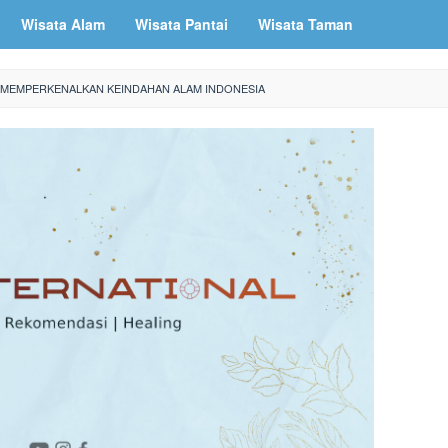
Wisata Alam
Wisata Pantai
Wisata Taman
: MEMPERKENALKAN KEINDAHAN ALAM INDONESIA