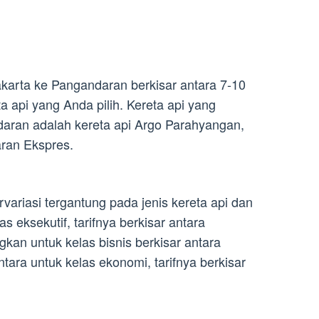
akarta ke Pangandaran berkisar antara 7-10
a api yang Anda pilih. Kereta api yang
daran adalah kereta api Argo Parahyangan,
ran Ekspres.
rvariasi tergantung pada jenis kereta api dan
as eksekutif, tarifnya berkisar antara
an untuk kelas bisnis berkisar antara
ra untuk kelas ekonomi, tarifnya berkisar
.