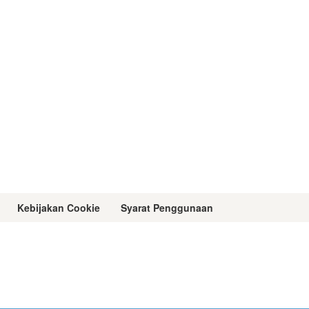
Kebijakan Cookie
Syarat Penggunaan