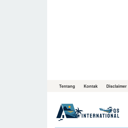
Skip
to
content
Tentang
Kontak
Disclaimer