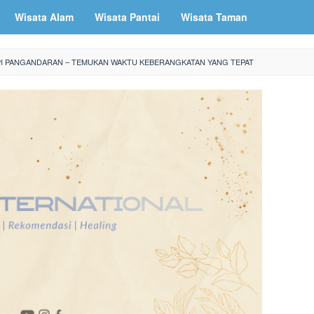
Wisata Alam
Wisata Pantai
Wisata Taman
PI PANGANDARAN – TEMUKAN WAKTU KEBERANGKATAN YANG TEPAT