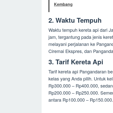
Kembang
2. Waktu Tempuh
Waktu tempuh kereta api dari J
jam, tergantung pada jenis keret
melayani perjalanan ke Pangan
Ciremai Ekspres, dan Panganda
3. Tarif Kereta Api
Tarif kereta api Pangandaran be
kelas yang Anda pilih. Untuk kel
Rp300.000 – Rp400.000, sedangk
Rp200.000 – Rp250.000. Sementa
antara Rp100.000 – Rp150.000