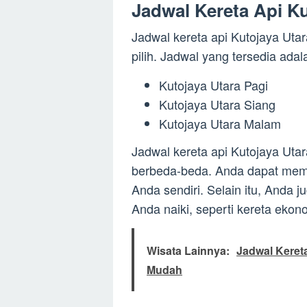
Jadwal Kereta Api Ku
Jadwal kereta api Kutojaya Utar
pilih. Jadwal yang tersedia adal
Kutojaya Utara Pagi
Kutojaya Utara Siang
Kutojaya Utara Malam
Jadwal kereta api Kutojaya Utar
berbeda-beda. Anda dapat memi
Anda sendiri. Selain itu, Anda j
Anda naiki, seperti kereta ekono
Wisata Lainnya:
Jadwal Keret
Mudah