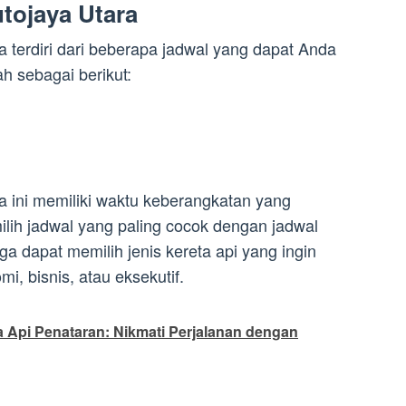
tojaya Utara
a terdiri dari beberapa jadwal yang dapat Anda
ah sebagai berikut:
a ini memiliki waktu keberangkatan yang
lih jadwal yang paling cocok dengan jadwal
uga dapat memilih jenis kereta api yang ingin
mi, bisnis, atau eksekutif.
a Api Penataran: Nikmati Perjalanan dengan