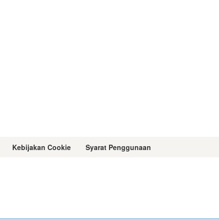
Kebijakan Cookie
Syarat Penggunaan