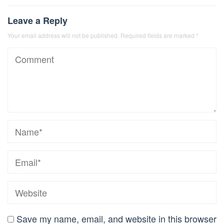
Leave a Reply
Your email address will not be published.
Required fields are marked
*
Save my name, email, and website in this browser