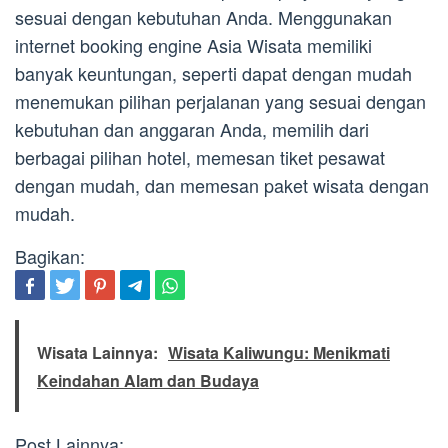
sesuai dengan kebutuhan Anda. Menggunakan
internet booking engine Asia Wisata memiliki
banyak keuntungan, seperti dapat dengan mudah
menemukan pilihan perjalanan yang sesuai dengan
kebutuhan dan anggaran Anda, memilih dari
berbagai pilihan hotel, memesan tiket pesawat
dengan mudah, dan memesan paket wisata dengan
mudah.
Bagikan:
Wisata Lainnya:
Wisata Kaliwungu: Menikmati
Keindahan Alam dan Budaya
Post Lainnya: