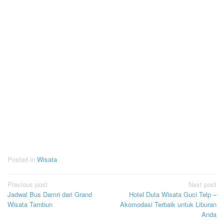
Posted in
Wisata
Post
Previous post
Next post
Jadwal Bus Damri dari Grand
Hotel Duta Wisata Guci Telp –
navigation
Wisata Tambun
Akomodasi Terbaik untuk Liburan
Anda