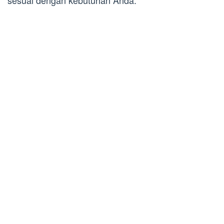
sesuai dengan kebutuhan Anda.