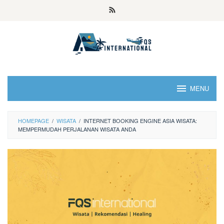
MENU
HOMEPAGE
/
WISATA
/
INTERNET BOOKING ENGINE ASIA WISATA:
MEMPERMUDAH PERJALANAN WISATA ANDA