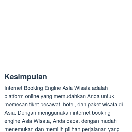
Kesimpulan
Internet Booking Engine Asia Wisata adalah
platform online yang memudahkan Anda untuk
memesan tiket pesawat, hotel, dan paket wisata di
Asia. Dengan menggunakan internet booking
engine Asia Wisata, Anda dapat dengan mudah
menemukan dan memilih pilihan perjalanan yang