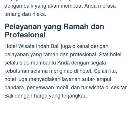
dengan baik yang akan membuat Anda merasa
tenang dan rileks.
Pelayanan yang Ramah dan
Profesional
Hotel Wisata Indah Bali juga dikenal dengan
pelayanan yang ramah dan profesional. Staf hotel
selalu siap membantu Anda dengan segala
kebutuhan selama menginap di hotel. Selain itu,
hotel juga menyediakan layanan antar-jemput
bandara, penyewaan mobil, dan tur wisata di sekitar
Bali dengan harga yang terjangkau.