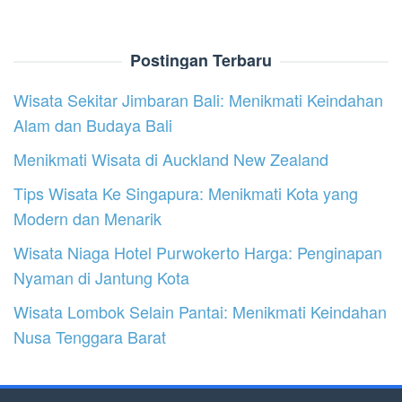
Postingan Terbaru
Wisata Sekitar Jimbaran Bali: Menikmati Keindahan
Alam dan Budaya Bali
Menikmati Wisata di Auckland New Zealand
Tips Wisata Ke Singapura: Menikmati Kota yang
Modern dan Menarik
Wisata Niaga Hotel Purwokerto Harga: Penginapan
Nyaman di Jantung Kota
Wisata Lombok Selain Pantai: Menikmati Keindahan
Nusa Tenggara Barat