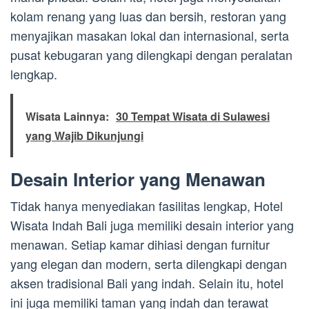
kolam renang yang luas dan bersih, restoran yang
menyajikan masakan lokal dan internasional, serta
pusat kebugaran yang dilengkapi dengan peralatan
lengkap.
Wisata Lainnya:
30 Tempat Wisata di Sulawesi
yang Wajib Dikunjungi
Desain Interior yang Menawan
Tidak hanya menyediakan fasilitas lengkap, Hotel
Wisata Indah Bali juga memiliki desain interior yang
menawan. Setiap kamar dihiasi dengan furnitur
yang elegan dan modern, serta dilengkapi dengan
aksen tradisional Bali yang indah. Selain itu, hotel
ini juga memiliki taman yang indah dan terawat