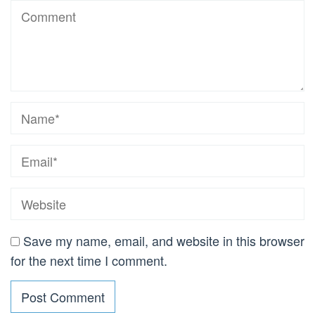
Save my name, email, and website in this browser
for the next time I comment.