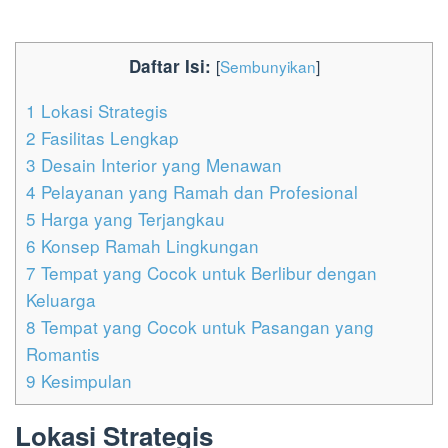
Daftar Isi:
[
Sembunyikan
]
1
Lokasi Strategis
2
Fasilitas Lengkap
3
Desain Interior yang Menawan
4
Pelayanan yang Ramah dan Profesional
5
Harga yang Terjangkau
6
Konsep Ramah Lingkungan
7
Tempat yang Cocok untuk Berlibur dengan
Keluarga
8
Tempat yang Cocok untuk Pasangan yang
Romantis
9
Kesimpulan
Lokasi Strategis