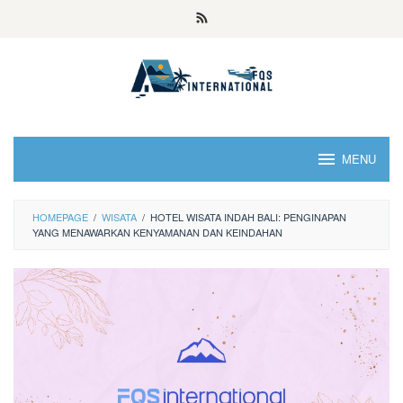
MENU
HOMEPAGE
/
WISATA
/
HOTEL WISATA INDAH BALI: PENGINAPAN
YANG MENAWARKAN KENYAMANAN DAN KEINDAHAN