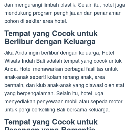
dan mengurangi limbah plastik. Selain itu, hotel juga
mendukung program penghijauan dan penanaman
pohon di sekitar area hotel.
Tempat yang Cocok untuk
Berlibur dengan Keluarga
Jika Anda ingin berlibur dengan keluarga, Hotel
Wisata Indah Bali adalah tempat yang cocok untuk
Anda. Hotel menawarkan berbagai fasilitas untuk
anak-anak seperti kolam renang anak, area
bermain, dan klub anak-anak yang diawasi oleh staf
yang berpengalaman. Selain itu, hotel juga
menyediakan penyewaan mobil atau sepeda motor
untuk pergi berkeliling Bali bersama keluarga.
Tempat yang Cocok untuk
Pasangan yang Romantis