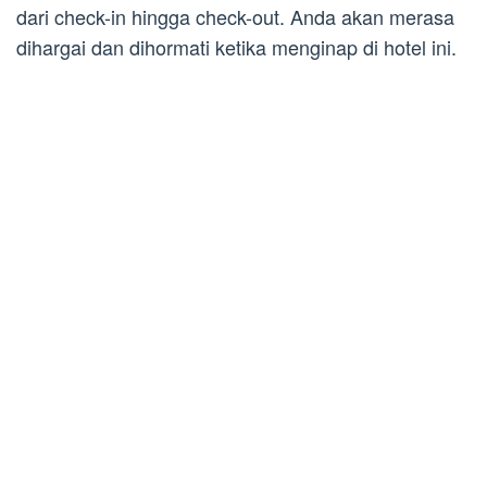
dari check-in hingga check-out. Anda akan merasa
dihargai dan dihormati ketika menginap di hotel ini.