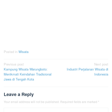
Posted in
Wisata
Post
Previous post
Next post
Kampung Wisata Warungboto:
Industri Perjalanan Wisata di
navigation
Menikmati Keindahan Tradisional
Indonesia
Jawa di Tengah Kota
Leave a Reply
Your email address will not be published.
Required fields are marked
*