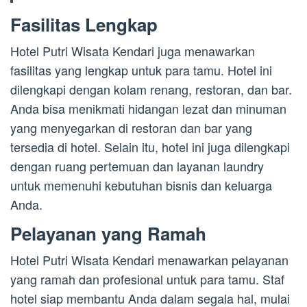
Fasilitas Lengkap
Hotel Putri Wisata Kendari juga menawarkan
fasilitas yang lengkap untuk para tamu. Hotel ini
dilengkapi dengan kolam renang, restoran, dan bar.
Anda bisa menikmati hidangan lezat dan minuman
yang menyegarkan di restoran dan bar yang
tersedia di hotel. Selain itu, hotel ini juga dilengkapi
dengan ruang pertemuan dan layanan laundry
untuk memenuhi kebutuhan bisnis dan keluarga
Anda.
Pelayanan yang Ramah
Hotel Putri Wisata Kendari menawarkan pelayanan
yang ramah dan profesional untuk para tamu. Staf
hotel siap membantu Anda dalam segala hal, mulai