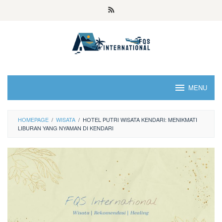
MENU
HOMEPAGE
/
WISATA
/
HOTEL PUTRI WISATA KENDARI: MENIKMATI
LIBURAN YANG NYAMAN DI KENDARI