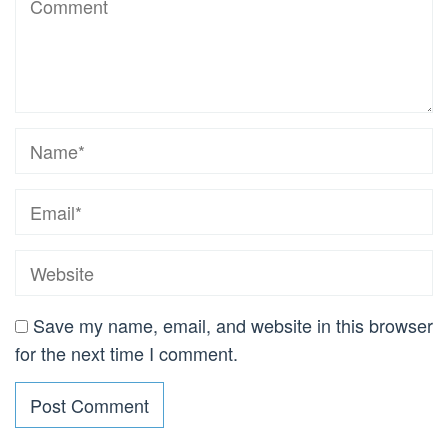
Save my name, email, and website in this browser
for the next time I comment.