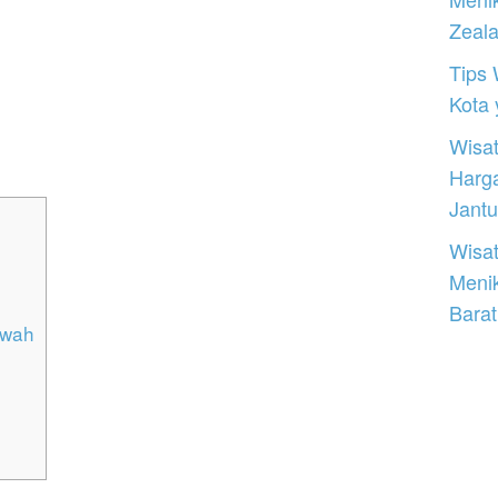
Zeal
Tips 
Kota
Wisat
Harg
Jantu
Wisat
Meni
Barat
ewah