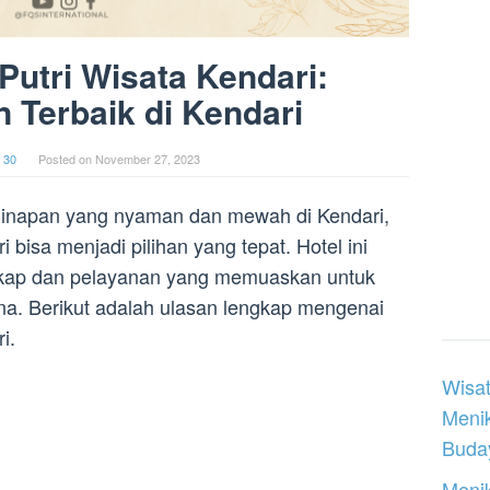
Putri Wisata Kendari:
 Terbaik di Kendari
 30
Posted on
November 27, 2023
ginapan yang nyaman dan mewah di Kendari,
 bisa menjadi pilihan yang tepat. Hotel ini
gkap dan pelayanan yang memuaskan untuk
na. Berikut adalah ulasan lengkap mengenai
i.
Wisat
Meni
Buday
Menik