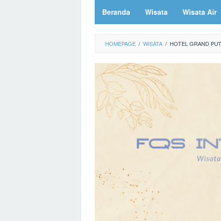
Beranda
Wisata
Wisata Air
HOMEPAGE
/
WISATA
/
HOTEL GRAND PUTR