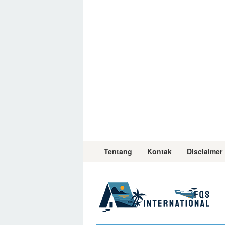
Skip
to
content
Tentang
Kontak
Disclaimer