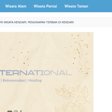
Wisata Alam
Wisata Pantai
Wisata Taman
I WISATA KENDARI: PENGINAPAN TERBAIK DI KENDARI