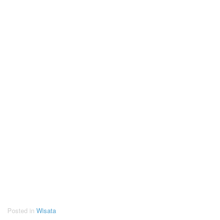
Posted in
Wisata