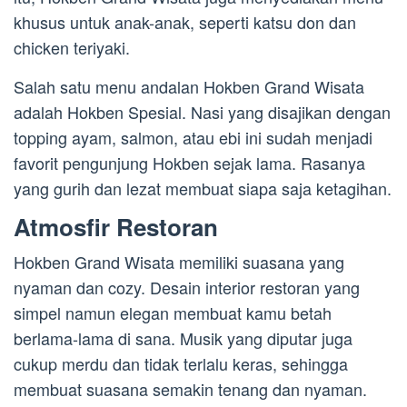
khusus untuk anak-anak, seperti katsu don dan
chicken teriyaki.
Salah satu menu andalan Hokben Grand Wisata
adalah Hokben Spesial. Nasi yang disajikan dengan
topping ayam, salmon, atau ebi ini sudah menjadi
favorit pengunjung Hokben sejak lama. Rasanya
yang gurih dan lezat membuat siapa saja ketagihan.
Atmosfir Restoran
Hokben Grand Wisata memiliki suasana yang
nyaman dan cozy. Desain interior restoran yang
simpel namun elegan membuat kamu betah
berlama-lama di sana. Musik yang diputar juga
cukup merdu dan tidak terlalu keras, sehingga
membuat suasana semakin tenang dan nyaman.