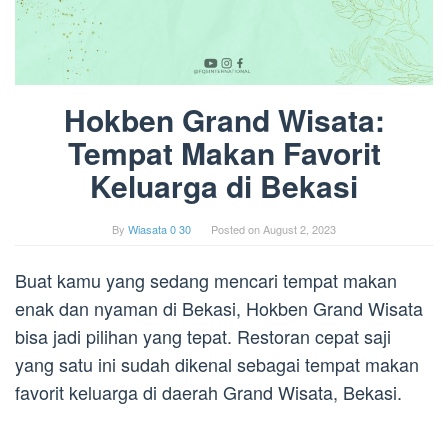
Hokben Grand Wisata:
Tempat Makan Favorit
Keluarga di Bekasi
By
Wiasata 0 30
Posted on
August 2, 2023
Buat kamu yang sedang mencari tempat makan
enak dan nyaman di Bekasi, Hokben Grand Wisata
bisa jadi pilihan yang tepat. Restoran cepat saji
yang satu ini sudah dikenal sebagai tempat makan
favorit keluarga di daerah Grand Wisata, Bekasi.