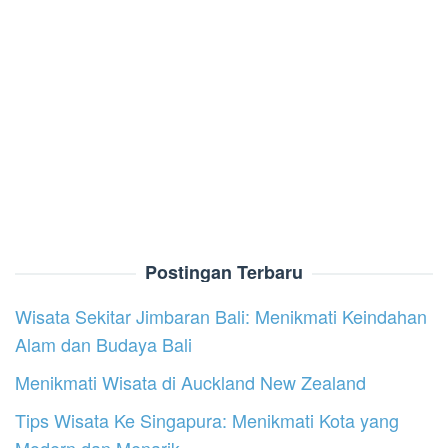
Postingan Terbaru
Wisata Sekitar Jimbaran Bali: Menikmati Keindahan
Alam dan Budaya Bali
Menikmati Wisata di Auckland New Zealand
Tips Wisata Ke Singapura: Menikmati Kota yang