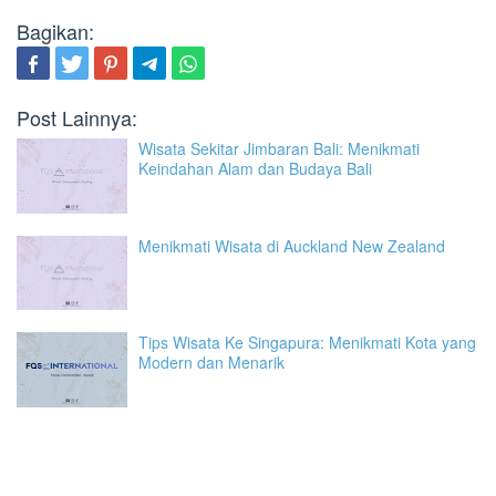
Bagikan:
Post Lainnya:
Wisata Sekitar Jimbaran Bali: Menikmati
Keindahan Alam dan Budaya Bali
Menikmati Wisata di Auckland New Zealand
Tips Wisata Ke Singapura: Menikmati Kota yang
Modern dan Menarik