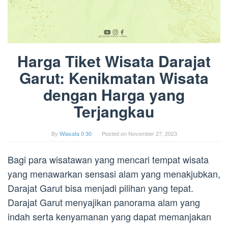
Harga Tiket Wisata Darajat
Garut: Kenikmatan Wisata
dengan Harga yang
Terjangkau
By
Wiasata 0 30
Posted on
November 27, 2023
Bagi para wisatawan yang mencari tempat wisata
yang menawarkan sensasi alam yang menakjubkan,
Darajat Garut bisa menjadi pilihan yang tepat.
Darajat Garut menyajikan panorama alam yang
indah serta kenyamanan yang dapat memanjakan