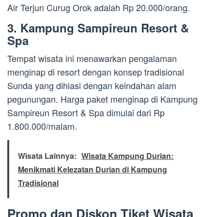
Air Terjun Curug Orok adalah Rp 20.000/orang.
3. Kampung Sampireun Resort &
Spa
Tempat wisata ini menawarkan pengalaman
menginap di resort dengan konsep tradisional
Sunda yang dihiasi dengan keindahan alam
pegunungan. Harga paket menginap di Kampung
Sampireun Resort & Spa dimulai dari Rp
1.800.000/malam.
Wisata Lainnya:
Wisata Kampung Durian:
Menikmati Kelezatan Durian di Kampung
Tradisional
Promo dan Diskon Tiket Wisata