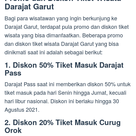
Darajat Garut
Bagi para wisatawan yang ingin berkunjung ke
Darajat Garut, terdapat pula promo dan diskon tiket
wisata yang bisa dimanfaatkan. Beberapa promo
dan diskon tiket wisata Darajat Garut yang bisa
dinikmati saat ini adalah sebagai berikut:
1. Diskon 50% Tiket Masuk Darajat
Pass
Darajat Pass saat ini memberikan diskon 50% untuk
tiket masuk pada hari Senin hingga Jumat, kecuali
hari libur nasional. Diskon ini berlaku hingga 30
Agustus 2021.
2. Diskon 20% Tiket Masuk Curug
Orok