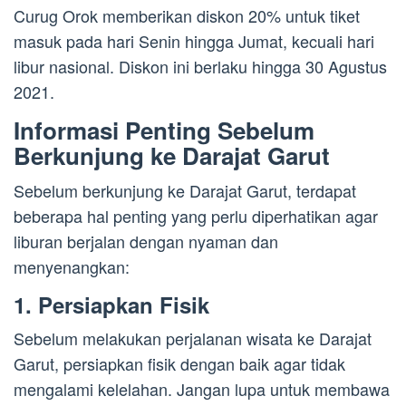
Curug Orok memberikan diskon 20% untuk tiket
masuk pada hari Senin hingga Jumat, kecuali hari
libur nasional. Diskon ini berlaku hingga 30 Agustus
2021.
Informasi Penting Sebelum
Berkunjung ke Darajat Garut
Sebelum berkunjung ke Darajat Garut, terdapat
beberapa hal penting yang perlu diperhatikan agar
liburan berjalan dengan nyaman dan
menyenangkan:
1. Persiapkan Fisik
Sebelum melakukan perjalanan wisata ke Darajat
Garut, persiapkan fisik dengan baik agar tidak
mengalami kelelahan. Jangan lupa untuk membawa