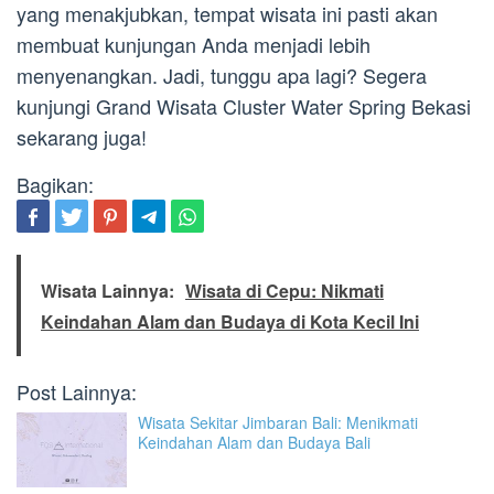
yang menakjubkan, tempat wisata ini pasti akan
membuat kunjungan Anda menjadi lebih
menyenangkan. Jadi, tunggu apa lagi? Segera
kunjungi Grand Wisata Cluster Water Spring Bekasi
sekarang juga!
Bagikan:
Wisata Lainnya:
Wisata di Cepu: Nikmati
Keindahan Alam dan Budaya di Kota Kecil Ini
Post Lainnya:
Wisata Sekitar Jimbaran Bali: Menikmati
Keindahan Alam dan Budaya Bali