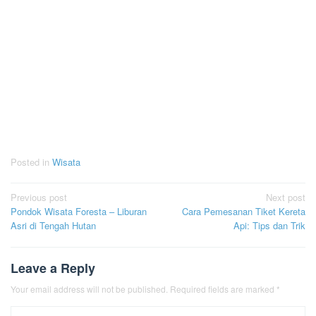
Posted in
Wisata
Post
Previous post
Next post
Pondok Wisata Foresta – Liburan
Cara Pemesanan Tiket Kereta
navigation
Asri di Tengah Hutan
Api: Tips dan Trik
Leave a Reply
Your email address will not be published.
Required fields are marked
*