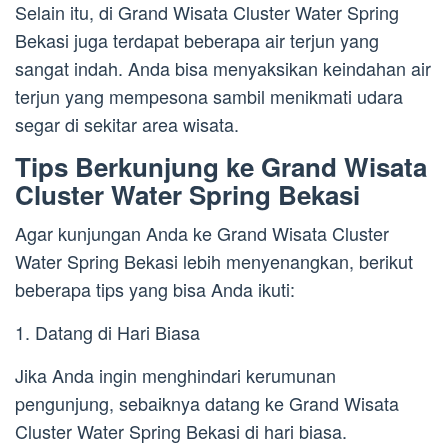
Selain itu, di Grand Wisata Cluster Water Spring
Bekasi juga terdapat beberapa air terjun yang
sangat indah. Anda bisa menyaksikan keindahan air
terjun yang mempesona sambil menikmati udara
segar di sekitar area wisata.
Tips Berkunjung ke Grand Wisata
Cluster Water Spring Bekasi
Agar kunjungan Anda ke Grand Wisata Cluster
Water Spring Bekasi lebih menyenangkan, berikut
beberapa tips yang bisa Anda ikuti:
1. Datang di Hari Biasa
Jika Anda ingin menghindari kerumunan
pengunjung, sebaiknya datang ke Grand Wisata
Cluster Water Spring Bekasi di hari biasa.