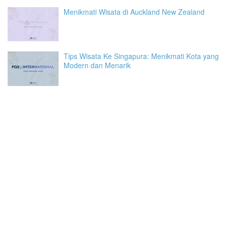
Menikmati Wisata di Auckland New Zealand
Tips Wisata Ke Singapura: Menikmati Kota yang
Modern dan Menarik