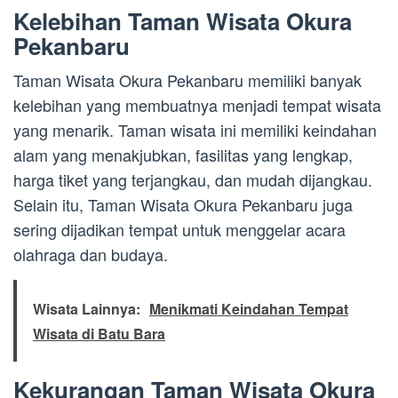
Kelebihan Taman Wisata Okura
Pekanbaru
Taman Wisata Okura Pekanbaru memiliki banyak
kelebihan yang membuatnya menjadi tempat wisata
yang menarik. Taman wisata ini memiliki keindahan
alam yang menakjubkan, fasilitas yang lengkap,
harga tiket yang terjangkau, dan mudah dijangkau.
Selain itu, Taman Wisata Okura Pekanbaru juga
sering dijadikan tempat untuk menggelar acara
olahraga dan budaya.
Wisata Lainnya:
Menikmati Keindahan Tempat
Wisata di Batu Bara
Kekurangan Taman Wisata Okura