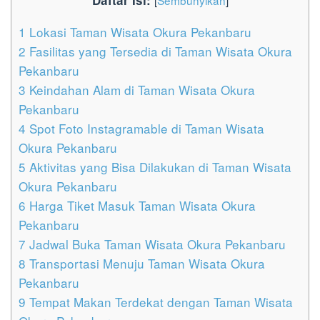
Daftar Isi:
[
Sembunyikan
]
1
Lokasi Taman Wisata Okura Pekanbaru
2
Fasilitas yang Tersedia di Taman Wisata Okura
Pekanbaru
3
Keindahan Alam di Taman Wisata Okura
Pekanbaru
4
Spot Foto Instagramable di Taman Wisata
Okura Pekanbaru
5
Aktivitas yang Bisa Dilakukan di Taman Wisata
Okura Pekanbaru
6
Harga Tiket Masuk Taman Wisata Okura
Pekanbaru
7
Jadwal Buka Taman Wisata Okura Pekanbaru
8
Transportasi Menuju Taman Wisata Okura
Pekanbaru
9
Tempat Makan Terdekat dengan Taman Wisata