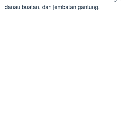
danau buatan, dan jembatan gantung.