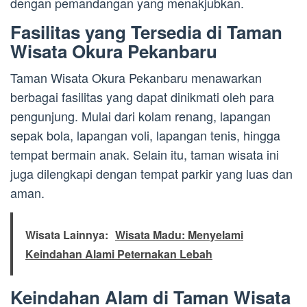
dengan pemandangan yang menakjubkan.
Fasilitas yang Tersedia di Taman
Wisata Okura Pekanbaru
Taman Wisata Okura Pekanbaru menawarkan
berbagai fasilitas yang dapat dinikmati oleh para
pengunjung. Mulai dari kolam renang, lapangan
sepak bola, lapangan voli, lapangan tenis, hingga
tempat bermain anak. Selain itu, taman wisata ini
juga dilengkapi dengan tempat parkir yang luas dan
aman.
Wisata Lainnya:
Wisata Madu: Menyelami
Keindahan Alami Peternakan Lebah
Keindahan Alam di Taman Wisata