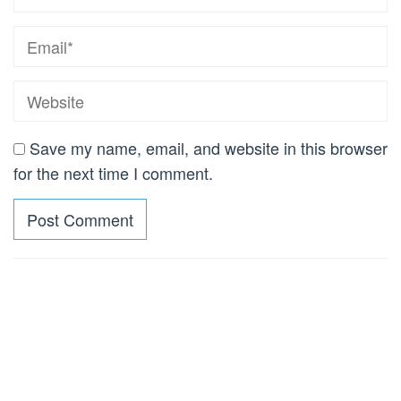
Save my name, email, and website in this browser
for the next time I comment.