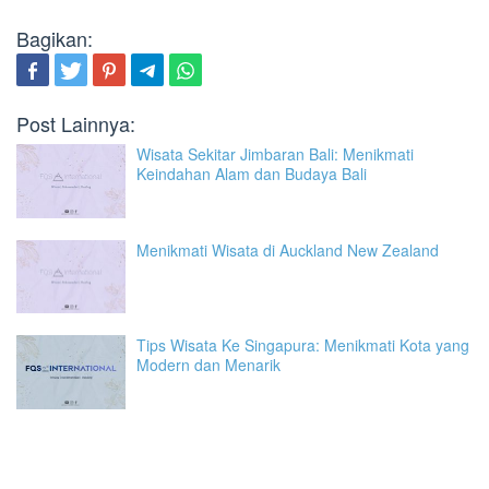
Bagikan:
Post Lainnya:
Wisata Sekitar Jimbaran Bali: Menikmati
Keindahan Alam dan Budaya Bali
Menikmati Wisata di Auckland New Zealand
Tips Wisata Ke Singapura: Menikmati Kota yang
Modern dan Menarik