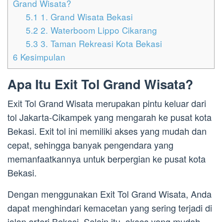
Grand Wisata?
5.1
1. Grand Wisata Bekasi
5.2
2. Waterboom Lippo Cikarang
5.3
3. Taman Rekreasi Kota Bekasi
6
Kesimpulan
Apa Itu Exit Tol Grand Wisata?
Exit Tol Grand Wisata merupakan pintu keluar dari
tol Jakarta-Cikampek yang mengarah ke pusat kota
Bekasi. Exit tol ini memiliki akses yang mudah dan
cepat, sehingga banyak pengendara yang
memanfaatkannya untuk berpergian ke pusat kota
Bekasi.
Dengan menggunakan Exit Tol Grand Wisata, Anda
dapat menghindari kemacetan yang sering terjadi di
jalan arteri Bekasi. Selain itu, akses yang mudah