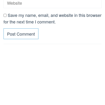
Save my name, email, and website in this browser
for the next time I comment.