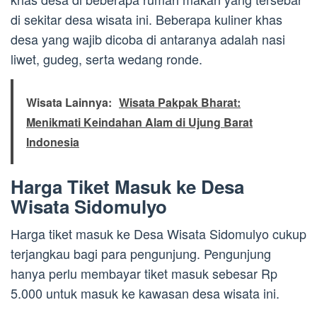
di sekitar desa wisata ini. Beberapa kuliner khas
desa yang wajib dicoba di antaranya adalah nasi
liwet, gudeg, serta wedang ronde.
Wisata Lainnya:
Wisata Pakpak Bharat:
Menikmati Keindahan Alam di Ujung Barat
Indonesia
Harga Tiket Masuk ke Desa
Wisata Sidomulyo
Harga tiket masuk ke Desa Wisata Sidomulyo cukup
terjangkau bagi para pengunjung. Pengunjung
hanya perlu membayar tiket masuk sebesar Rp
5.000 untuk masuk ke kawasan desa wisata ini.