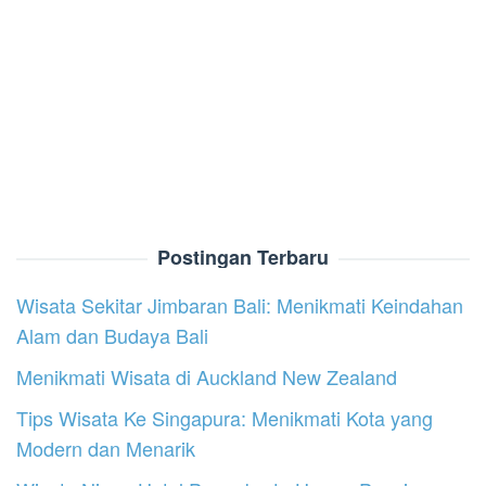
Postingan Terbaru
Wisata Sekitar Jimbaran Bali: Menikmati Keindahan
Alam dan Budaya Bali
Menikmati Wisata di Auckland New Zealand
Tips Wisata Ke Singapura: Menikmati Kota yang
Modern dan Menarik