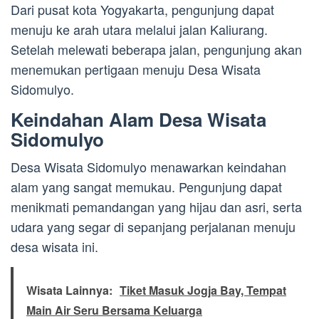
Dari pusat kota Yogyakarta, pengunjung dapat
menuju ke arah utara melalui jalan Kaliurang.
Setelah melewati beberapa jalan, pengunjung akan
menemukan pertigaan menuju Desa Wisata
Sidomulyo.
Keindahan Alam Desa Wisata
Sidomulyo
Desa Wisata Sidomulyo menawarkan keindahan
alam yang sangat memukau. Pengunjung dapat
menikmati pemandangan yang hijau dan asri, serta
udara yang segar di sepanjang perjalanan menuju
desa wisata ini.
Wisata Lainnya:
Tiket Masuk Jogja Bay, Tempat
Main Air Seru Bersama Keluarga