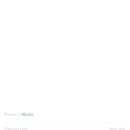
Posted in
Wisata
Post
Previous post
Next post