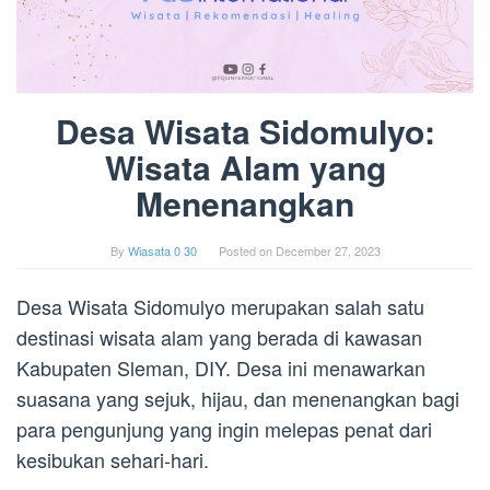
Desa Wisata Sidomulyo:
Wisata Alam yang
Menenangkan
By
Wiasata 0 30
Posted on
December 27, 2023
Desa Wisata Sidomulyo merupakan salah satu
destinasi wisata alam yang berada di kawasan
Kabupaten Sleman, DIY. Desa ini menawarkan
suasana yang sejuk, hijau, dan menenangkan bagi
para pengunjung yang ingin melepas penat dari
kesibukan sehari-hari.