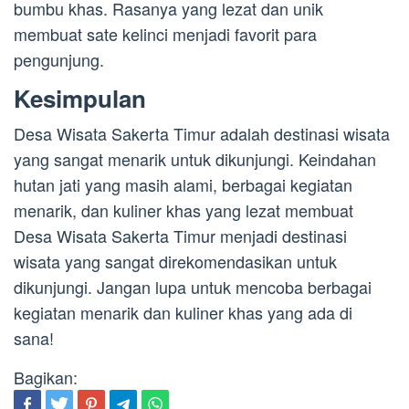
bumbu khas. Rasanya yang lezat dan unik
membuat sate kelinci menjadi favorit para
pengunjung.
Kesimpulan
Desa Wisata Sakerta Timur adalah destinasi wisata
yang sangat menarik untuk dikunjungi. Keindahan
hutan jati yang masih alami, berbagai kegiatan
menarik, dan kuliner khas yang lezat membuat
Desa Wisata Sakerta Timur menjadi destinasi
wisata yang sangat direkomendasikan untuk
dikunjungi. Jangan lupa untuk mencoba berbagai
kegiatan menarik dan kuliner khas yang ada di
sana!
Bagikan: