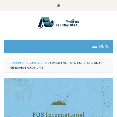
MENU
HOMEPAGE
/
WISATA
/
DESA WISATA SAKERTA TIMUR: MENIKMATI
KEINDAHAN HUTAN JATI