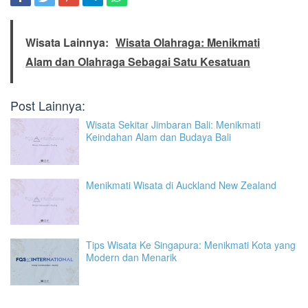
Wisata Lainnya:
Wisata Olahraga: Menikmati
Alam dan Olahraga Sebagai Satu Kesatuan
Post Lainnya:
Wisata Sekitar Jimbaran Bali: Menikmati
Keindahan Alam dan Budaya Bali
Menikmati Wisata di Auckland New Zealand
Tips Wisata Ke Singapura: Menikmati Kota yang
Modern dan Menarik