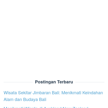
Postingan Terbaru
Wisata Sekitar Jimbaran Bali: Menikmati Keindahan
Alam dan Budaya Bali