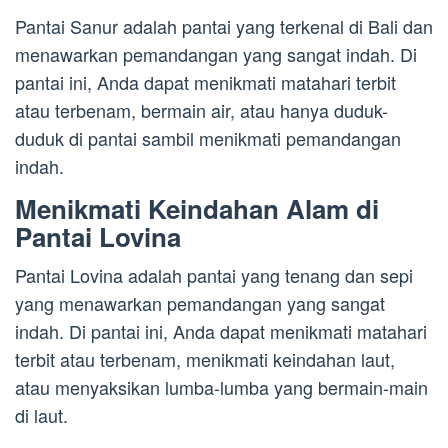
Pantai Sanur adalah pantai yang terkenal di Bali dan
menawarkan pemandangan yang sangat indah. Di
pantai ini, Anda dapat menikmati matahari terbit
atau terbenam, bermain air, atau hanya duduk-
duduk di pantai sambil menikmati pemandangan
indah.
Menikmati Keindahan Alam di
Pantai Lovina
Pantai Lovina adalah pantai yang tenang dan sepi
yang menawarkan pemandangan yang sangat
indah. Di pantai ini, Anda dapat menikmati matahari
terbit atau terbenam, menikmati keindahan laut,
atau menyaksikan lumba-lumba yang bermain-main
di laut.