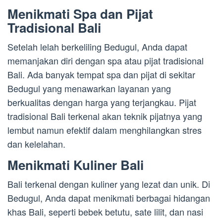
Menikmati Spa dan Pijat
Tradisional Bali
Setelah lelah berkeliling Bedugul, Anda dapat
memanjakan diri dengan spa atau pijat tradisional
Bali. Ada banyak tempat spa dan pijat di sekitar
Bedugul yang menawarkan layanan yang
berkualitas dengan harga yang terjangkau. Pijat
tradisional Bali terkenal akan teknik pijatnya yang
lembut namun efektif dalam menghilangkan stres
dan kelelahan.
Menikmati Kuliner Bali
Bali terkenal dengan kuliner yang lezat dan unik. Di
Bedugul, Anda dapat menikmati berbagai hidangan
khas Bali, seperti bebek betutu, sate lilit, dan nasi