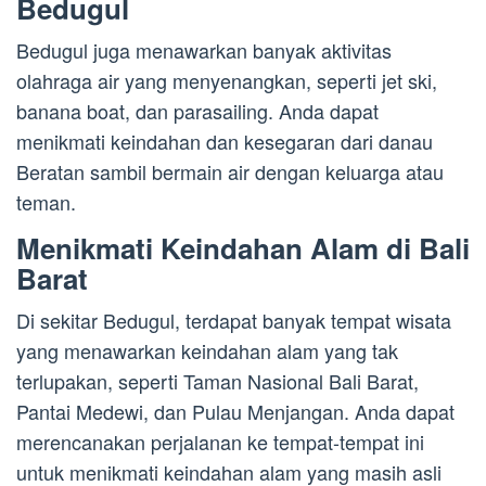
Bedugul
Bedugul juga menawarkan banyak aktivitas
olahraga air yang menyenangkan, seperti jet ski,
banana boat, dan parasailing. Anda dapat
menikmati keindahan dan kesegaran dari danau
Beratan sambil bermain air dengan keluarga atau
teman.
Menikmati Keindahan Alam di Bali
Barat
Di sekitar Bedugul, terdapat banyak tempat wisata
yang menawarkan keindahan alam yang tak
terlupakan, seperti Taman Nasional Bali Barat,
Pantai Medewi, dan Pulau Menjangan. Anda dapat
merencanakan perjalanan ke tempat-tempat ini
untuk menikmati keindahan alam yang masih asli