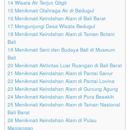
14
Wisata Air Terjun Gitgit
15
Menikmati Olahraga Air di Bedugul
16
Menikmati Keindahan Alam di Bali Barat
17
Mengunjungi Desa Wisata Bedugul
18
Menikmati Keindahan Alam di Taman Botani
Bali
19
Menikmati Seni dan Budaya Bali di Museum
Bali
20
Menikmati Aktivitas Luar Ruangan di Bali Barat
21
Menikmati Keindahan Alam di Pantai Sanur
22
Menikmati Keindahan Alam di Pantai Lovina
23
Menikmati Keindahan Alam di Gunung Agung
24
Menikmati Keindahan Alam di Pura Besakih
25
Menikmati Keindahan Alam di Taman Nasional
Bali Barat
26
Menikmati Keindahan Alam di Pulau
Menjangan