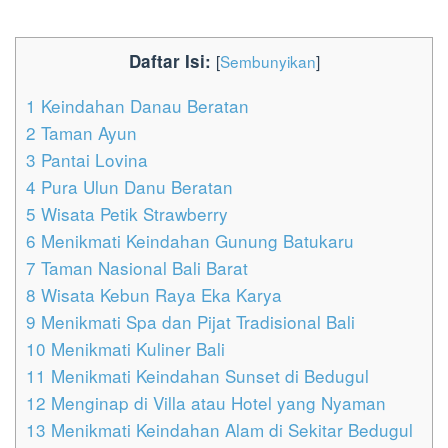
Daftar Isi:
[
Sembunyikan
]
1
Keindahan Danau Beratan
2
Taman Ayun
3
Pantai Lovina
4
Pura Ulun Danu Beratan
5
Wisata Petik Strawberry
6
Menikmati Keindahan Gunung Batukaru
7
Taman Nasional Bali Barat
8
Wisata Kebun Raya Eka Karya
9
Menikmati Spa dan Pijat Tradisional Bali
10
Menikmati Kuliner Bali
11
Menikmati Keindahan Sunset di Bedugul
12
Menginap di Villa atau Hotel yang Nyaman
13
Menikmati Keindahan Alam di Sekitar Bedugul