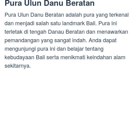
Pura Ulun Danu Beratan
Pura Ulun Danu Beratan adalah pura yang terkenal
dan menjadi salah satu landmark Bali. Pura ini
terletak di tengah Danau Beratan dan menawarkan
pemandangan yang sangat indah. Anda dapat
mengunjungi pura ini dan belajar tentang
kebudayaan Bali serta menikmati keindahan alam
sekitarnya.