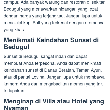
campur. Ada banyak warung dan restoran di sekitar
Bedugul yang menawarkan hidangan yang lezat
dengan harga yang terjangkau. Jangan lupa untuk
mencicipi kopi Bali yang terkenal dengan aromanya
yang khas.
Menikmati Keindahan Sunset di
Bedugul
Sunset di Bedugul sangat indah dan dapat
membuat Anda terpesona. Anda dapat menikmati
keindahan sunset di Danau Beratan, Taman Ayun,
atau di pantai Lovina. Jangan lupa untuk membawa
kamera Anda dan mengabadikan momen yang tak
terlupakan.
Menginap di Villa atau Hotel yang
Nyaman