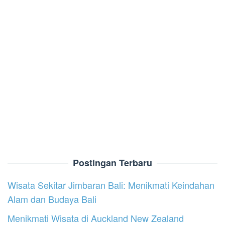
Postingan Terbaru
Wisata Sekitar Jimbaran Bali: Menikmati Keindahan
Alam dan Budaya Bali
Menikmati Wisata di Auckland New Zealand