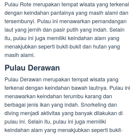
Pulau Rote merupakan tempat wisata yang terkenal
dengan keindahan pantainya yang masih alami dan
tersembunyi. Pulau ini menawarkan pemandangan
laut yang jernih dan pasir putih yang indah. Selain
itu, pulau ini juga memiliki keindahan alam yang
menakjubkan seperti bukit-bukit dan hutan yang
masih alami.
Pulau Derawan
Pulau Derawan merupakan tempat wisata yang
terkenal dengan keindahan bawah lautnya. Pulau ini
menawarkan keindahan terumbu karang dan
berbagai jenis ikan yang indah. Snorkeling dan
diving menjadi aktivitas yang banyak dilakukan di
pulau ini. Selain itu, pulau ini juga memiliki
keindahan alam yang menakjubkan seperti bukit-