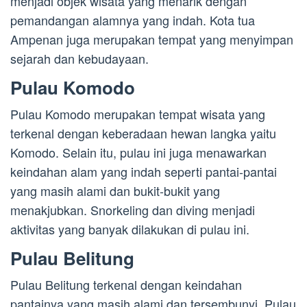
menjadi objek wisata yang menarik dengan
pemandangan alamnya yang indah. Kota tua
Ampenan juga merupakan tempat yang menyimpan
sejarah dan kebudayaan.
Pulau Komodo
Pulau Komodo merupakan tempat wisata yang
terkenal dengan keberadaan hewan langka yaitu
Komodo. Selain itu, pulau ini juga menawarkan
keindahan alam yang indah seperti pantai-pantai
yang masih alami dan bukit-bukit yang
menakjubkan. Snorkeling dan diving menjadi
aktivitas yang banyak dilakukan di pulau ini.
Pulau Belitung
Pulau Belitung terkenal dengan keindahan
pantainya yang masih alami dan tersembunyi. Pulau