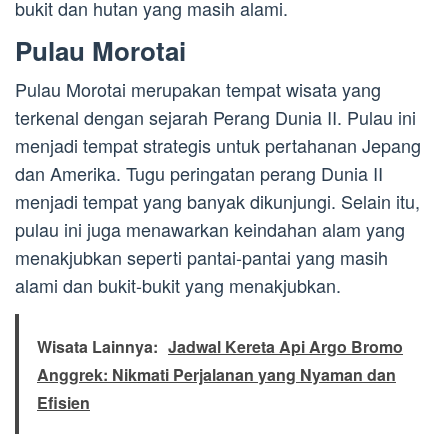
bukit dan hutan yang masih alami.
Pulau Morotai
Pulau Morotai merupakan tempat wisata yang
terkenal dengan sejarah Perang Dunia II. Pulau ini
menjadi tempat strategis untuk pertahanan Jepang
dan Amerika. Tugu peringatan perang Dunia II
menjadi tempat yang banyak dikunjungi. Selain itu,
pulau ini juga menawarkan keindahan alam yang
menakjubkan seperti pantai-pantai yang masih
alami dan bukit-bukit yang menakjubkan.
Wisata Lainnya:
Jadwal Kereta Api Argo Bromo
Anggrek: Nikmati Perjalanan yang Nyaman dan
Efisien