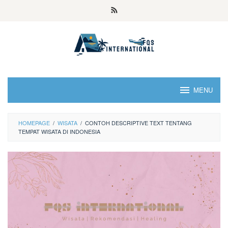
MENU
HOMEPAGE
/
WISATA
/
CONTOH DESCRIPTIVE TEXT TENTANG
TEMPAT WISATA DI INDONESIA