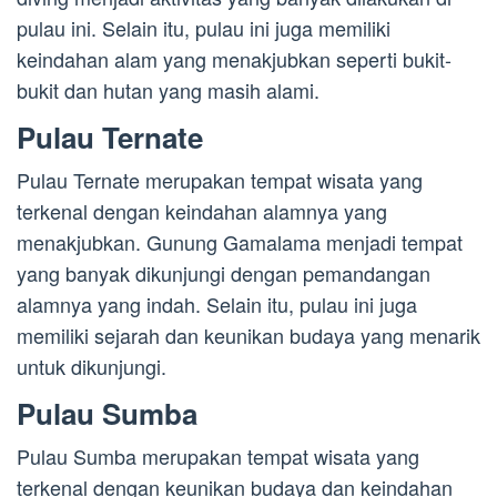
pulau ini. Selain itu, pulau ini juga memiliki
keindahan alam yang menakjubkan seperti bukit-
bukit dan hutan yang masih alami.
Pulau Ternate
Pulau Ternate merupakan tempat wisata yang
terkenal dengan keindahan alamnya yang
menakjubkan. Gunung Gamalama menjadi tempat
yang banyak dikunjungi dengan pemandangan
alamnya yang indah. Selain itu, pulau ini juga
memiliki sejarah dan keunikan budaya yang menarik
untuk dikunjungi.
Pulau Sumba
Pulau Sumba merupakan tempat wisata yang
terkenal dengan keunikan budaya dan keindahan