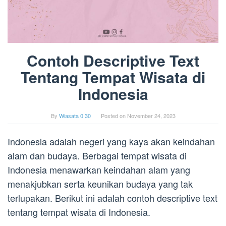
Contoh Descriptive Text
Tentang Tempat Wisata di
Indonesia
By
Wiasata 0 30
Posted on
November 24, 2023
Indonesia adalah negeri yang kaya akan keindahan
alam dan budaya. Berbagai tempat wisata di
Indonesia menawarkan keindahan alam yang
menakjubkan serta keunikan budaya yang tak
terlupakan. Berikut ini adalah contoh descriptive text
tentang tempat wisata di Indonesia.