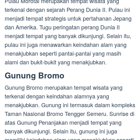
Pulau Morotai merupakan tempat wisata yang
terkenal dengan sejarah Perang Dunia II. Pulau ini
menjadi tempat strategis untuk pertahanan Jepang
dan Amerika. Tugu peringatan perang Dunia II
menjadi tempat yang banyak dikunjungi. Selain itu,
pulau ini juga menawarkan keindahan alam yang
menakjubkan seperti pantai-pantai yang masih
alami dan bukit-bukit yang menakjubkan.
Gunung Bromo
Gunung Bromo merupakan tempat wisata yang
terkenal dengan keindahan alamnya yang
menakjubkan. Gunung ini termasuk dalam kompleks
Taman Nasional Bromo Tengger Semeru. Sunrise di
atas Gunung Penanjakan menjadi tempat yang
banyak dikunjungi. Selain itu, gunung ini juga
memiliki keindahan alam yang menakjubkan seperti