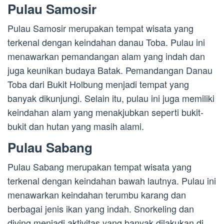
Pulau Samosir
Pulau Samosir merupakan tempat wisata yang
terkenal dengan keindahan danau Toba. Pulau ini
menawarkan pemandangan alam yang indah dan
juga keunikan budaya Batak. Pemandangan Danau
Toba dari Bukit Holbung menjadi tempat yang
banyak dikunjungi. Selain itu, pulau ini juga memiliki
keindahan alam yang menakjubkan seperti bukit-
bukit dan hutan yang masih alami.
Pulau Sabang
Pulau Sabang merupakan tempat wisata yang
terkenal dengan keindahan bawah lautnya. Pulau ini
menawarkan keindahan terumbu karang dan
berbagai jenis ikan yang indah. Snorkeling dan
diving menjadi aktivitas yang banyak dilakukan di