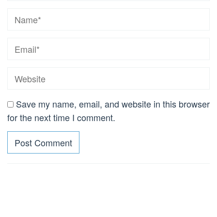
Save my name, email, and website in this browser
for the next time I comment.