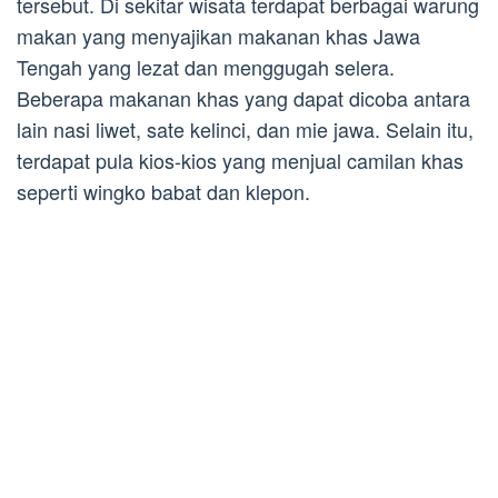
tersebut. Di sekitar wisata terdapat berbagai warung
makan yang menyajikan makanan khas Jawa
Tengah yang lezat dan menggugah selera.
Beberapa makanan khas yang dapat dicoba antara
lain nasi liwet, sate kelinci, dan mie jawa. Selain itu,
terdapat pula kios-kios yang menjual camilan khas
seperti wingko babat dan klepon.