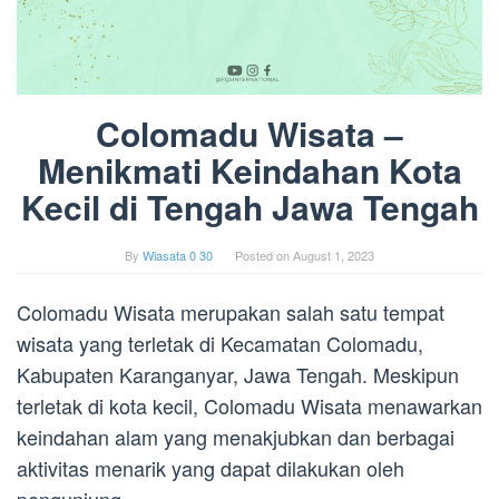
Colomadu Wisata –
Menikmati Keindahan Kota
Kecil di Tengah Jawa Tengah
By
Wiasata 0 30
Posted on
August 1, 2023
Colomadu Wisata merupakan salah satu tempat
wisata yang terletak di Kecamatan Colomadu,
Kabupaten Karanganyar, Jawa Tengah. Meskipun
terletak di kota kecil, Colomadu Wisata menawarkan
keindahan alam yang menakjubkan dan berbagai
aktivitas menarik yang dapat dilakukan oleh