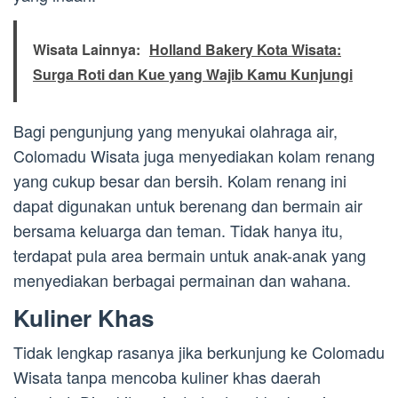
Wisata Lainnya:
Holland Bakery Kota Wisata:
Surga Roti dan Kue yang Wajib Kamu Kunjungi
Bagi pengunjung yang menyukai olahraga air,
Colomadu Wisata juga menyediakan kolam renang
yang cukup besar dan bersih. Kolam renang ini
dapat digunakan untuk berenang dan bermain air
bersama keluarga dan teman. Tidak hanya itu,
terdapat pula area bermain untuk anak-anak yang
menyediakan berbagai permainan dan wahana.
Kuliner Khas
Tidak lengkap rasanya jika berkunjung ke Colomadu
Wisata tanpa mencoba kuliner khas daerah