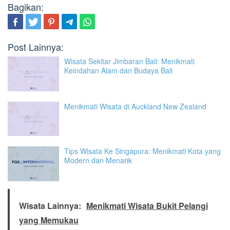
Bagikan:
Post Lainnya:
Wisata Sekitar Jimbaran Bali: Menikmati
Keindahan Alam dan Budaya Bali
Menikmati Wisata di Auckland New Zealand
Tips Wisata Ke Singapura: Menikmati Kota yang
Modern dan Menarik
Wisata Lainnya:
Menikmati Wisata Bukit Pelangi
yang Memukau