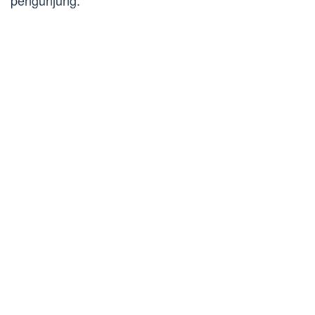
pengunjung.