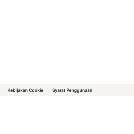
Kebijakan Cookie
Syarat Penggunaan