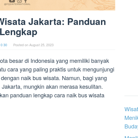
Wisata Jakarta: Panduan
Lengkap
 0 30
Posted on
August 25, 2023
ota besar di Indonesia yang memiliki banyak
tu cara yang paling praktis untuk mengunjungi
h dengan naik bus wisata. Namun, bagi yang
i Jakarta, mungkin akan merasa kesulitan.
ikan panduan lengkap cara naik bus wisata
Wisat
Meni
Buday
Menik