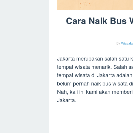
Cara Naik Bus 
By
Wiasata
Jakarta merupakan salah satu k
tempat wisata menarik. Salah sa
tempat wisata di Jakarta adala
belum pernah naik bus wisata d
Nah, kali ini kami akan member
Jakarta.