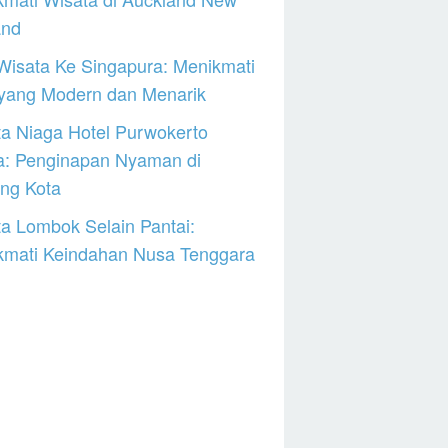
and
Wisata Ke Singapura: Menikmati
 yang Modern dan Menarik
a Niaga Hotel Purwokerto
a: Penginapan Nyaman di
ng Kota
a Lombok Selain Pantai:
kmati Keindahan Nusa Tenggara