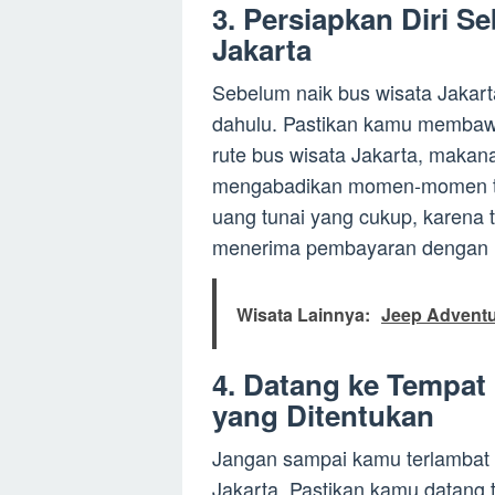
3. Persiapkan Diri S
Jakarta
Sebelum naik bus wisata Jakarta
dahulu. Pastikan kamu membawa
rute bus wisata Jakarta, makan
mengabadikan momen-momen te
uang tunai yang cukup, karena 
menerima pembayaran dengan k
Wisata Lainnya:
Jeep Adventu
4. Datang ke Tempat
yang Ditentukan
Jangan sampai kamu terlambat 
Jakarta. Pastikan kamu datang 