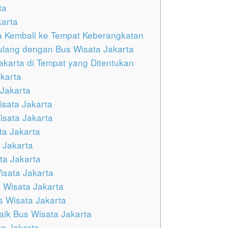
ta
karta
a Kembali ke Tempat Keberangkatan
ulang dengan Bus Wisata Jakarta
akarta di Tempat yang Ditentukan
akarta
 Jakarta
sata Jakarta
isata Jakarta
ta Jakarta
 Jakarta
ta Jakarta
Wisata Jakarta
 Wisata Jakarta
s Wisata Jakarta
aik Bus Wisata Jakarta
a Jakarta