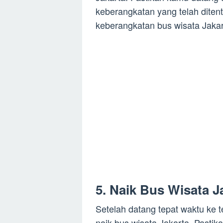
keberangkatan yang telah diten
keberangkatan bus wisata Jakart
5. Naik Bus Wisata J
Setelah datang tepat waktu ke 
naik bus wisata Jakarta. Pasti