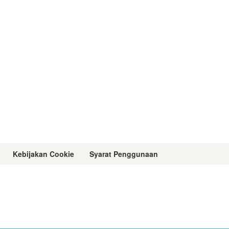
Kebijakan Cookie
Syarat Penggunaan