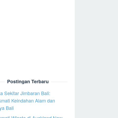
Postingan Terbaru
a Sekitar Jimbaran Bali:
kmati Keindahan Alam dan
a Bali
mati Wisata di Auckland New