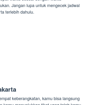
tukan. Jangan lupa untuk mengecek jadwal
a terlebih dahulu.
akarta
tempat keberangkatan, kamu bisa langsung
kan kamu menunjukkan tiket yang telah kamu