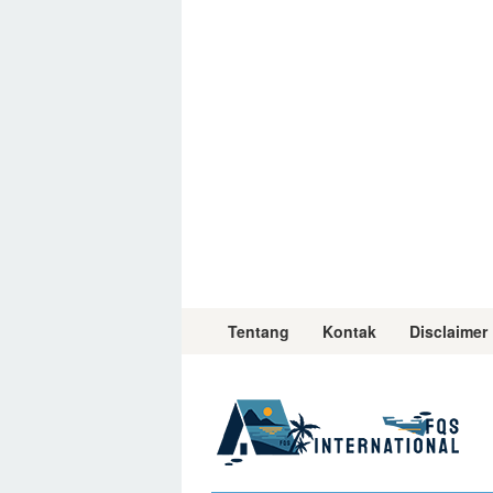
Skip
to
content
Tentang
Kontak
Disclaimer