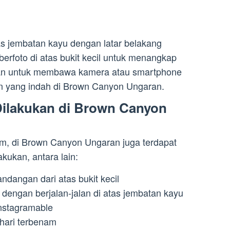
as jembatan kayu dengan latar belakang
berfoto di atas bukit kecil untuk menangkap
kan untuk membawa kamera atau smartphone
 yang indah di Brown Canyon Ungaran.
 Dilakukan di Brown Canyon
am, di Brown Canyon Ungaran juga terdapat
akukan, antara lain:
dangan dari atas bukit kecil
 dengan berjalan-jalan di atas jembatan kayu
Instagramable
hari terbenam