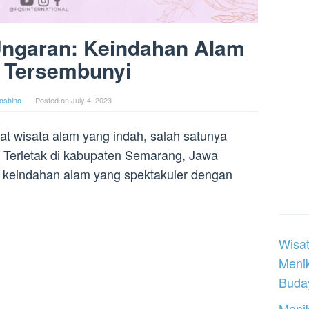
ngaran: Keindahan Alam
 Tersembunyi
oshino
Posted on
July 4, 2023
at wisata alam yang indah, salah satunya
Terletak di kabupaten Semarang, Jawa
 keindahan alam yang spektakuler dengan
Wisat
Meni
Buday
Menik