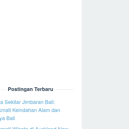
Postingan Terbaru
a Sekitar Jimbaran Bali:
kmati Keindahan Alam dan
a Bali
mati Wisata di Auckland New