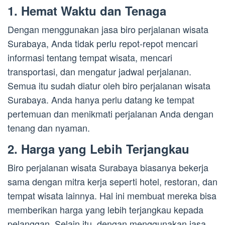
1. Hemat Waktu dan Tenaga
Dengan menggunakan jasa biro perjalanan wisata
Surabaya, Anda tidak perlu repot-repot mencari
informasi tentang tempat wisata, mencari
transportasi, dan mengatur jadwal perjalanan.
Semua itu sudah diatur oleh biro perjalanan wisata
Surabaya. Anda hanya perlu datang ke tempat
pertemuan dan menikmati perjalanan Anda dengan
tenang dan nyaman.
2. Harga yang Lebih Terjangkau
Biro perjalanan wisata Surabaya biasanya bekerja
sama dengan mitra kerja seperti hotel, restoran, dan
tempat wisata lainnya. Hal ini membuat mereka bisa
memberikan harga yang lebih terjangkau kepada
pelanggan. Selain itu, dengan menggunakan jasa