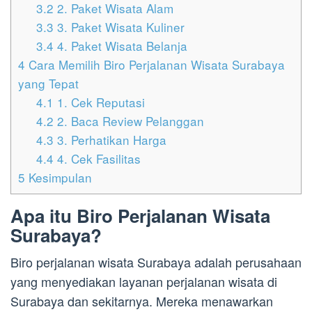
3.2
2. Paket Wisata Alam
3.3
3. Paket Wisata Kuliner
3.4
4. Paket Wisata Belanja
4
Cara Memilih Biro Perjalanan Wisata Surabaya
yang Tepat
4.1
1. Cek Reputasi
4.2
2. Baca Review Pelanggan
4.3
3. Perhatikan Harga
4.4
4. Cek Fasilitas
5
Kesimpulan
Apa itu Biro Perjalanan Wisata
Surabaya?
Biro perjalanan wisata Surabaya adalah perusahaan
yang menyediakan layanan perjalanan wisata di
Surabaya dan sekitarnya. Mereka menawarkan