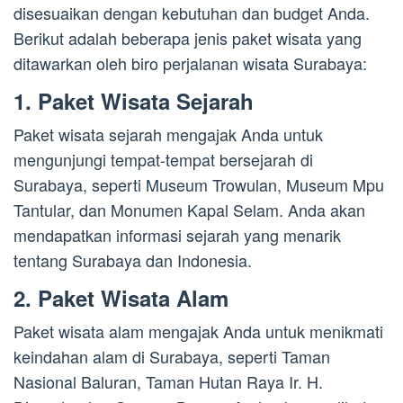
disesuaikan dengan kebutuhan dan budget Anda.
Berikut adalah beberapa jenis paket wisata yang
ditawarkan oleh biro perjalanan wisata Surabaya:
1. Paket Wisata Sejarah
Paket wisata sejarah mengajak Anda untuk
mengunjungi tempat-tempat bersejarah di
Surabaya, seperti Museum Trowulan, Museum Mpu
Tantular, dan Monumen Kapal Selam. Anda akan
mendapatkan informasi sejarah yang menarik
tentang Surabaya dan Indonesia.
2. Paket Wisata Alam
Paket wisata alam mengajak Anda untuk menikmati
keindahan alam di Surabaya, seperti Taman
Nasional Baluran, Taman Hutan Raya Ir. H.