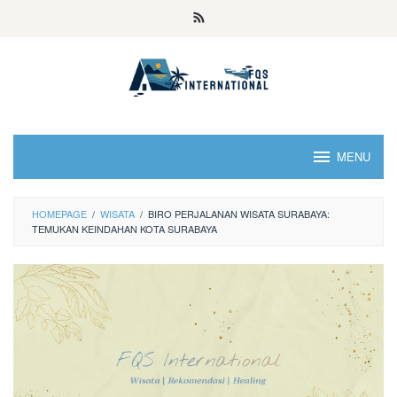
MENU
HOMEPAGE
/
WISATA
/
BIRO PERJALANAN WISATA SURABAYA:
TEMUKAN KEINDAHAN KOTA SURABAYA