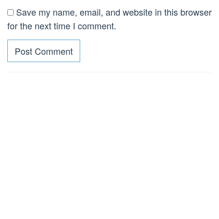
Save my name, email, and website in this browser
for the next time I comment.