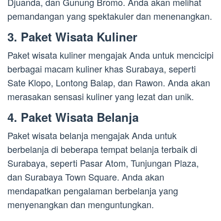
Djuanda, dan Gunung Bromo. Anda akan melihat
pemandangan yang spektakuler dan menenangkan.
3. Paket Wisata Kuliner
Paket wisata kuliner mengajak Anda untuk mencicipi
berbagai macam kuliner khas Surabaya, seperti
Sate Klopo, Lontong Balap, dan Rawon. Anda akan
merasakan sensasi kuliner yang lezat dan unik.
4. Paket Wisata Belanja
Paket wisata belanja mengajak Anda untuk
berbelanja di beberapa tempat belanja terbaik di
Surabaya, seperti Pasar Atom, Tunjungan Plaza,
dan Surabaya Town Square. Anda akan
mendapatkan pengalaman berbelanja yang
menyenangkan dan menguntungkan.