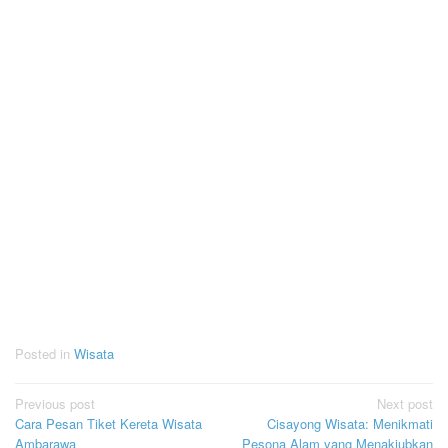
Posted in
Wisata
Post
Previous post
Next post
Cara Pesan Tiket Kereta Wisata
Cisayong Wisata: Menikmati
navigation
Ambarawa
Pesona Alam yang Menakjubkan