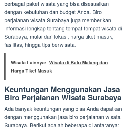
berbagai paket wisata yang bisa disesuaikan
dengan kebutuhan dan budget Anda. Biro
perjalanan wisata Surabaya juga memberikan
informasi lengkap tentang tempat-tempat wisata di
Surabaya, mulai dari lokasi, harga tiket masuk,
fasilitas, hingga tips berwisata.
Wisata Lainnya:
Wisata di Batu Malang dan
Harga Tiket Masuk
Keuntungan Menggunakan Jasa
Biro Perjalanan Wisata Surabaya
Ada banyak keuntungan yang bisa Anda dapatkan
dengan menggunakan jasa biro perjalanan wisata
Surabaya. Berikut adalah beberapa di antaranya: