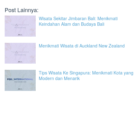
Post Lainnya:
Wisata Sekitar Jimbaran Bali: Menikmati
Keindahan Alam dan Budaya Bali
Menikmati Wisata di Auckland New Zealand
Tips Wisata Ke Singapura: Menikmati Kota yang
Modern dan Menarik