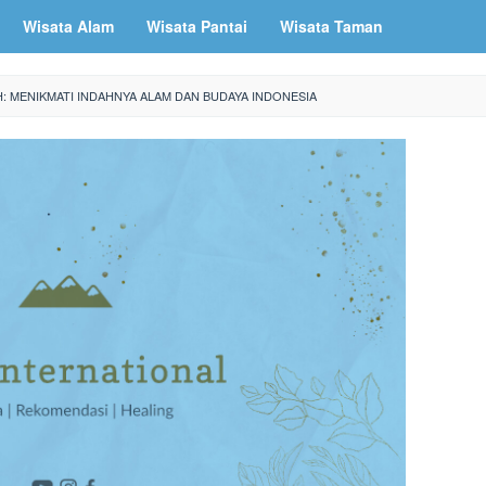
Wisata Alam
Wisata Pantai
Wisata Taman
: MENIKMATI INDAHNYA ALAM DAN BUDAYA INDONESIA