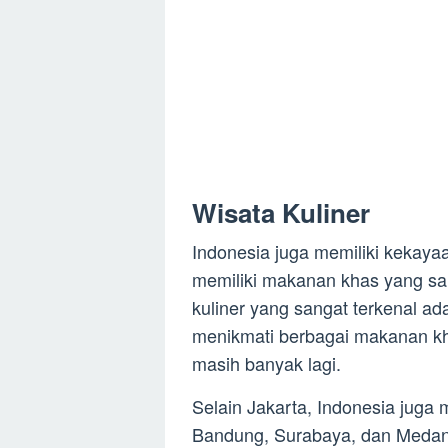
Wisata Kuliner
Indonesia juga memiliki kekaya
memiliki makanan khas yang san
kuliner yang sangat terkenal ad
menikmati berbagai makanan kha
masih banyak lagi.
Selain Jakarta, Indonesia juga m
Bandung, Surabaya, dan Medan.