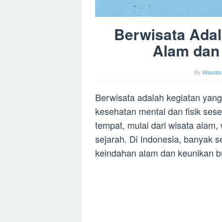
Berwisata Adal
Alam dan
By
Wiasata
Berwisata adalah kegiatan yan
kesehatan mental dan fisik sese
tempat, mulai dari wisata alam, 
sejarah. Di Indonesia, banyak 
keindahan alam dan keunikan bu