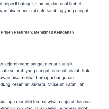
t seperti batagor, siomay, dan nasi timbel.
wan bisa mencicipi sate kambing yang sangat
s Prigen Pasuruan: Menikmati Keindahan
an sejarah yang sangat menarik untuk
isata sejarah yang sangat terkenal adalah Kota
atawan bisa melihat berbagai bangunan
edung Kesenian Jakarta, Museum Fatahillah,
sia juga memiliki tempat wisata sejarah lainnya
i Prambanan, dan Taman Mini Indonesia Indah.