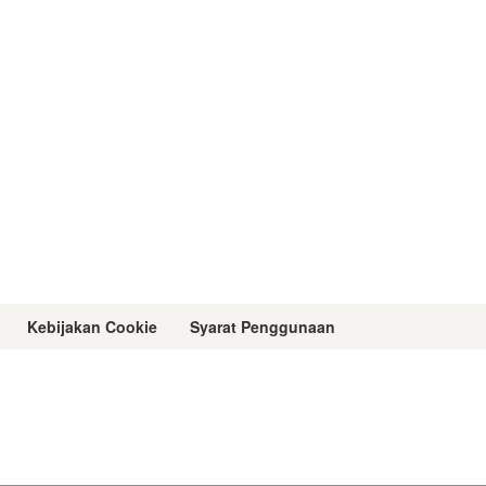
Kebijakan Cookie
Syarat Penggunaan