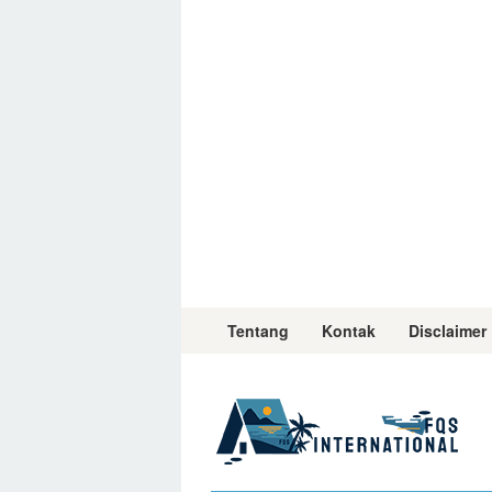
Skip
to
content
Tentang
Kontak
Disclaimer