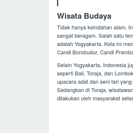
Wisata Budaya
Tidak hanya keindahan alam, I
sangat beragam. Salah satu tem
adalah Yogyakarta. Kota ini mem
Candi Borobudur, Candi Pramba
Selain Yogyakarta, Indonesia ju
seperti Bali, Toraja, dan Lombok
upacara adat dan seni tari yang
Sedangkan di Toraja, wisatawan
dilakukan oleh masyarakat sete