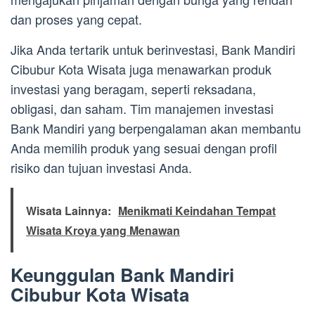
dan proses yang cepat.
Jika Anda tertarik untuk berinvestasi, Bank Mandiri
Cibubur Kota Wisata juga menawarkan produk
investasi yang beragam, seperti reksadana,
obligasi, dan saham. Tim manajemen investasi
Bank Mandiri yang berpengalaman akan membantu
Anda memilih produk yang sesuai dengan profil
risiko dan tujuan investasi Anda.
Wisata Lainnya:
Menikmati Keindahan Tempat
Wisata Kroya yang Menawan
Keunggulan Bank Mandiri
Cibubur Kota Wisata