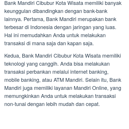
Bank Mandiri Cibubur Kota Wisata memiliki banyak
keunggulan dibandingkan dengan bank-bank
lainnya. Pertama, Bank Mandiri merupakan bank
terbesar di Indonesia dengan jaringan yang luas.
Hal ini memudahkan Anda untuk melakukan
transaksi di mana saja dan kapan saja.
Kedua, Bank Mandiri Cibubur Kota Wisata memiliki
teknologi yang canggih. Anda bisa melakukan
transaksi perbankan melalui internet banking,
mobile banking, atau ATM Mandiri. Selain itu, Bank
Mandiri juga memiliki layanan Mandiri Online, yang
memungkinkan Anda untuk melakukan transaksi
non-tunai dengan lebih mudah dan cepat.