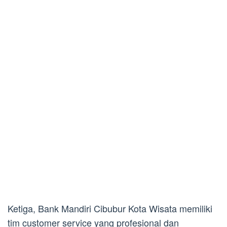
Ketiga, Bank Mandiri Cibubur Kota Wisata memiliki
tim customer service yang profesional dan