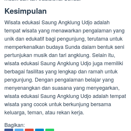
Kesimpulan
Wisata edukasi Saung Angklung Udjo adalah
tempat wisata yang menawarkan pengalaman yang
unik dan edukatif bagi pengunjung, terutama untuk
memperkenalkan budaya Sunda dalam bentuk seni
pertunjukan musik dan tari angklung. Selain itu,
wisata edukasi Saung Angklung Udjo juga memiliki
berbagai fasilitas yang lengkap dan ramah untuk
pengunjung. Dengan pengalaman belajar yang
menyenangkan dan suasana yang menyegarkan,
wisata edukasi Saung Angklung Udjo adalah tempat
wisata yang cocok untuk berkunjung bersama
keluarga, teman, atau rekan kerja.
Bagikan: