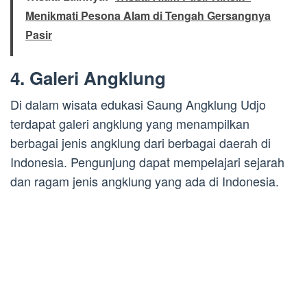
Menikmati Pesona Alam di Tengah Gersangnya
Pasir
4. Galeri Angklung
Di dalam wisata edukasi Saung Angklung Udjo
terdapat galeri angklung yang menampilkan
berbagai jenis angklung dari berbagai daerah di
Indonesia. Pengunjung dapat mempelajari sejarah
dan ragam jenis angklung yang ada di Indonesia.