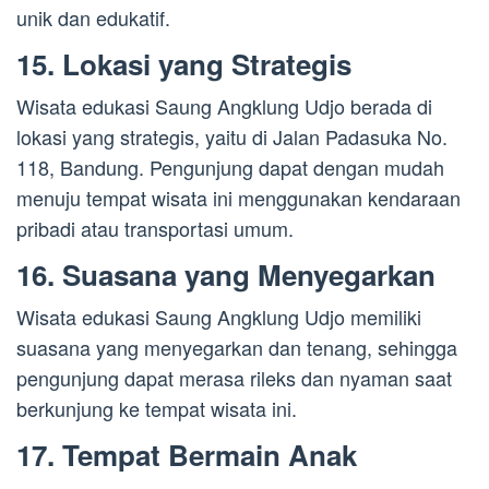
unik dan edukatif.
15. Lokasi yang Strategis
Wisata edukasi Saung Angklung Udjo berada di
lokasi yang strategis, yaitu di Jalan Padasuka No.
118, Bandung. Pengunjung dapat dengan mudah
menuju tempat wisata ini menggunakan kendaraan
pribadi atau transportasi umum.
16. Suasana yang Menyegarkan
Wisata edukasi Saung Angklung Udjo memiliki
suasana yang menyegarkan dan tenang, sehingga
pengunjung dapat merasa rileks dan nyaman saat
berkunjung ke tempat wisata ini.
17. Tempat Bermain Anak