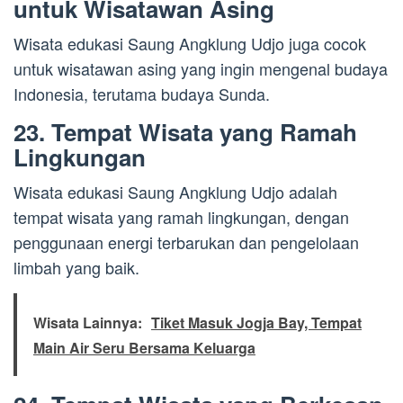
untuk Wisatawan Asing
Wisata edukasi Saung Angklung Udjo juga cocok
untuk wisatawan asing yang ingin mengenal budaya
Indonesia, terutama budaya Sunda.
23. Tempat Wisata yang Ramah
Lingkungan
Wisata edukasi Saung Angklung Udjo adalah
tempat wisata yang ramah lingkungan, dengan
penggunaan energi terbarukan dan pengelolaan
limbah yang baik.
Wisata Lainnya:
Tiket Masuk Jogja Bay, Tempat
Main Air Seru Bersama Keluarga