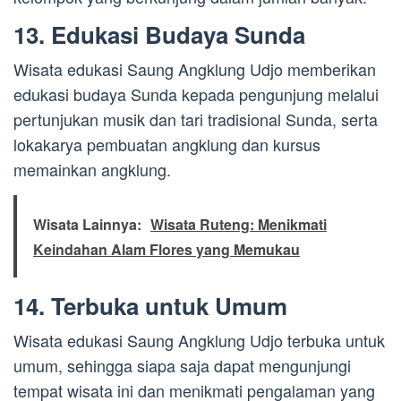
13. Edukasi Budaya Sunda
Wisata edukasi Saung Angklung Udjo memberikan
edukasi budaya Sunda kepada pengunjung melalui
pertunjukan musik dan tari tradisional Sunda, serta
lokakarya pembuatan angklung dan kursus
memainkan angklung.
Wisata Lainnya:
Wisata Ruteng: Menikmati
Keindahan Alam Flores yang Memukau
14. Terbuka untuk Umum
Wisata edukasi Saung Angklung Udjo terbuka untuk
umum, sehingga siapa saja dapat mengunjungi
tempat wisata ini dan menikmati pengalaman yang