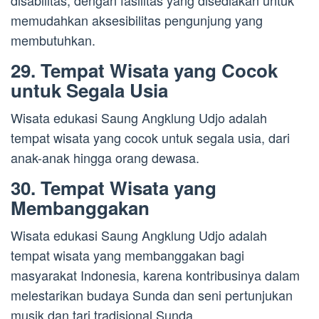
disabilitas, dengan fasilitas yang disediakan untuk
memudahkan aksesibilitas pengunjung yang
membutuhkan.
29. Tempat Wisata yang Cocok
untuk Segala Usia
Wisata edukasi Saung Angklung Udjo adalah
tempat wisata yang cocok untuk segala usia, dari
anak-anak hingga orang dewasa.
30. Tempat Wisata yang
Membanggakan
Wisata edukasi Saung Angklung Udjo adalah
tempat wisata yang membanggakan bagi
masyarakat Indonesia, karena kontribusinya dalam
melestarikan budaya Sunda dan seni pertunjukan
musik dan tari tradisional Sunda.