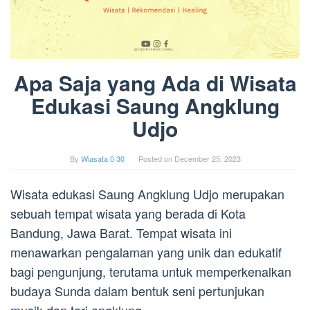
Apa Saja yang Ada di Wisata
Edukasi Saung Angklung
Udjo
By
Wiasata 0 30
Posted on
December 25, 2023
Wisata edukasi Saung Angklung Udjo merupakan
sebuah tempat wisata yang berada di Kota
Bandung, Jawa Barat. Tempat wisata ini
menawarkan pengalaman yang unik dan edukatif
bagi pengunjung, terutama untuk memperkenalkan
budaya Sunda dalam bentuk seni pertunjukan