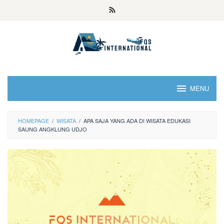
MENU
HOMEPAGE
/
WISATA
/
APA SAJA YANG ADA DI WISATA EDUKASI
SAUNG ANGKLUNG UDJO