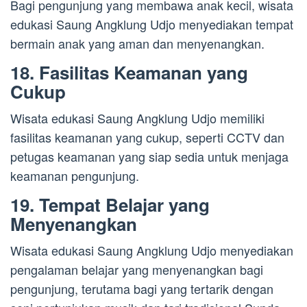
Bagi pengunjung yang membawa anak kecil, wisata
edukasi Saung Angklung Udjo menyediakan tempat
bermain anak yang aman dan menyenangkan.
18. Fasilitas Keamanan yang
Cukup
Wisata edukasi Saung Angklung Udjo memiliki
fasilitas keamanan yang cukup, seperti CCTV dan
petugas keamanan yang siap sedia untuk menjaga
keamanan pengunjung.
19. Tempat Belajar yang
Menyenangkan
Wisata edukasi Saung Angklung Udjo menyediakan
pengalaman belajar yang menyenangkan bagi
pengunjung, terutama bagi yang tertarik dengan