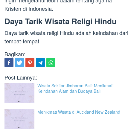
ingin mengetahui lebih dalam tentang agama
Kristen di Indonesia.
Daya Tarik Wisata Religi Hindu
Daya tarik wisata religi Hindu adalah keindahan dari
tempat-tempat
Bagikan:
Post Lainnya:
Wisata Sekitar Jimbaran Bali: Menikmati
Keindahan Alam dan Budaya Bali
Menikmati Wisata di Auckland New Zealand