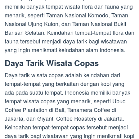
memiliki banyak tempat wisata flora dan fauna yang
menarik, seperti Taman Nasional Komodo, Taman
Nasional Ujung Kulon, dan Taman Nasional Bukit
Barisan Selatan. Keindahan tempat-tempat flora dan
fauna tersebut menjadi daya tarik bagi wisatawan
yang ingin menikmati keindahan alam Indonesia.
Daya Tarik Wisata Copas
Daya tarik wisata copas adalah keindahan dari
tempat-tempat yang berkaitan dengan kopi yang
ada pada suatu tempat. Indonesia memiliki banyak
tempat wisata copas yang menarik, seperti Ubud
Coffee Plantation di Bali, Tanamera Coffee di
Jakarta, dan Giyanti Coffee Roastery di Jakarta.
Keindahan tempat-tempat copas tersebut menjadi
daya tarik bagi wisatawan yang ingin menikmati kopi