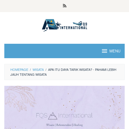
MENU
HOMEPAGE
/
WISATA
/
APA ITU DAYA TARIK WISATA? - PAHAMI LEBIH
JAUH TENTANG WISATA