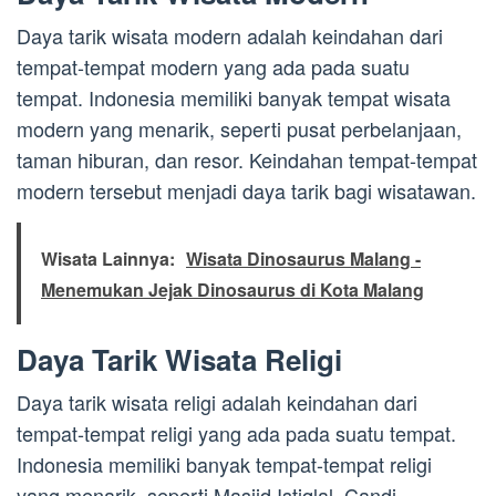
Daya tarik wisata modern adalah keindahan dari
tempat-tempat modern yang ada pada suatu
tempat. Indonesia memiliki banyak tempat wisata
modern yang menarik, seperti pusat perbelanjaan,
taman hiburan, dan resor. Keindahan tempat-tempat
modern tersebut menjadi daya tarik bagi wisatawan.
Wisata Lainnya:
Wisata Dinosaurus Malang -
Menemukan Jejak Dinosaurus di Kota Malang
Daya Tarik Wisata Religi
Daya tarik wisata religi adalah keindahan dari
tempat-tempat religi yang ada pada suatu tempat.
Indonesia memiliki banyak tempat-tempat religi
yang menarik, seperti Masjid Istiqlal, Candi