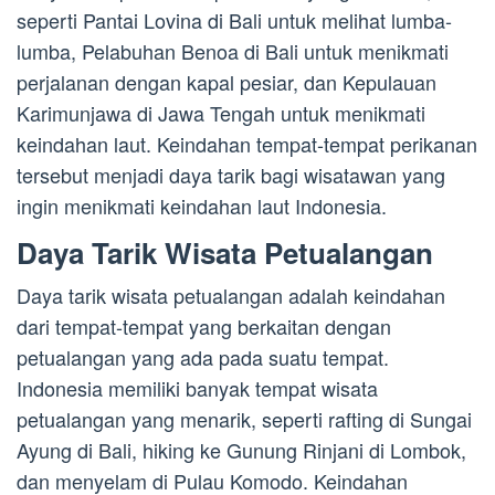
seperti Pantai Lovina di Bali untuk melihat lumba-
lumba, Pelabuhan Benoa di Bali untuk menikmati
perjalanan dengan kapal pesiar, dan Kepulauan
Karimunjawa di Jawa Tengah untuk menikmati
keindahan laut. Keindahan tempat-tempat perikanan
tersebut menjadi daya tarik bagi wisatawan yang
ingin menikmati keindahan laut Indonesia.
Daya Tarik Wisata Petualangan
Daya tarik wisata petualangan adalah keindahan
dari tempat-tempat yang berkaitan dengan
petualangan yang ada pada suatu tempat.
Indonesia memiliki banyak tempat wisata
petualangan yang menarik, seperti rafting di Sungai
Ayung di Bali, hiking ke Gunung Rinjani di Lombok,
dan menyelam di Pulau Komodo. Keindahan