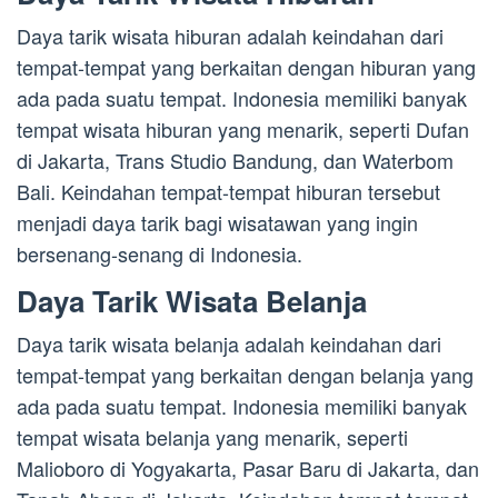
Daya tarik wisata hiburan adalah keindahan dari
tempat-tempat yang berkaitan dengan hiburan yang
ada pada suatu tempat. Indonesia memiliki banyak
tempat wisata hiburan yang menarik, seperti Dufan
di Jakarta, Trans Studio Bandung, dan Waterbom
Bali. Keindahan tempat-tempat hiburan tersebut
menjadi daya tarik bagi wisatawan yang ingin
bersenang-senang di Indonesia.
Daya Tarik Wisata Belanja
Daya tarik wisata belanja adalah keindahan dari
tempat-tempat yang berkaitan dengan belanja yang
ada pada suatu tempat. Indonesia memiliki banyak
tempat wisata belanja yang menarik, seperti
Malioboro di Yogyakarta, Pasar Baru di Jakarta, dan