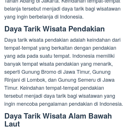
Tanah Abang di Jakarta. Keindahan tempat-tempat
belanja tersebut menjadi daya tarik bagi wisatawan
yang ingin berbelanja di Indonesia.
Daya Tarik Wisata Pendakian
Daya tarik wisata pendakian adalah keindahan dari
tempat-tempat yang berkaitan dengan pendakian
yang ada pada suatu tempat. Indonesia memiliki
banyak tempat wisata pendakian yang menarik,
seperti Gunung Bromo di Jawa Timur, Gunung
Rinjani di Lombok, dan Gunung Semeru di Jawa
Timur. Keindahan tempat-tempat pendakian
tersebut menjadi daya tarik bagi wisatawan yang
ingin mencoba pengalaman pendakian di Indonesia.
Daya Tarik Wisata Alam Bawah
Laut