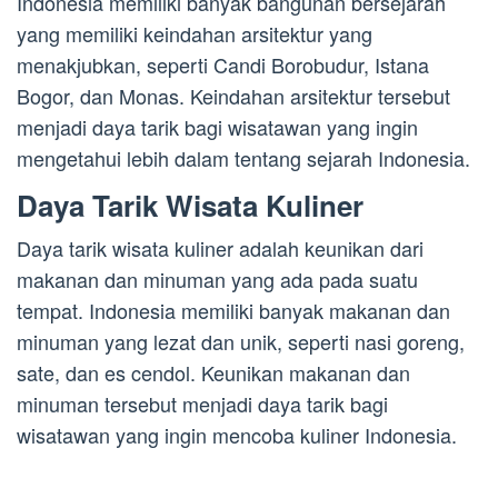
Indonesia memiliki banyak bangunan bersejarah
yang memiliki keindahan arsitektur yang
menakjubkan, seperti Candi Borobudur, Istana
Bogor, dan Monas. Keindahan arsitektur tersebut
menjadi daya tarik bagi wisatawan yang ingin
mengetahui lebih dalam tentang sejarah Indonesia.
Daya Tarik Wisata Kuliner
Daya tarik wisata kuliner adalah keunikan dari
makanan dan minuman yang ada pada suatu
tempat. Indonesia memiliki banyak makanan dan
minuman yang lezat dan unik, seperti nasi goreng,
sate, dan es cendol. Keunikan makanan dan
minuman tersebut menjadi daya tarik bagi
wisatawan yang ingin mencoba kuliner Indonesia.