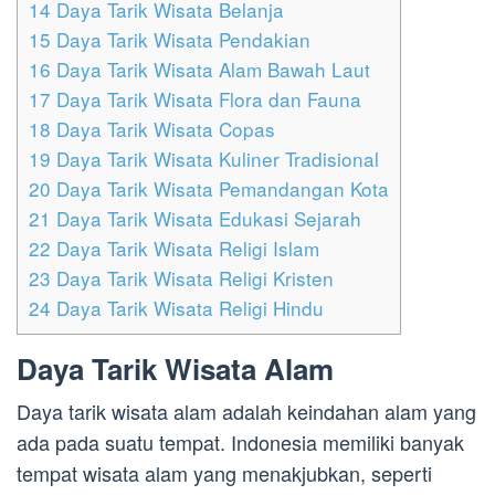
14
Daya Tarik Wisata Belanja
15
Daya Tarik Wisata Pendakian
16
Daya Tarik Wisata Alam Bawah Laut
17
Daya Tarik Wisata Flora dan Fauna
18
Daya Tarik Wisata Copas
19
Daya Tarik Wisata Kuliner Tradisional
20
Daya Tarik Wisata Pemandangan Kota
21
Daya Tarik Wisata Edukasi Sejarah
22
Daya Tarik Wisata Religi Islam
23
Daya Tarik Wisata Religi Kristen
24
Daya Tarik Wisata Religi Hindu
Daya Tarik Wisata Alam
Daya tarik wisata alam adalah keindahan alam yang
ada pada suatu tempat. Indonesia memiliki banyak
tempat wisata alam yang menakjubkan, seperti