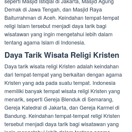
seperti Masjid Istiqlal di Jakarta, Masjid Agung
Demak di Jawa Tengah, dan Masjid Raya
Baiturrahman di Aceh. Keindahan tempat-tempat
religi Islam tersebut menjadi daya tarik bagi
wisatawan yang ingin mengetahui lebih dalam
tentang agama Islam di Indonesia.
Daya Tarik Wisata Religi Kristen
Daya tarik wisata religi Kristen adalah keindahan
dari tempat-tempat yang berkaitan dengan agama
Kristen yang ada pada suatu tempat. Indonesia
memiliki banyak tempat wisata religi Kristen yang
menarik, seperti Gereja Blenduk di Semarang,
Gereja Katedral di Jakarta, dan Gereja Karmel di
Bandung. Keindahan tempat-tempat religi Kristen
tersebut menjadi daya tarik bagi wisatawan yang