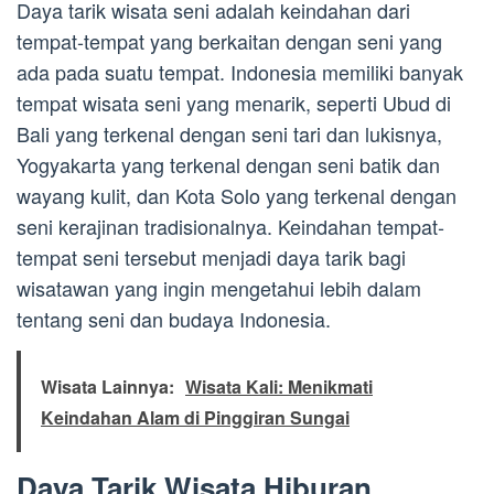
Daya tarik wisata seni adalah keindahan dari
tempat-tempat yang berkaitan dengan seni yang
ada pada suatu tempat. Indonesia memiliki banyak
tempat wisata seni yang menarik, seperti Ubud di
Bali yang terkenal dengan seni tari dan lukisnya,
Yogyakarta yang terkenal dengan seni batik dan
wayang kulit, dan Kota Solo yang terkenal dengan
seni kerajinan tradisionalnya. Keindahan tempat-
tempat seni tersebut menjadi daya tarik bagi
wisatawan yang ingin mengetahui lebih dalam
tentang seni dan budaya Indonesia.
Wisata Lainnya:
Wisata Kali: Menikmati
Keindahan Alam di Pinggiran Sungai
Daya Tarik Wisata Hiburan