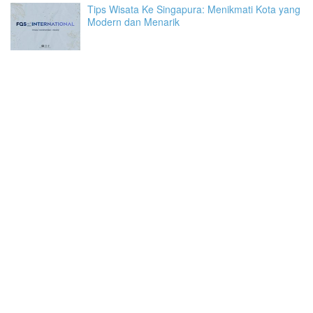
Tips Wisata Ke Singapura: Menikmati Kota yang
Modern dan Menarik