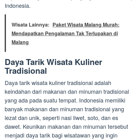
Indonesia.
Wisata Lainnya:
Paket Wisata Malang Murah:
Mendapatkan Pengalaman Tak Terlupakan di
Malang
Daya Tarik Wisata Kuliner
Tradisional
Daya tarik wisata kuliner tradisional adalah
keindahan dari makanan dan minuman tradisional
yang ada pada suatu tempat. Indonesia memiliki
banyak makanan dan minuman tradisional yang
lezat dan unik, seperti nasi liwet, soto, dan es
dawet. Keunikan makanan dan minuman tersebut
menjadi daya tarik bagi wisatawan yang ingin