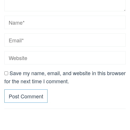
Save my name, email, and website in this browser
for the next time I comment.