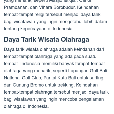
Prambanan, dan Vihara Borobudur. Keindahan
tempat-tempat religi tersebut menjadi daya tarik
bagi wisatawan yang ingin mengetahui lebih dalam
tentang kepercayaan di Indonesia.
Daya Tarik Wisata Olahraga
Daya tarik wisata olahraga adalah keindahan dari
tempat-tempat olahraga yang ada pada suatu
tempat. Indonesia memiliki banyak tempat-tempat
olahraga yang menarik, seperti Lapangan Golf Bali
National Golf Club, Pantai Kuta Bali untuk surfing,
dan Gunung Bromo untuk trekking. Keindahan
tempat-tempat olahraga tersebut menjadi daya tarik
bagi wisatawan yang ingin mencoba pengalaman
olahraga di Indonesia.