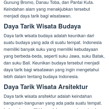
Gunung Bromo, Danau Toba, dan Pantai Kuta.
Keindahan alam yang menakjubkan tersebut
menjadi daya tarik bagi wisatawan.
Daya Tarik Wisata Budaya
Daya tarik wisata budaya adalah keunikan dari
suatu budaya yang ada di suatu tempat. Indonesia
memiliki banyak suku yang memiliki kebudayaan
yang berbeda-beda, seperti suku Jawa, suku Batak,
dan suku Bali. Keunikan budaya tersebut menjadi
daya tarik bagi wisatawan yang ingin mengetahui
lebih dalam tentang budaya Indonesia.
Daya Tarik Wisata Arsitektur
Daya tarik wisata arsitektur adalah keindahan
bangunan-bangunan yang ada pada suatu tempat.