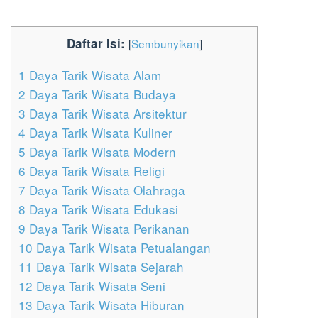
Daftar Isi:
[
Sembunyikan
]
1
Daya Tarik Wisata Alam
2
Daya Tarik Wisata Budaya
3
Daya Tarik Wisata Arsitektur
4
Daya Tarik Wisata Kuliner
5
Daya Tarik Wisata Modern
6
Daya Tarik Wisata Religi
7
Daya Tarik Wisata Olahraga
8
Daya Tarik Wisata Edukasi
9
Daya Tarik Wisata Perikanan
10
Daya Tarik Wisata Petualangan
11
Daya Tarik Wisata Sejarah
12
Daya Tarik Wisata Seni
13
Daya Tarik Wisata Hiburan