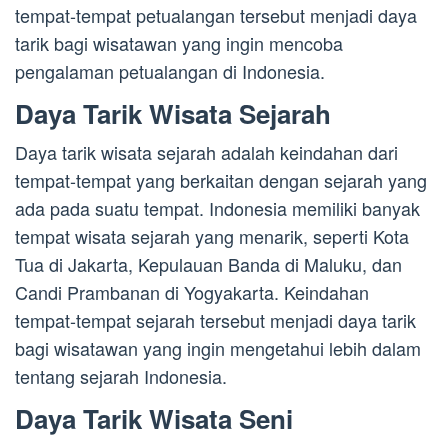
tempat-tempat petualangan tersebut menjadi daya
tarik bagi wisatawan yang ingin mencoba
pengalaman petualangan di Indonesia.
Daya Tarik Wisata Sejarah
Daya tarik wisata sejarah adalah keindahan dari
tempat-tempat yang berkaitan dengan sejarah yang
ada pada suatu tempat. Indonesia memiliki banyak
tempat wisata sejarah yang menarik, seperti Kota
Tua di Jakarta, Kepulauan Banda di Maluku, dan
Candi Prambanan di Yogyakarta. Keindahan
tempat-tempat sejarah tersebut menjadi daya tarik
bagi wisatawan yang ingin mengetahui lebih dalam
tentang sejarah Indonesia.
Daya Tarik Wisata Seni