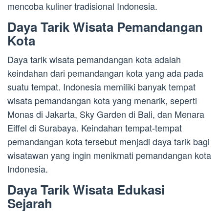
mencoba kuliner tradisional Indonesia.
Daya Tarik Wisata Pemandangan
Kota
Daya tarik wisata pemandangan kota adalah
keindahan dari pemandangan kota yang ada pada
suatu tempat. Indonesia memiliki banyak tempat
wisata pemandangan kota yang menarik, seperti
Monas di Jakarta, Sky Garden di Bali, dan Menara
Eiffel di Surabaya. Keindahan tempat-tempat
pemandangan kota tersebut menjadi daya tarik bagi
wisatawan yang ingin menikmati pemandangan kota
Indonesia.
Daya Tarik Wisata Edukasi
Sejarah