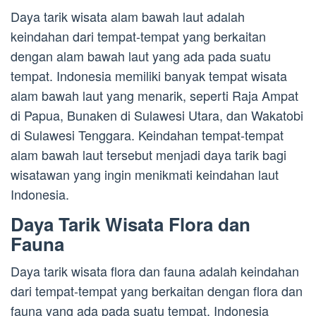
Daya tarik wisata alam bawah laut adalah
keindahan dari tempat-tempat yang berkaitan
dengan alam bawah laut yang ada pada suatu
tempat. Indonesia memiliki banyak tempat wisata
alam bawah laut yang menarik, seperti Raja Ampat
di Papua, Bunaken di Sulawesi Utara, dan Wakatobi
di Sulawesi Tenggara. Keindahan tempat-tempat
alam bawah laut tersebut menjadi daya tarik bagi
wisatawan yang ingin menikmati keindahan laut
Indonesia.
Daya Tarik Wisata Flora dan
Fauna
Daya tarik wisata flora dan fauna adalah keindahan
dari tempat-tempat yang berkaitan dengan flora dan
fauna yang ada pada suatu tempat. Indonesia