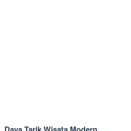
Daya Tarik Wisata Modern