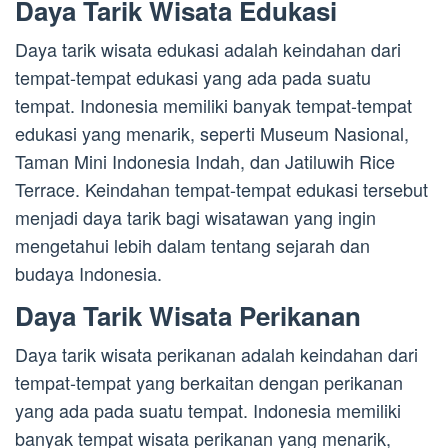
Daya Tarik Wisata Edukasi
Daya tarik wisata edukasi adalah keindahan dari
tempat-tempat edukasi yang ada pada suatu
tempat. Indonesia memiliki banyak tempat-tempat
edukasi yang menarik, seperti Museum Nasional,
Taman Mini Indonesia Indah, dan Jatiluwih Rice
Terrace. Keindahan tempat-tempat edukasi tersebut
menjadi daya tarik bagi wisatawan yang ingin
mengetahui lebih dalam tentang sejarah dan
budaya Indonesia.
Daya Tarik Wisata Perikanan
Daya tarik wisata perikanan adalah keindahan dari
tempat-tempat yang berkaitan dengan perikanan
yang ada pada suatu tempat. Indonesia memiliki
banyak tempat wisata perikanan yang menarik,