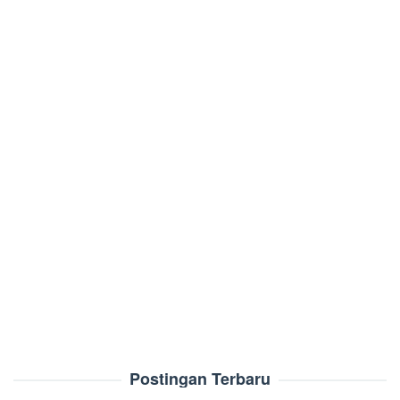
Postingan Terbaru