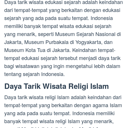
Daya tarik wisata edukasi sejarah adalah keindahan
dari tempat-tempat yang berkaitan dengan edukasi
sejarah yang ada pada suatu tempat. Indonesia
memiliki banyak tempat wisata edukasi sejarah
yang menarik, seperti Museum Sejarah Nasional di
Jakarta, Museum Purbakala di Yogyakarta, dan
Museum Kota Tua di Jakarta. Keindahan tempat-
tempat edukasi sejarah tersebut menjadi daya tarik
bagi wisatawan yang ingin mengetahui lebih dalam
tentang sejarah Indonesia.
Daya Tarik Wisata Religi Islam
Daya tarik wisata religi Islam adalah keindahan dari
tempat-tempat yang berkaitan dengan agama Islam
yang ada pada suatu tempat. Indonesia memiliki
banyak tempat wisata religi Islam yang menarik,