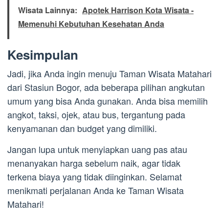
Wisata Lainnya:
Apotek Harrison Kota Wisata -
Memenuhi Kebutuhan Kesehatan Anda
Kesimpulan
Jadi, jika Anda ingin menuju Taman Wisata Matahari
dari Stasiun Bogor, ada beberapa pilihan angkutan
umum yang bisa Anda gunakan. Anda bisa memilih
angkot, taksi, ojek, atau bus, tergantung pada
kenyamanan dan budget yang dimiliki.
Jangan lupa untuk menyiapkan uang pas atau
menanyakan harga sebelum naik, agar tidak
terkena biaya yang tidak diinginkan. Selamat
menikmati perjalanan Anda ke Taman Wisata
Matahari!