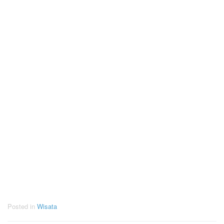
Posted in
Wisata