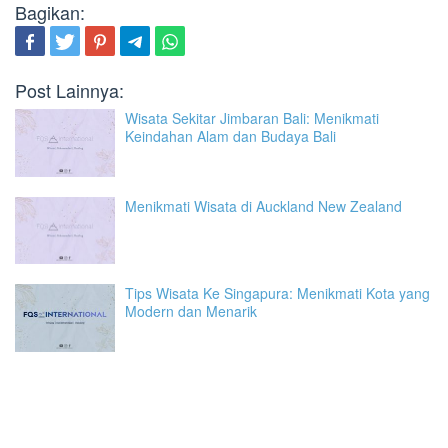
Bagikan:
Post Lainnya:
Wisata Sekitar Jimbaran Bali: Menikmati
Keindahan Alam dan Budaya Bali
Menikmati Wisata di Auckland New Zealand
Tips Wisata Ke Singapura: Menikmati Kota yang
Modern dan Menarik