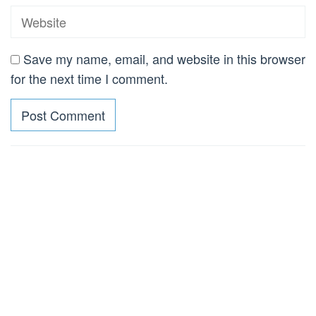
Save my name, email, and website in this browser
for the next time I comment.