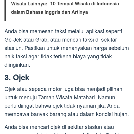
Wisata Lainnya:
10 Tempat Wisata di Indonesia
dalam Bahasa Inggris dan Artinya
Anda bisa memesan taksi melalui aplikasi seperti
Go-Jek atau Grab, atau mencari taksi di sekitar
stasiun. Pastikan untuk menanyakan harga sebelum
naik taksi agar tidak terkena biaya yang tidak
diinginkan.
3. Ojek
Ojek atau sepeda motor juga bisa menjadi pilihan
untuk menuju Taman Wisata Matahari. Namun,
perlu diingat bahwa ojek tidak nyaman jika Anda
membawa banyak barang atau dalam kondisi hujan.
Anda bisa mencari ojek di sekitar stasiun atau