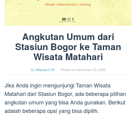
Angkutan Umum dari
Stasiun Bogor ke Taman
Wisata Matahari
By
Wiasata 0 30
Posted on
November 23, 2023
Jika Anda ingin mengunjungi Taman Wisata
Matahari dari Stasiun Bogor, ada beberapa pilihan
angkutan umum yang bisa Anda gunakan. Berikut
adalah beberapa opsi yang bisa dipilih.