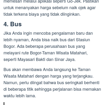
memesan melalui aplikasi seperti Go-Jek. Pastikan
untuk menanyakan harga sebelum naik ojek agar
tidak terkena biaya yang tidak diinginkan.
4. Bus
Jika Anda ingin mencoba pengalaman baru dan
lebih nyaman, Anda bisa naik bus dari Stasiun
Bogor. Ada beberapa perusahaan bus yang
melayani rute Bogor-Taman Wisata Matahari,
seperti Mayasari Bakti dan Sinar Jaya.
Bus akan membawa Anda langsung ke Taman
Wisata Matahari dengan harga yang terjangkau.
Namun, perlu diingat bahwa bus seringkali berhenti
di beberapa titik sehingga perjalanan bisa memakan
waktu lebih lama.