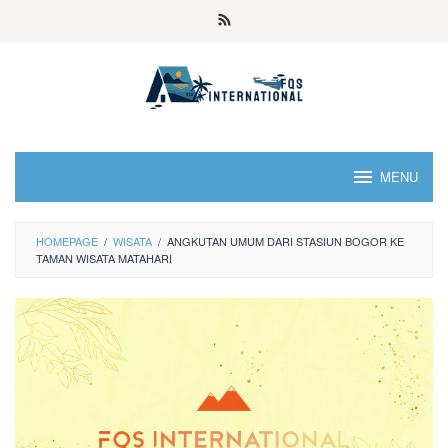
MENU
HOMEPAGE
/
WISATA
/
ANGKUTAN UMUM DARI STASIUN BOGOR KE
TAMAN WISATA MATAHARI