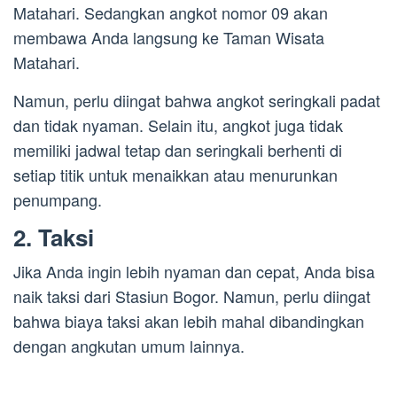
Matahari. Sedangkan angkot nomor 09 akan
membawa Anda langsung ke Taman Wisata
Matahari.
Namun, perlu diingat bahwa angkot seringkali padat
dan tidak nyaman. Selain itu, angkot juga tidak
memiliki jadwal tetap dan seringkali berhenti di
setiap titik untuk menaikkan atau menurunkan
penumpang.
2. Taksi
Jika Anda ingin lebih nyaman dan cepat, Anda bisa
naik taksi dari Stasiun Bogor. Namun, perlu diingat
bahwa biaya taksi akan lebih mahal dibandingkan
dengan angkutan umum lainnya.