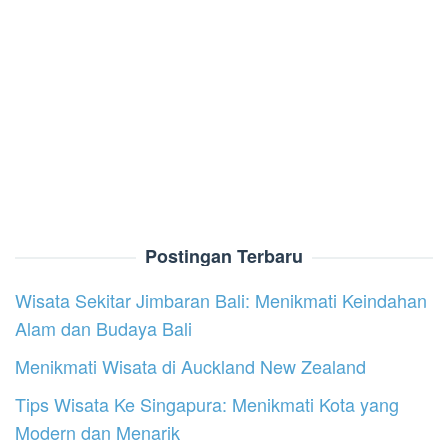
Postingan Terbaru
Wisata Sekitar Jimbaran Bali: Menikmati Keindahan
Alam dan Budaya Bali
Menikmati Wisata di Auckland New Zealand
Tips Wisata Ke Singapura: Menikmati Kota yang
Modern dan Menarik