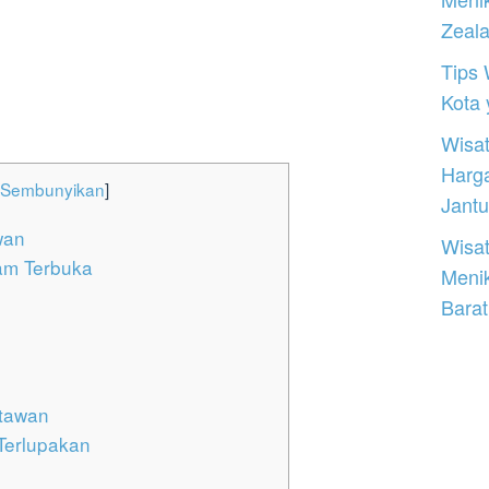
Zeal
Tips 
Kota
Wisat
Harg
Sembunyikan
]
Jantu
wan
Wisat
lam Terbuka
Meni
Barat
tawan
Terlupakan