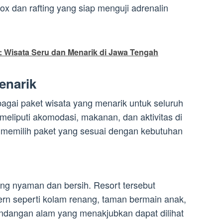
g fox dan rafting yang siap menguji adrenalin
: Wisata Seru dan Menarik di Jawa Tengah
enarik
agai paket wisata yang menarik untuk seluruh
 meliputi akomodasi, makanan, dan aktivitas di
 memilih paket yang sesuai dengan kebutuhan
n
ang nyaman dan bersih. Resort tersebut
dern seperti kolam renang, taman bermain anak,
andangan alam yang menakjubkan dapat dilihat