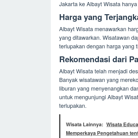
Jakarta ke Albayt Wisata hanya 
Harga yang Terjangk
Albayt Wisata menawarkan harga
yang ditawarkan. Wisatawan da
terlupakan dengan harga yang t
Rekomendasi dari P
Albayt Wisata telah menjadi des
Banyak wisatawan yang mereko
liburan yang menyenangkan da
untuk mengunjungi Albayt Wisa
terlupakan.
Wisata Lainnya:
Wisata Educa
Memperkaya Pengetahuan tent