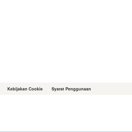
Kebijakan Cookie
Syarat Penggunaan