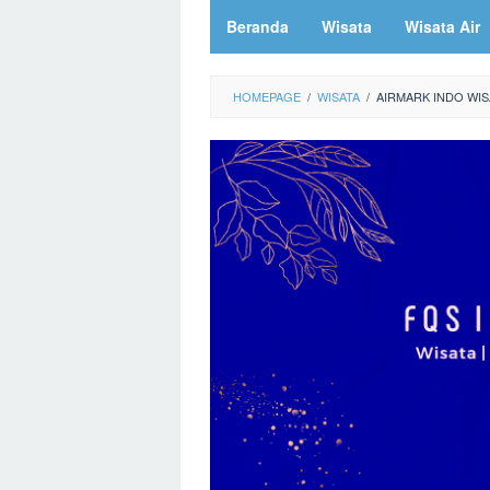
Beranda
Wisata
Wisata Air
HOMEPAGE
/
WISATA
/
AIRMARK INDO WIS