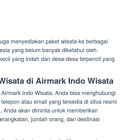
 juga menyediakan paket wisata ke berbagai
nesia yang belum banyak diketahui oleh
kecil yang indah dan desa-desa terpencil yang
Wisata di Airmark Indo Wisata
 Airmark Indo Wisata, Anda bisa menghubungi
telepon atau email yang tersedia di situs resmi
tu, Anda akan diminta untuk memberikan
erangkatan, jumlah orang, dan destinasi