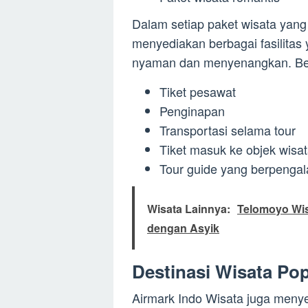
Dalam setiap paket wisata yang
menyediakan berbagai fasilita
nyaman dan menyenangkan. Beber
Tiket pesawat
Penginapan
Transportasi selama tour
Tiket masuk ke objek wisa
Tour guide yang berpenga
Wisata Lainnya:
Telomoyo Wis
dengan Asyik
Destinasi Wisata Po
Airmark Indo Wisata juga menye