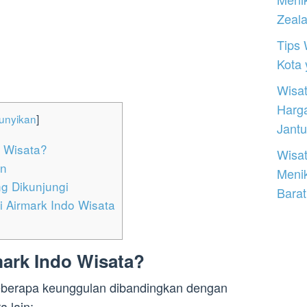
Zeal
Tips 
Kota
Wisat
Harg
unyikan
]
Jantu
 Wisata?
Wisat
an
Meni
g Dikunjungi
Barat
i Airmark Indo Wisata
ark Indo Wisata?
beberapa keunggulan dibandingkan dengan
a lain: