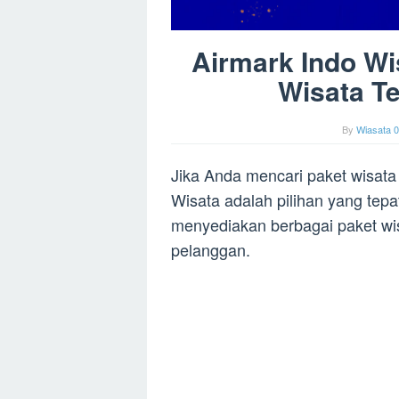
Airmark Indo Wi
Wisata Te
By
Wiasata 0
Jika Anda mencari paket wisata 
Wisata adalah pilihan yang tep
menyediakan berbagai paket w
pelanggan.