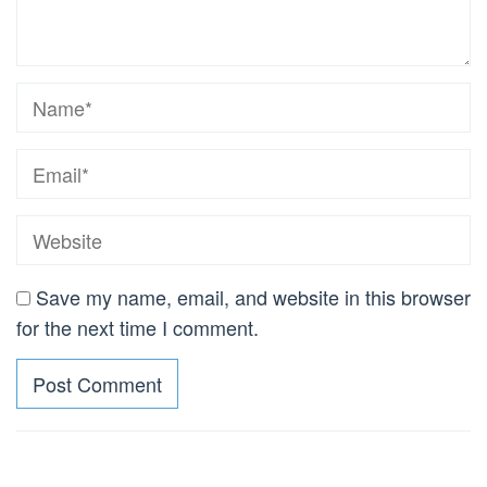
Save my name, email, and website in this browser
for the next time I comment.