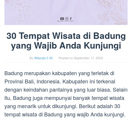
30 Tempat Wisata di Badung
yang Wajib Anda Kunjungi
By
Wiasata 0 30
Posted on
September 17, 2023
Badung merupakan kabupaten yang terletak di
Provinsi Bali, Indonesia. Kabupaten ini terkenal
dengan keindahan pantainya yang luar biasa. Selain
itu, Badung juga mempunyai banyak tempat wisata
yang menarik untuk dikunjungi. Berikut adalah 30
tempat wisata di Badung yang wajib Anda kunjungi.