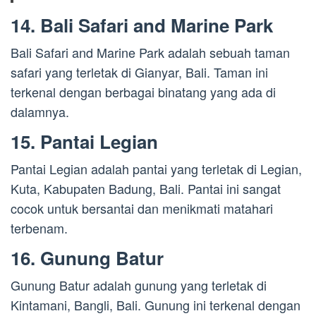
14. Bali Safari and Marine Park
Bali Safari and Marine Park adalah sebuah taman
safari yang terletak di Gianyar, Bali. Taman ini
terkenal dengan berbagai binatang yang ada di
dalamnya.
15. Pantai Legian
Pantai Legian adalah pantai yang terletak di Legian,
Kuta, Kabupaten Badung, Bali. Pantai ini sangat
cocok untuk bersantai dan menikmati matahari
terbenam.
16. Gunung Batur
Gunung Batur adalah gunung yang terletak di
Kintamani, Bangli, Bali. Gunung ini terkenal dengan