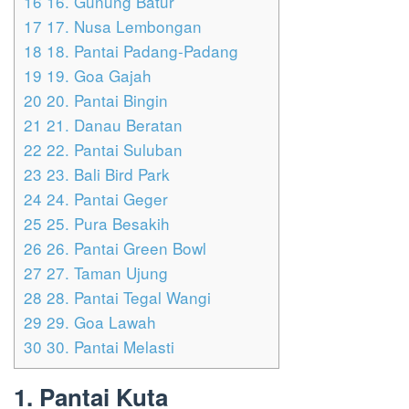
16
16. Gunung Batur
17
17. Nusa Lembongan
18
18. Pantai Padang-Padang
19
19. Goa Gajah
20
20. Pantai Bingin
21
21. Danau Beratan
22
22. Pantai Suluban
23
23. Bali Bird Park
24
24. Pantai Geger
25
25. Pura Besakih
26
26. Pantai Green Bowl
27
27. Taman Ujung
28
28. Pantai Tegal Wangi
29
29. Goa Lawah
30
30. Pantai Melasti
1. Pantai Kuta