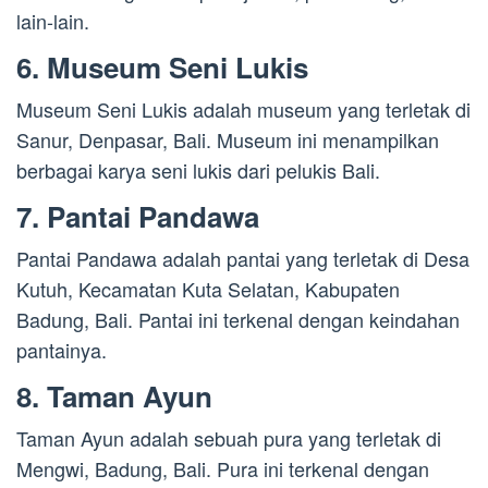
lain-lain.
6. Museum Seni Lukis
Museum Seni Lukis adalah museum yang terletak di
Sanur, Denpasar, Bali. Museum ini menampilkan
berbagai karya seni lukis dari pelukis Bali.
7. Pantai Pandawa
Pantai Pandawa adalah pantai yang terletak di Desa
Kutuh, Kecamatan Kuta Selatan, Kabupaten
Badung, Bali. Pantai ini terkenal dengan keindahan
pantainya.
8. Taman Ayun
Taman Ayun adalah sebuah pura yang terletak di
Mengwi, Badung, Bali. Pura ini terkenal dengan