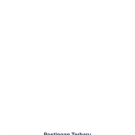
Postingan Terbaru