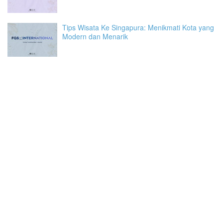
Tips Wisata Ke Singapura: Menikmati Kota yang
Modern dan Menarik