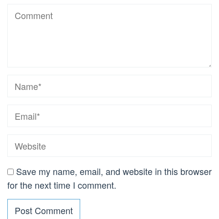
Save my name, email, and website in this browser
for the next time I comment.