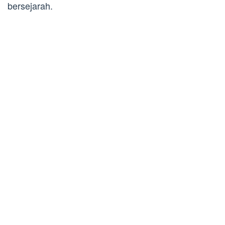
bersejarah.