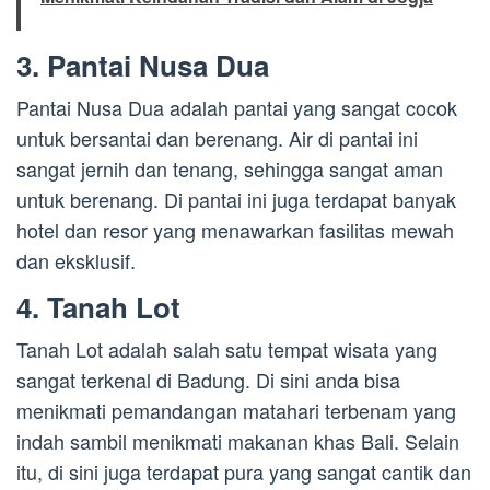
3. Pantai Nusa Dua
Pantai Nusa Dua adalah pantai yang sangat cocok
untuk bersantai dan berenang. Air di pantai ini
sangat jernih dan tenang, sehingga sangat aman
untuk berenang. Di pantai ini juga terdapat banyak
hotel dan resor yang menawarkan fasilitas mewah
dan eksklusif.
4. Tanah Lot
Tanah Lot adalah salah satu tempat wisata yang
sangat terkenal di Badung. Di sini anda bisa
menikmati pemandangan matahari terbenam yang
indah sambil menikmati makanan khas Bali. Selain
itu, di sini juga terdapat pura yang sangat cantik dan