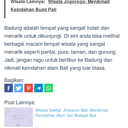
Wisata Lainnya:
Wisata Jogorogo: Menikmati
Keindahan Bumi Pati
Badung adalah tempat yang sangat indah dan
menarik untuk dikunjungi. Di sini anda bisa melihat
berbagai macam tempat wisata yang sangat
menarik seperti pantai, pura, taman, dan gunung.
Jadi, jangan ragu untuk berlibur ke Badung dan
nikmati keindahan alam Bali yang luar biasa.
Bagikan:
Post Lainnya:
Wisata Sekitar Jimbaran Bali: Menikmati
Keindahan Alam dan Budaya Bali