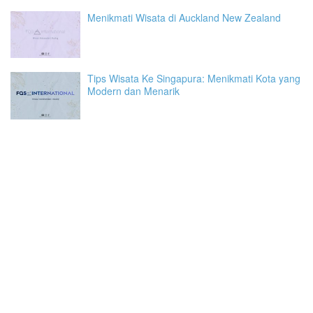
Menikmati Wisata di Auckland New Zealand
Tips Wisata Ke Singapura: Menikmati Kota yang
Modern dan Menarik