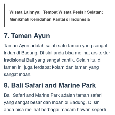
Wisata Lainnya:
Tempat Wisata Pesisir Selatan:
Menikmati Keindahan Pantai di Indonesia
7. Taman Ayun
Taman Ayun adalah salah satu taman yang sangat
indah di Badung. Di sini anda bisa melihat arsitektur
tradisional Bali yang sangat cantik. Selain itu, di
taman ini juga terdapat kolam dan taman yang
sangat indah.
8. Bali Safari and Marine Park
Bali Safari and Marine Park adalah taman safari
yang sangat besar dan indah di Badung. Di sini
anda bisa melihat berbagai macam hewan seperti